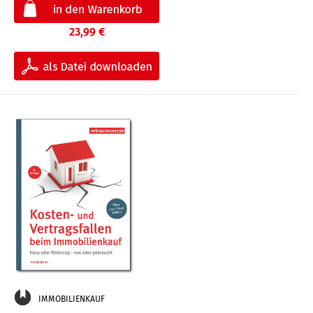
23,99 €
IMMOBILIENKAUF