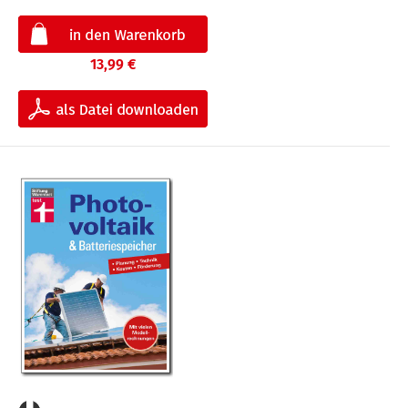
13,99 €