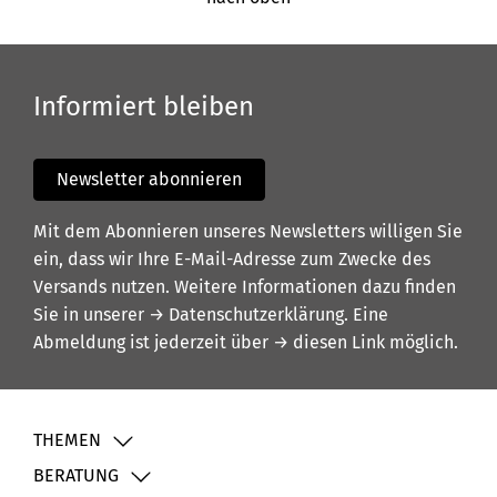
Informiert bleiben
Newsletter abonnieren
Mit dem Abonnieren unseres Newsletters willigen Sie
ein, dass wir Ihre E-Mail-Adresse zum Zwecke des
Versands nutzen. Weitere Informationen dazu finden
Sie in unserer
→ Datenschutzerklärung
. Eine
Abmeldung ist jederzeit über
→ diesen Link
möglich.
THEMEN
BERATUNG