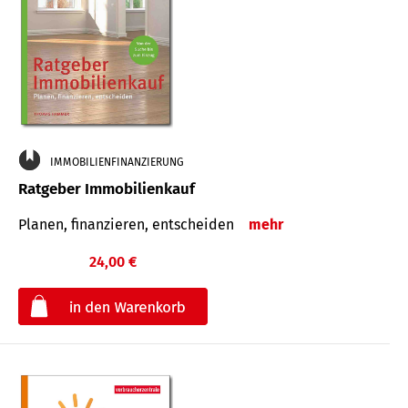
IMMOBILIENFINANZIERUNG
Ratgeber Immobilienkauf
Planen, finanzieren, entscheiden
mehr
24,00 €
€