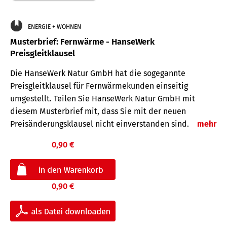
ENERGIE + WOHNEN
Musterbrief: Fernwärme - HanseWerk
Preisgleitklausel
Die HanseWerk Natur GmbH hat die sogegannte
Preisgleitklausel für Fernwärmekunden einseitig
umgestellt. Teilen Sie HanseWerk Natur GmbH mit
diesem Musterbrief mit, dass Sie mit der neuen
Preisänderungsklausel nicht einverstanden sind.
mehr
0,90 €
0,90 €