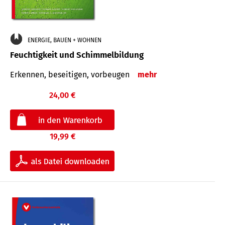
ENERGIE, BAUEN + WOHNEN
Feuchtigkeit und Schimmelbildung
Erkennen, beseitigen, vorbeugen
mehr
24,00 €
19,99 €