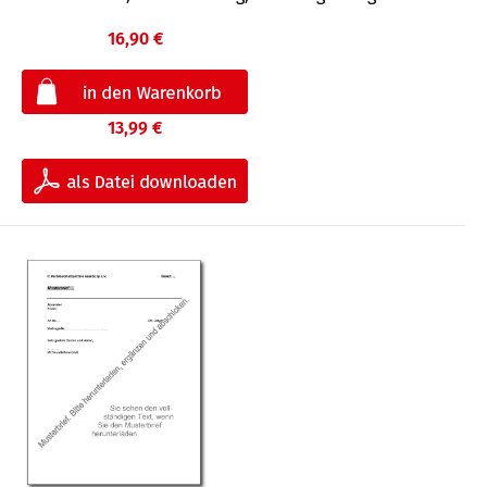
16,90 €
13,99 €