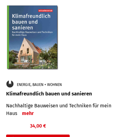
ENERGIE, BAUEN + WOHNEN
Klimafreundlich bauen und sanieren
Nachhaltige Bauweisen und Techniken für mein
Haus
mehr
34,00 €