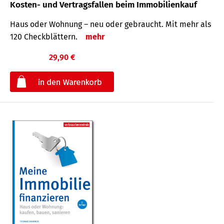
Kosten- und Vertragsfallen beim Immobilienkauf
Haus oder Wohnung – neu oder gebraucht. Mit mehr als
120 Check­blättern.
mehr
29,90 €
€