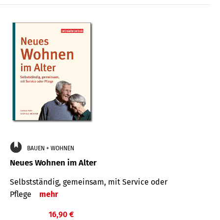
BAUEN + WOHNEN
Neues Wohnen im Alter
Selbstständig, gemeinsam, mit Service oder
Pflege
mehr
16,90 €