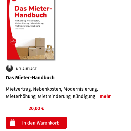
NEUAUFLAGE
Das Mieter-Handbuch
Mietvertrag, Nebenkosten, Modernisierung,
Mieterhöhung, Mietminderung, Kündigung
mehr
20,00 €