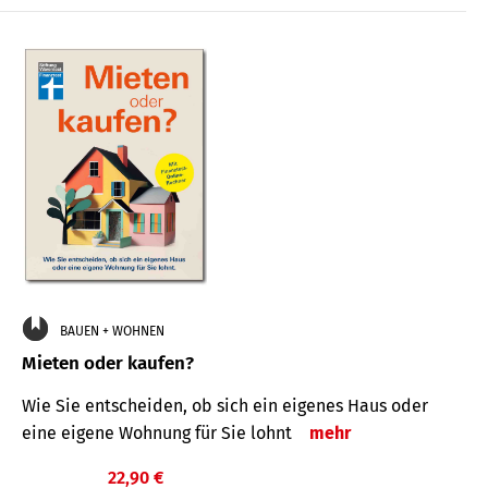
BAUEN + WOHNEN
Mieten oder kaufen?
Wie Sie entscheiden, ob sich ein eigenes Haus oder
eine eigene Wohnung für Sie lohnt
mehr
22,90 €