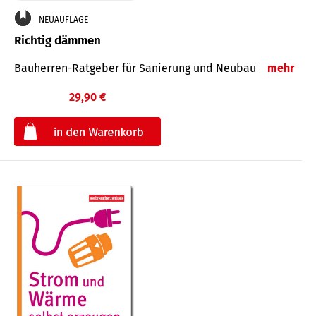
NEUAUFLAGE
Richtig dämmen
Bauherren-Ratgeber für Sanierung und Neubau
mehr
29,90 €
€