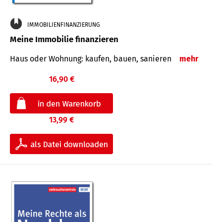
IMMOBILIENFINANZIERUNG
Meine Immobilie finanzieren
Haus oder Wohnung: kaufen, bauen, sanieren
mehr
16,90 €
13,99 €