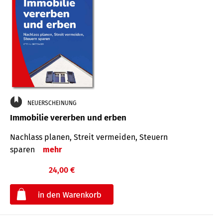
NEUERSCHEINUNG
Immobilie vererben und erben
Nachlass planen, Streit vermeiden, Steuern
sparen
mehr
24,00 €
€