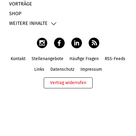
VORTRÄGE
SHOP
WEITERE INHALTE
Kontakt
Stellenangebote
Häufige Fragen
RSS-Feeds
Fußbereich
Links
Datenschutz
Impressum
Vertrag widerrufen