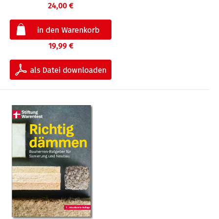
24,00 €
19,99 €