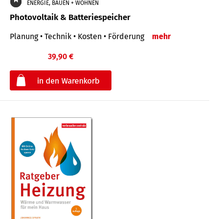
ENERGIE, BAUEN + WOHNEN
Photovoltaik & Batteriespeicher
Planung • Technik • Kosten • Förderung
mehr
39,90 €
€