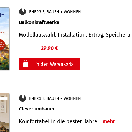
ENERGIE, BAUEN + WOHNEN
Balkonkraftwerke
Modellauswahl, Installation, Ertrag, Speicher
29,90 €
€
oder
ENERGIE, BAUEN + WOHNEN
Clever umbauen
Komfortabel in die besten Jahre
mehr