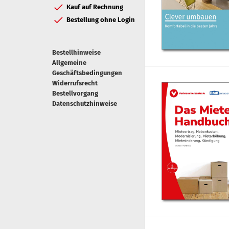
Kauf auf Rechnung
Bestellung ohne Login
Bestellhinweise
Allgemeine
Geschäftsbedingungen
Widerrufsrecht
Bestellvorgang
Datenschutzhinweise