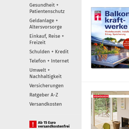
Gesundheit +
Patientenschutz
Geldanlage +
Altersvorsorge
Einkauf, Reise +
Freizeit
Schulden + Kredit
Telefon + Internet
Umwelt +
Nachhaltigkeit
Versicherungen
Ratgeber A-Z
Versandkosten
Ab 15 Euro
versandkostenfrei