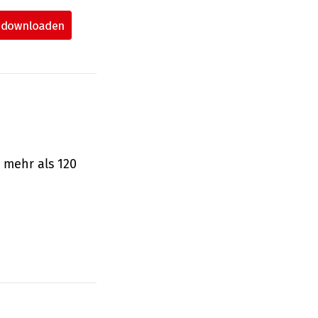
 mehr als 120