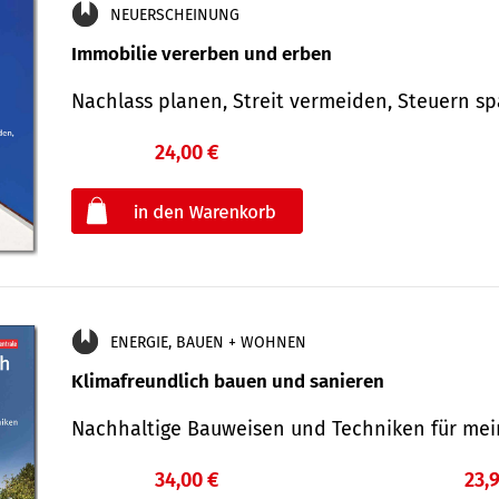
NEUERSCHEINUNG
Immobilie vererben und erben
Nachlass planen, Streit vermeiden, Steuern 
24,00 €
€
oder
ENERGIE, BAUEN + WOHNEN
Klimafreundlich bauen und sanieren
Nachhaltige Bauweisen und Techniken für me
34,00 €
23,