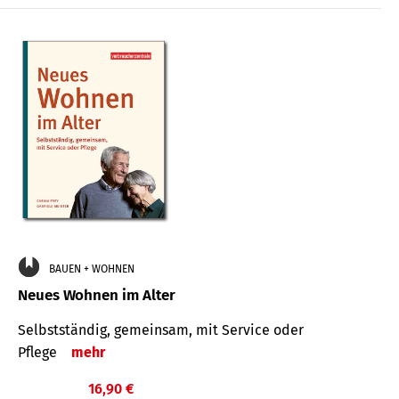
BAUEN + WOHNEN
Neues Wohnen im Alter
Selbstständig, gemeinsam, mit Service oder
Pflege
mehr
16,90 €