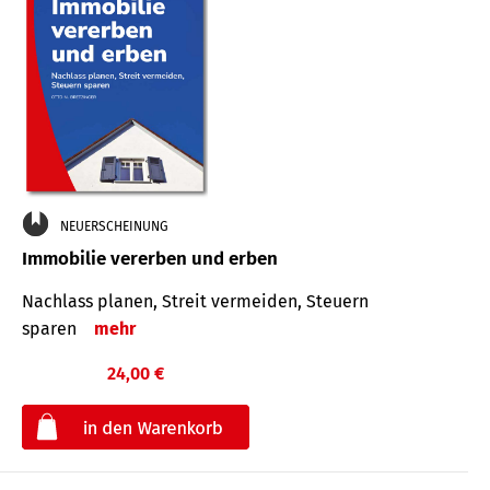
NEUERSCHEINUNG
Immobilie vererben und erben
Nachlass planen, Streit vermeiden, Steuern
sparen
mehr
24,00 €
€