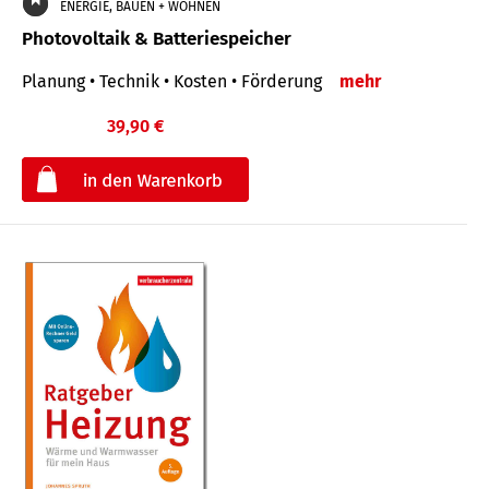
ENERGIE, BAUEN + WOHNEN
Photovoltaik & Batteriespeicher
Planung • Technik • Kosten • Förderung
mehr
39,90 €
€