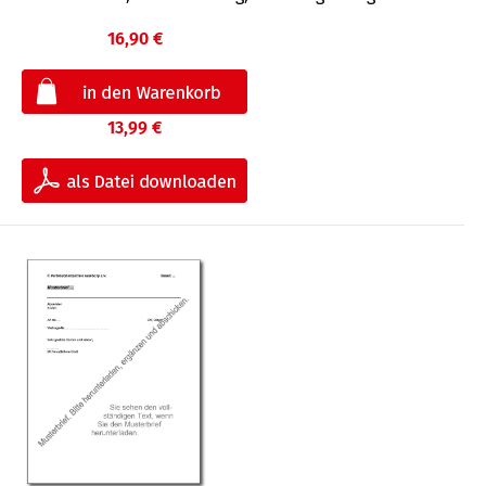
16,90 €
13,99 €