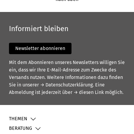
Informiert bleiben
Newsletter abonnieren
Mit dem Abonnieren unseres Newsletters willigen Sie
ein, dass wir Ihre E-Mail-Adresse zum Zwecke des
Versands nutzen. Weitere Informationen dazu finden
Sie in unserer
→ Datenschutzerklärung
. Eine
Abmeldung ist jederzeit über
→ diesen Link
möglich.
THEMEN
BERATUNG