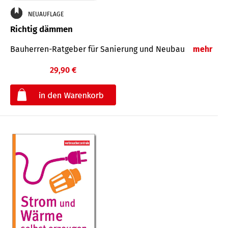
NEUAUFLAGE
Richtig dämmen
Bauherren-Ratgeber für Sanierung und Neubau
mehr
29,90 €
€