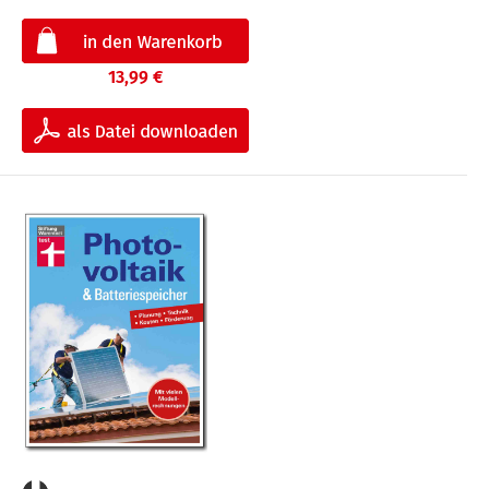
13,99 €