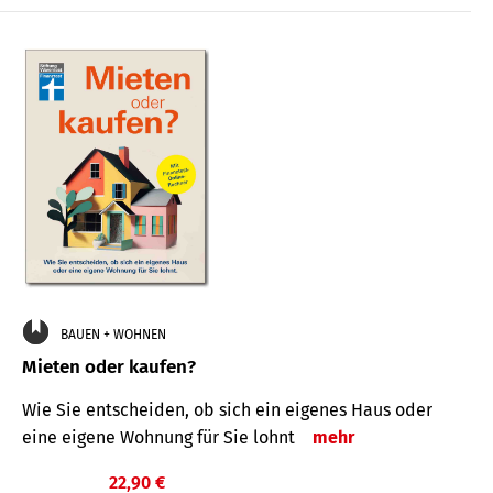
BAUEN + WOHNEN
Mieten oder kaufen?
Wie Sie entscheiden, ob sich ein eigenes Haus oder
eine eigene Wohnung für Sie lohnt
mehr
22,90 €