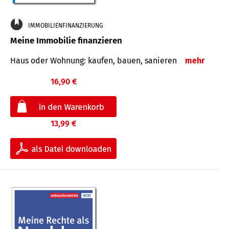
IMMOBILIENFINANZIERUNG
Meine Immobilie finanzieren
Haus oder Wohnung: kaufen, bauen, sanieren
mehr
16,90 €
13,99 €