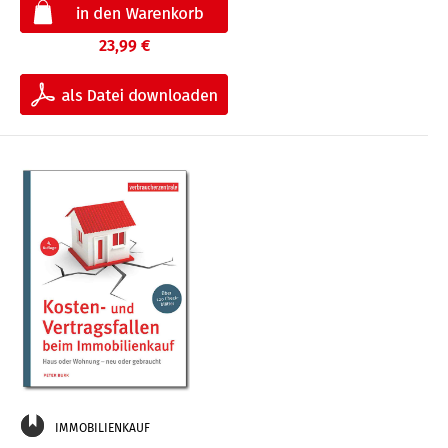
23,99 €
IMMOBILIENKAUF