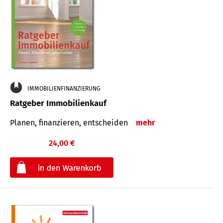
IMMOBILIENFINANZIERUNG
Ratgeber Immobilienkauf
Planen, finanzieren, entscheiden
mehr
24,00 €
€