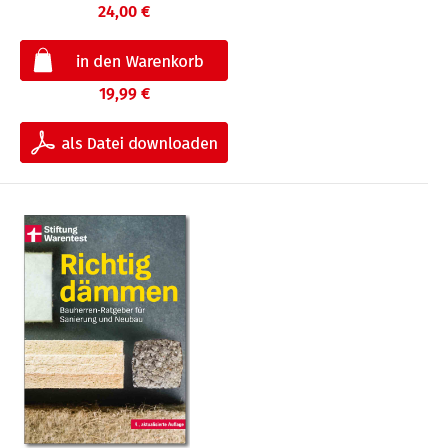
24,00 €
19,99 €