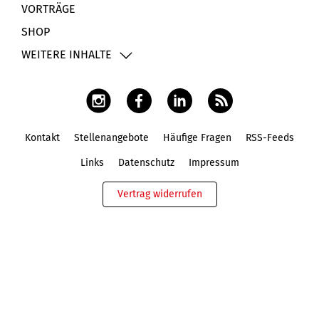
VORTRÄGE
SHOP
WEITERE INHALTE
Kontakt
Stellenangebote
Häufige Fragen
RSS-Feeds
Fußbereich
Links
Datenschutz
Impressum
Vertrag widerrufen