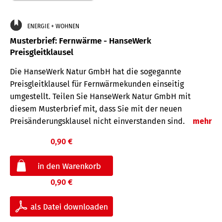
ENERGIE + WOHNEN
Musterbrief: Fernwärme - HanseWerk
Preisgleitklausel
Die HanseWerk Natur GmbH hat die sogegannte
Preisgleitklausel für Fernwärmekunden einseitig
umgestellt. Teilen Sie HanseWerk Natur GmbH mit
diesem Musterbrief mit, dass Sie mit der neuen
Preisänderungsklausel nicht einverstanden sind.
mehr
0,90 €
0,90 €