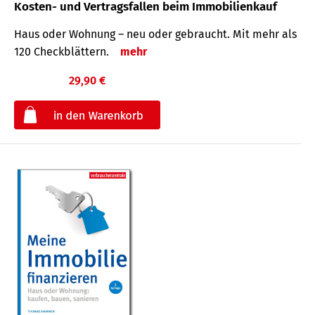
Kosten- und Vertragsfallen beim Immobilienkauf
Haus oder Wohnung – neu oder gebraucht. Mit mehr als
120 Check­blättern.
mehr
29,90 €
€