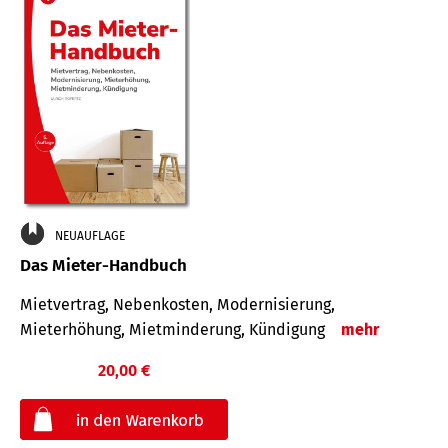
NEUAUFLAGE
Das Mieter-Handbuch
Mietvertrag, Nebenkosten, Modernisierung,
Mieterhöhung, Mietminderung, Kündigung
mehr
20,00 €