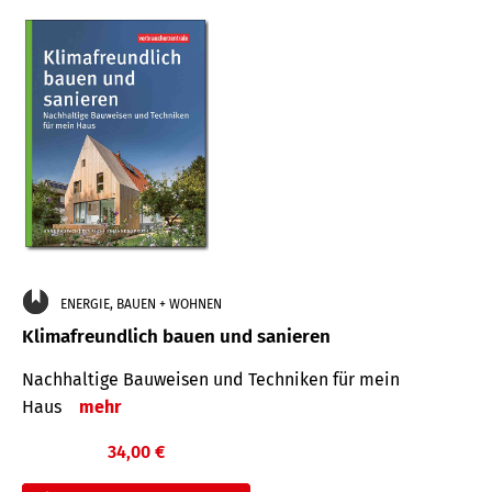
ENERGIE, BAUEN + WOHNEN
Klimafreundlich bauen und sanieren
Nachhaltige Bauweisen und Techniken für mein
Haus
mehr
34,00 €