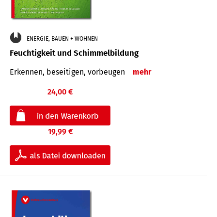
ENERGIE, BAUEN + WOHNEN
Feuchtigkeit und Schimmelbildung
Erkennen, beseitigen, vorbeugen
mehr
24,00 €
19,99 €