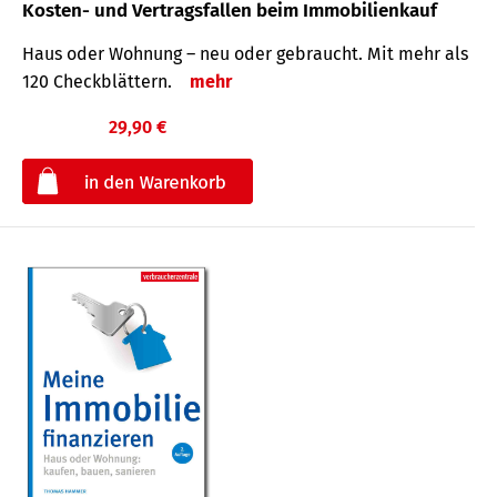
Kosten- und Vertragsfallen beim Immobilienkauf
Haus oder Wohnung – neu oder gebraucht. Mit mehr als
120 Check­blättern.
mehr
29,90 €
€