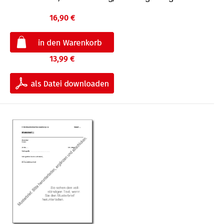
16,90 €
13,99 €