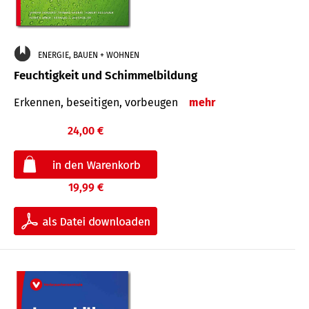
ENERGIE, BAUEN + WOHNEN
Feuchtigkeit und Schimmelbildung
Erkennen, beseitigen, vorbeugen
mehr
24,00 €
19,99 €