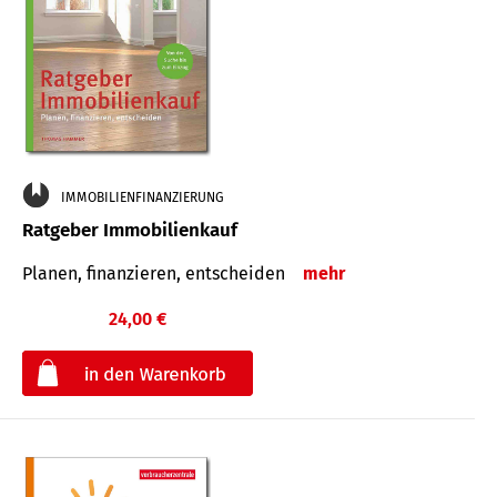
IMMOBILIENFINANZIERUNG
Ratgeber Immobilienkauf
Planen, finanzieren, entscheiden
mehr
24,00 €
€