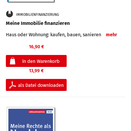
IMMOBILIENFINANZIERUNG
Meine Immobilie finanzieren
Haus oder Wohnung: kaufen, bauen, sanieren
mehr
16,90 €
13,99 €