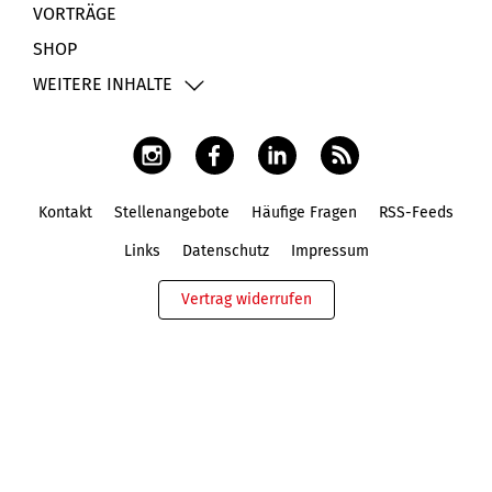
VORTRÄGE
SHOP
WEITERE INHALTE
Kontakt
Stellenangebote
Häufige Fragen
RSS-Feeds
Fußbereich
Links
Datenschutz
Impressum
Vertrag widerrufen