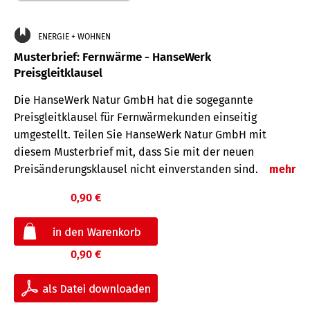
ENERGIE + WOHNEN
Musterbrief: Fernwärme - HanseWerk
Preisgleitklausel
Die HanseWerk Natur GmbH hat die sogegannte
Preisgleitklausel für Fernwärmekunden einseitig
umgestellt. Teilen Sie HanseWerk Natur GmbH mit
diesem Musterbrief mit, dass Sie mit der neuen
Preisänderungsklausel nicht einverstanden sind.
mehr
0,90 €
0,90 €