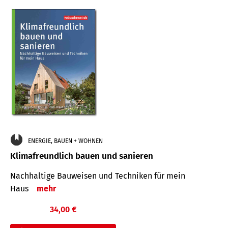
ENERGIE, BAUEN + WOHNEN
Klimafreundlich bauen und sanieren
Nachhaltige Bauweisen und Techniken für mein
Haus
mehr
34,00 €