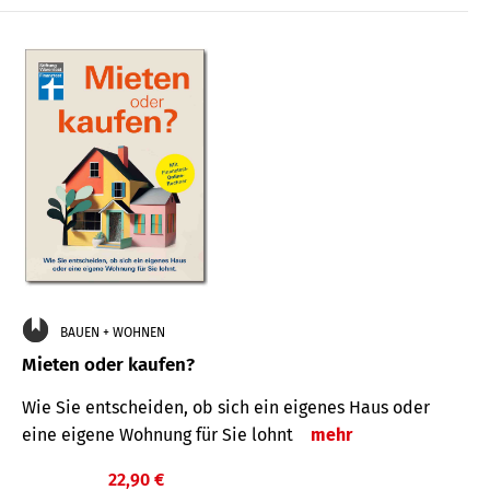
BAUEN + WOHNEN
Mieten oder kaufen?
Wie Sie entscheiden, ob sich ein eigenes Haus oder
eine eigene Wohnung für Sie lohnt
mehr
22,90 €