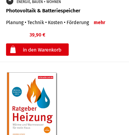
ENERGIE, BAUEN + WOHNEN
Photovoltaik & Batteriespeicher
Planung • Technik • Kosten • Förderung
mehr
39,90 €
€