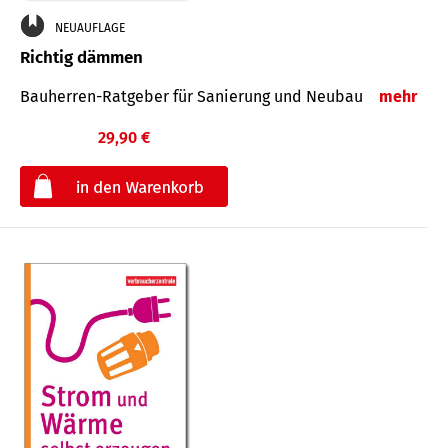
NEUAUFLAGE
Richtig dämmen
Bauherren-Ratgeber für Sanierung und Neubau
mehr
29,90 €
€