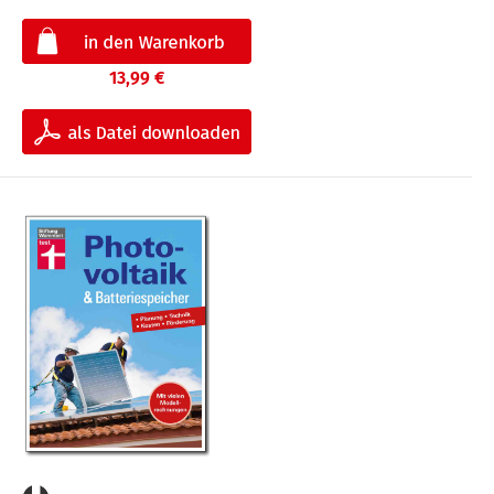
13,99 €