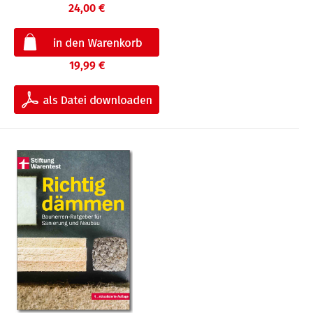
24,00 €
19,99 €