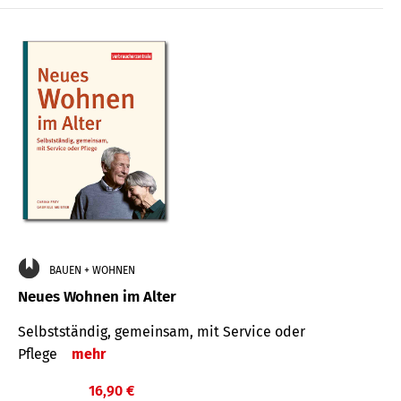
BAUEN + WOHNEN
Neues Wohnen im Alter
Selbstständig, gemeinsam, mit Service oder
Pflege
mehr
16,90 €