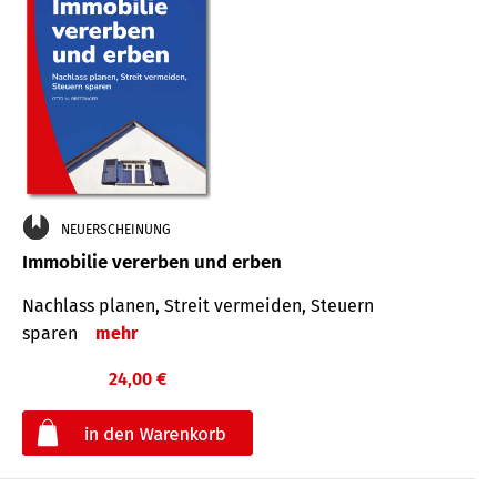
NEUERSCHEINUNG
Immobilie vererben und erben
Nachlass planen, Streit vermeiden, Steuern
sparen
mehr
24,00 €
€