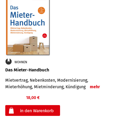
WOHNEN
Das Mieter-Handbuch
Mietvertrag, Nebenkosten, Modernisierung,
Mieterhöhung, Mietminderung, Kündigung
mehr
18,00 €