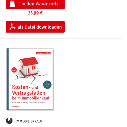
23,99 €
IMMOBILIENKAUF