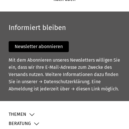
Informiert bleiben
Newsletter abonnieren
Mit dem Abonnieren unseres Newsletters willigen Sie
ein, dass wir Ihre E-Mail-Adresse zum Zwecke des
Versands nutzen. Weitere Informationen dazu finden
Sie in unserer
→ Datenschutzerklärung
. Eine
Abmeldung ist jederzeit über
→ diesen Link
möglich.
THEMEN
BERATUNG