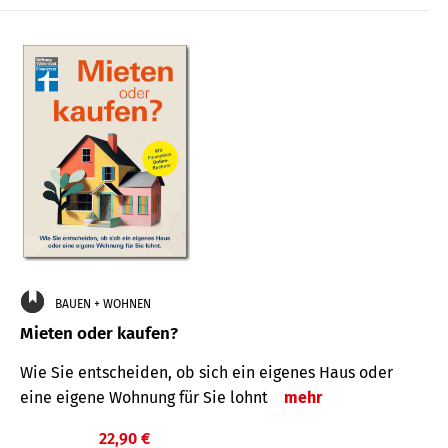
BAUEN + WOHNEN
Mieten oder kaufen?
Wie Sie entscheiden, ob sich ein eigenes Haus oder
eine eigene Wohnung für Sie lohnt
mehr
22,90 €