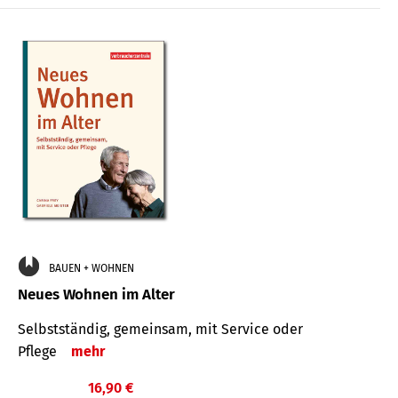
BAUEN + WOHNEN
Neues Wohnen im Alter
Selbstständig, gemeinsam, mit Service oder
Pflege
mehr
16,90 €