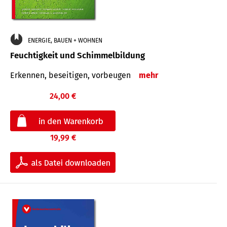
ENERGIE, BAUEN + WOHNEN
Feuchtigkeit und Schimmelbildung
Erkennen, beseitigen, vorbeugen
mehr
24,00 €
19,99 €