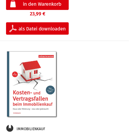
23,99 €
IMMOBILIENKAUF