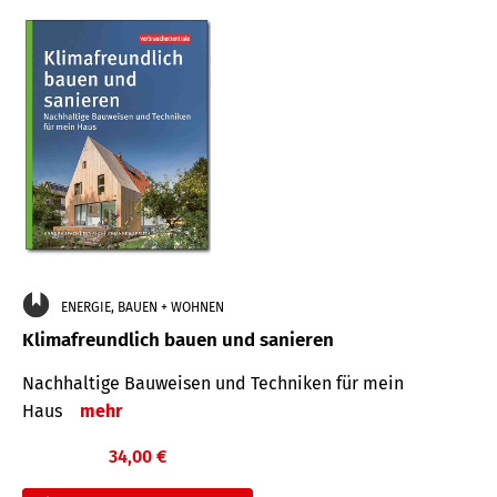
ENERGIE, BAUEN + WOHNEN
Klimafreundlich bauen und sanieren
Nachhaltige Bauweisen und Techniken für mein
Haus
mehr
34,00 €