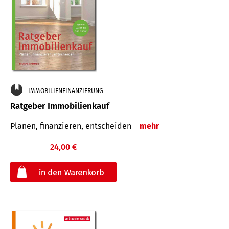
IMMOBILIENFINANZIERUNG
Ratgeber Immobilienkauf
Planen, finanzieren, entscheiden
mehr
24,00 €
€