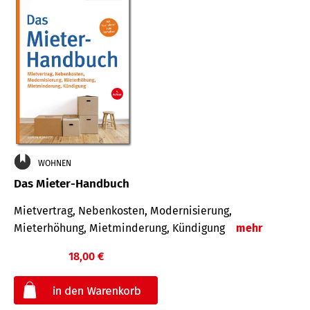
WOHNEN
Das Mieter-Handbuch
Mietvertrag, Nebenkosten, Modernisierung,
Mieterhöhung, Mietminderung, Kündigung
mehr
18,00 €