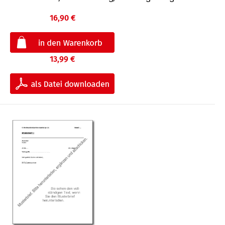
16,90 €
13,99 €