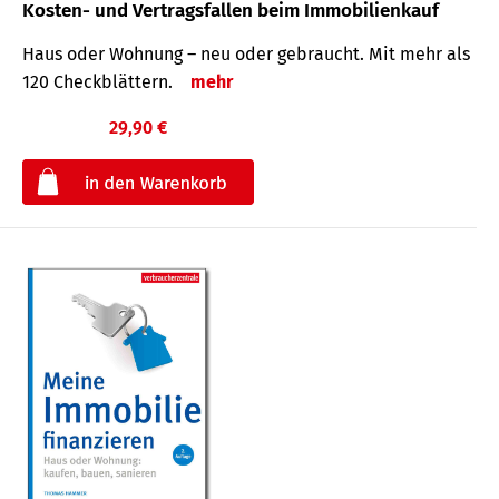
Kosten- und Vertragsfallen beim Immobilienkauf
Haus oder Wohnung – neu oder gebraucht. Mit mehr als
120 Check­blättern.
mehr
29,90 €
€