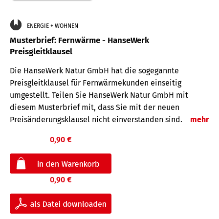
ENERGIE + WOHNEN
Musterbrief: Fernwärme - HanseWerk
Preisgleitklausel
Die HanseWerk Natur GmbH hat die sogegannte
Preisgleitklausel für Fernwärmekunden einseitig
umgestellt. Teilen Sie HanseWerk Natur GmbH mit
diesem Musterbrief mit, dass Sie mit der neuen
Preisänderungsklausel nicht einverstanden sind.
mehr
0,90 €
0,90 €