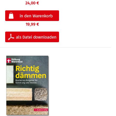
24,00 €
19,99 €