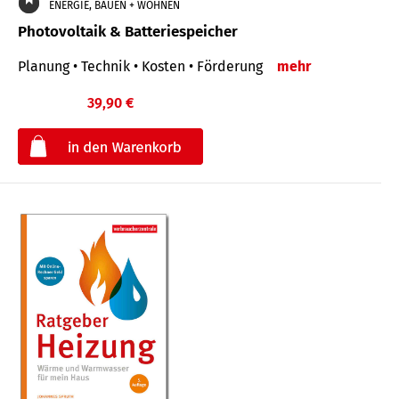
ENERGIE, BAUEN + WOHNEN
Photovoltaik & Batteriespeicher
Planung • Technik • Kosten • Förderung
mehr
39,90 €
€