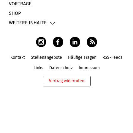
VORTRÄGE
SHOP
WEITERE INHALTE
Kontakt
Stellenangebote
Häufige Fragen
RSS-Feeds
Fußbereich
Links
Datenschutz
Impressum
Vertrag widerrufen