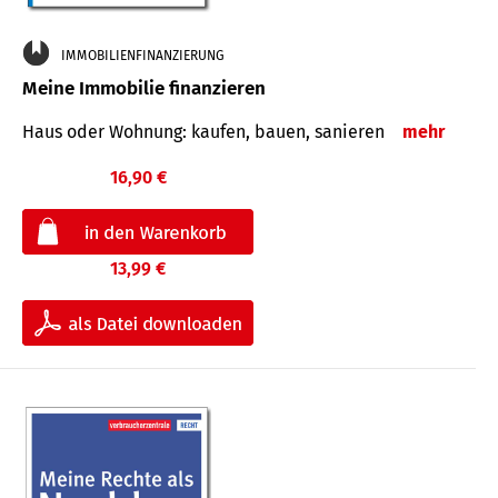
IMMOBILIENFINANZIERUNG
Meine Immobilie finanzieren
Haus oder Wohnung: kaufen, bauen, sanieren
mehr
16,90 €
13,99 €