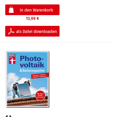
13,99 €