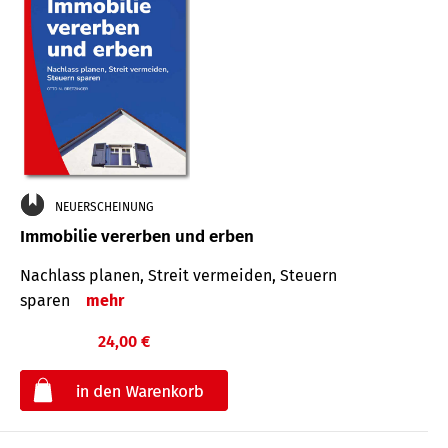
NEUERSCHEINUNG
Immobilie vererben und erben
Nachlass planen, Streit vermeiden, Steuern
sparen
mehr
24,00 €
€