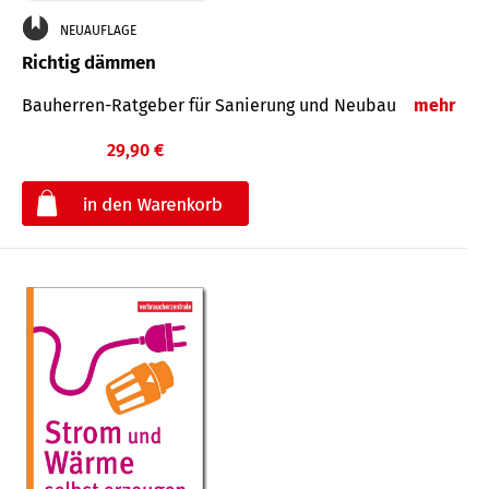
NEUAUFLAGE
Richtig dämmen
Bauherren-Ratgeber für Sanierung und Neubau
mehr
29,90 €
€