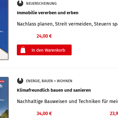
NEUERSCHEINUNG
Immobilie vererben und erben
Nachlass planen, Streit vermeiden, Steuern 
24,00 €
€
oder
ENERGIE, BAUEN + WOHNEN
Klimafreundlich bauen und sanieren
Nachhaltige Bauweisen und Techniken für me
34,00 €
23,