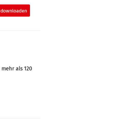
 mehr als 120