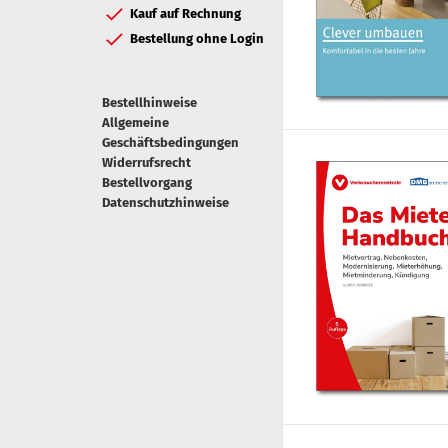
Kauf auf Rechnung
Bestellung ohne Login
Bestellhinweise
Allgemeine
Geschäftsbedingungen
Widerrufsrecht
Bestellvorgang
Datenschutzhinweise