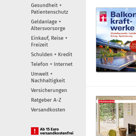
Gesundheit +
Patientenschutz
Geldanlage +
Altersvorsorge
Einkauf, Reise +
Freizeit
Schulden + Kredit
Telefon + Internet
Umwelt +
Nachhaltigkeit
Versicherungen
Ratgeber A-Z
Versandkosten
Ab 15 Euro
versandkostenfrei