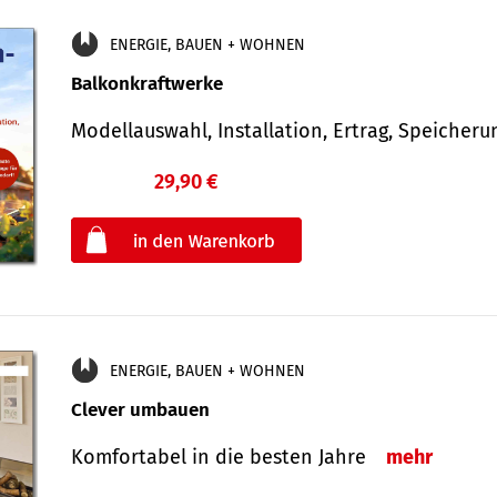
ENERGIE, BAUEN + WOHNEN
Balkonkraftwerke
Modellauswahl, Installation, Ertrag, Speicher
29,90 €
€
oder
ENERGIE, BAUEN + WOHNEN
Clever umbauen
Komfortabel in die besten Jahre
mehr