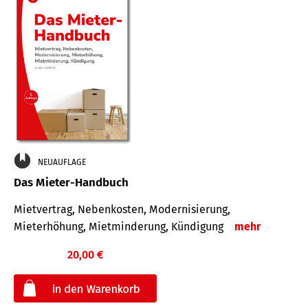
NEUAUFLAGE
Das Mieter-Handbuch
Mietvertrag, Nebenkosten, Modernisierung,
Mieterhöhung, Mietminderung, Kündigung
mehr
20,00 €