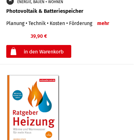
ENERGIE, BAUEN + WOHNEN
Photovoltaik & Batteriespeicher
Planung • Technik • Kosten • Förderung
mehr
39,90 €
€