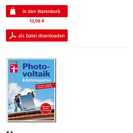
13,99 €