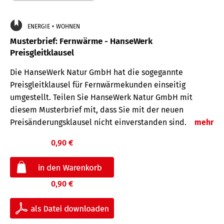
ENERGIE + WOHNEN
Musterbrief: Fernwärme - HanseWerk
Preisgleitklausel
Die HanseWerk Natur GmbH hat die sogegannte
Preisgleitklausel für Fernwärmekunden einseitig
umgestellt. Teilen Sie HanseWerk Natur GmbH mit
diesem Musterbrief mit, dass Sie mit der neuen
Preisänderungsklausel nicht einverstanden sind.
mehr
0,90 €
0,90 €