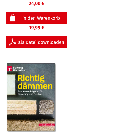
24,00 €
19,99 €