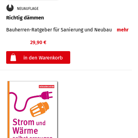
NEUAUFLAGE
Richtig dämmen
Bauherren-Ratgeber für Sanierung und Neubau
mehr
29,90 €
€