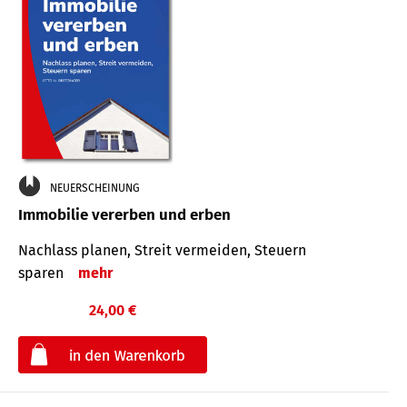
NEUERSCHEINUNG
Immobilie vererben und erben
Nachlass planen, Streit vermeiden, Steuern
sparen
mehr
24,00 €
€