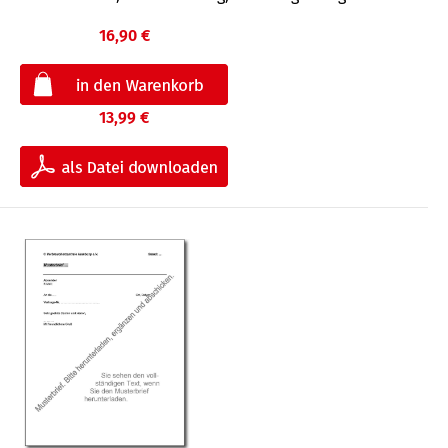
16,90 €
13,99 €