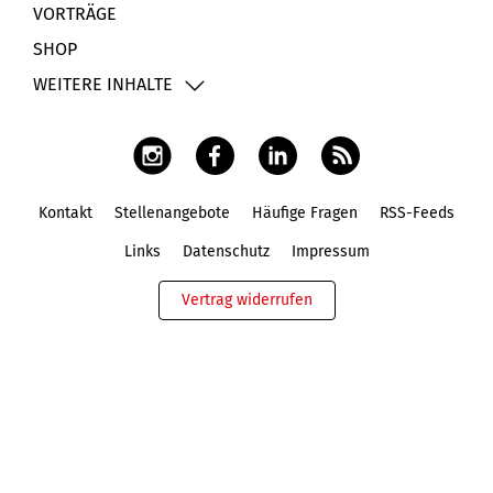
VORTRÄGE
SHOP
WEITERE INHALTE
Kontakt
Stellenangebote
Häufige Fragen
RSS-Feeds
Fußbereich
Links
Datenschutz
Impressum
Vertrag widerrufen