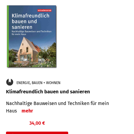
ENERGIE, BAUEN + WOHNEN
Klimafreundlich bauen und sanieren
Nachhaltige Bauweisen und Techniken für mein
Haus
mehr
34,00 €