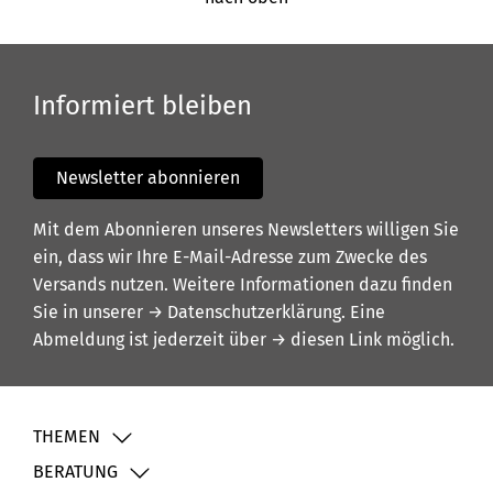
Informiert bleiben
Newsletter abonnieren
Mit dem Abonnieren unseres Newsletters willigen Sie
ein, dass wir Ihre E-Mail-Adresse zum Zwecke des
Versands nutzen. Weitere Informationen dazu finden
Sie in unserer
→ Datenschutzerklärung
. Eine
Abmeldung ist jederzeit über
→ diesen Link
möglich.
THEMEN
BERATUNG