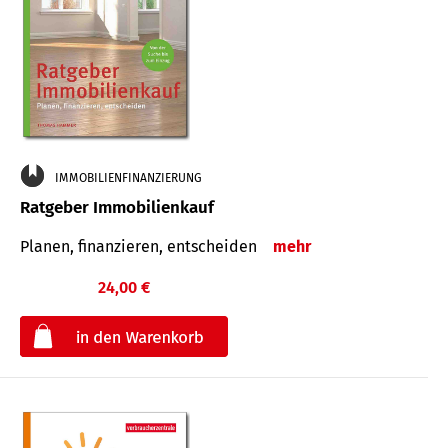
IMMOBILIENFINANZIERUNG
Ratgeber Immobilienkauf
Planen, finanzieren, entscheiden
mehr
24,00 €
€