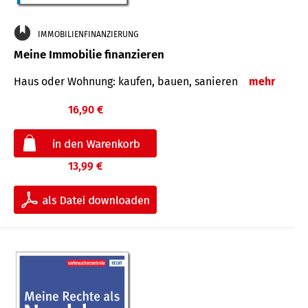
IMMOBILIENFINANZIERUNG
Meine Immobilie finanzieren
Haus oder Wohnung: kaufen, bauen, sanieren
mehr
16,90 €
13,99 €