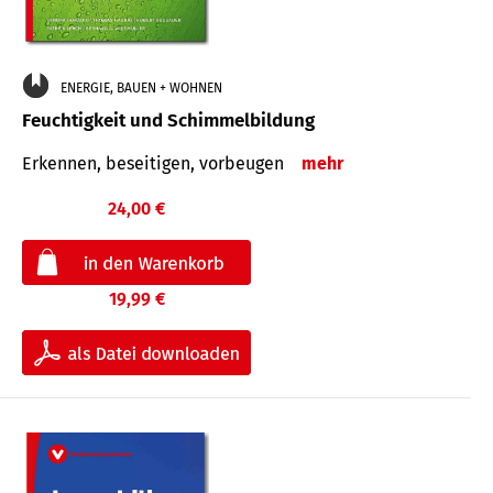
ENERGIE, BAUEN + WOHNEN
Feuchtigkeit und Schimmelbildung
Erkennen, beseitigen, vorbeugen
mehr
24,00 €
19,99 €