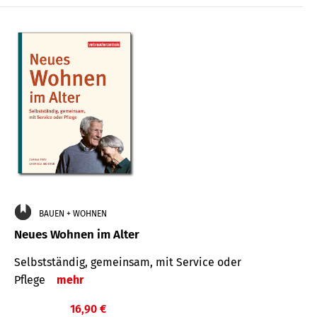
BAUEN + WOHNEN
Neues Wohnen im Alter
Selbstständig, gemeinsam, mit Service oder
Pflege
mehr
16,90 €