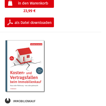
23,99 €
IMMOBILIENKAUF