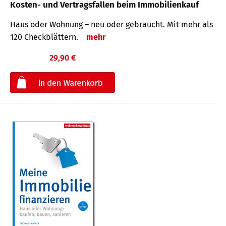
Kosten- und Vertragsfallen beim Immobilienkauf
Haus oder Wohnung – neu oder gebraucht. Mit mehr als
120 Check­blättern.
mehr
29,90 €
€