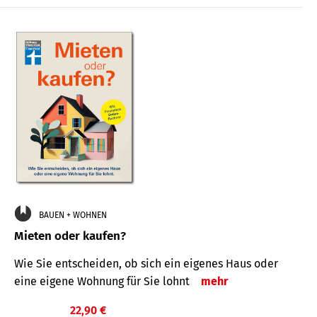
BAUEN + WOHNEN
Mieten oder kaufen?
Wie Sie entscheiden, ob sich ein eigenes Haus oder
eine eigene Wohnung für Sie lohnt
mehr
22,90 €