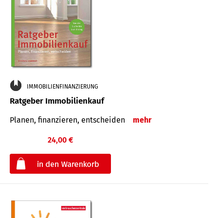
IMMOBILIENFINANZIERUNG
Ratgeber Immobilienkauf
Planen, finanzieren, entscheiden
mehr
24,00 €
€