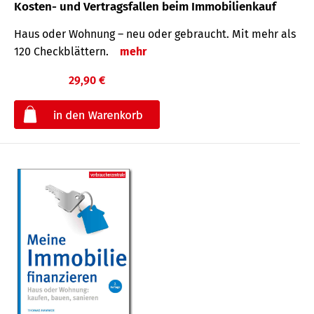
Kosten- und Vertragsfallen beim Immobilienkauf
Haus oder Wohnung – neu oder gebraucht. Mit mehr als
120 Check­blättern.
mehr
29,90 €
€