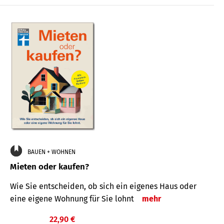
BAUEN + WOHNEN
Mieten oder kaufen?
Wie Sie entscheiden, ob sich ein eigenes Haus oder
eine eigene Wohnung für Sie lohnt
mehr
22,90 €