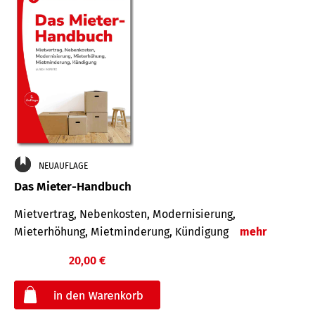
NEUAUFLAGE
Das Mieter-Handbuch
Mietvertrag, Nebenkosten, Modernisierung,
Mieterhöhung, Mietminderung, Kündigung
mehr
20,00 €