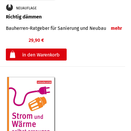
NEUAUFLAGE
Richtig dämmen
Bauherren-Ratgeber für Sanierung und Neubau
mehr
29,90 €
€