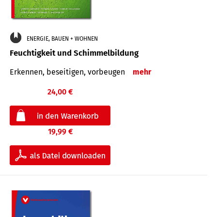
ENERGIE, BAUEN + WOHNEN
Feuchtigkeit und Schimmelbildung
Erkennen, beseitigen, vorbeugen
mehr
24,00 €
19,99 €