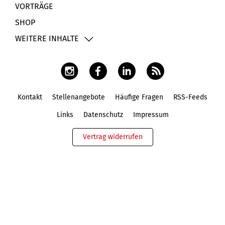
VORTRÄGE
SHOP
WEITERE INHALTE
Kontakt
Stellenangebote
Häufige Fragen
RSS-Feeds
Fußbereich
Links
Datenschutz
Impressum
Vertrag widerrufen