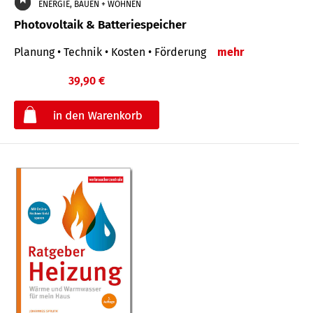
ENERGIE, BAUEN + WOHNEN
Photovoltaik & Batteriespeicher
Planung • Technik • Kosten • Förderung
mehr
39,90 €
€