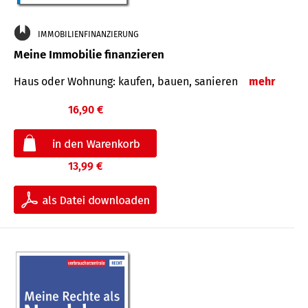
IMMOBILIENFINANZIERUNG
Meine Immobilie finanzieren
Haus oder Wohnung: kaufen, bauen, sanieren
mehr
16,90 €
13,99 €