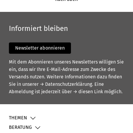
Informiert bleiben
Newsletter abonnieren
Mit dem Abonnieren unseres Newsletters willigen Sie
ein, dass wir Ihre E-Mail-Adresse zum Zwecke des
Versands nutzen. Weitere Informationen dazu finden
Sie in unserer
→ Datenschutzerklärung
. Eine
Abmeldung ist jederzeit über
→ diesen Link
möglich.
THEMEN
BERATUNG