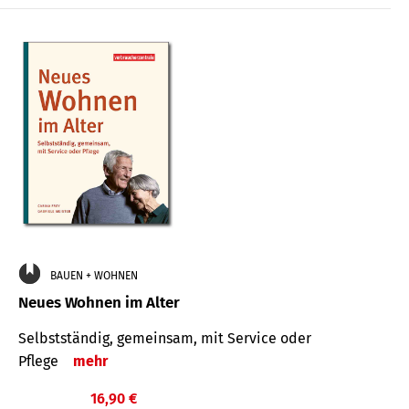
BAUEN + WOHNEN
Neues Wohnen im Alter
Selbstständig, gemeinsam, mit Service oder
Pflege
mehr
16,90 €