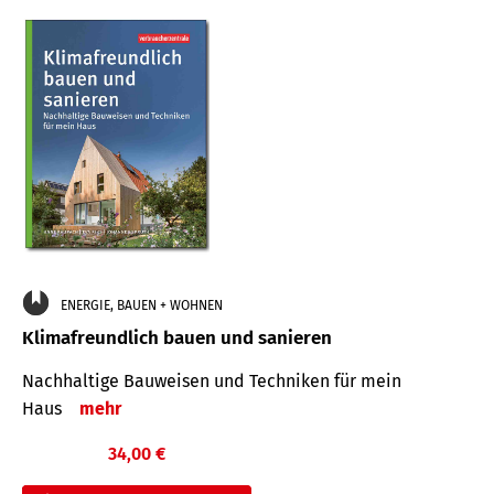
ENERGIE, BAUEN + WOHNEN
Klimafreundlich bauen und sanieren
Nachhaltige Bauweisen und Techniken für mein
Haus
mehr
34,00 €