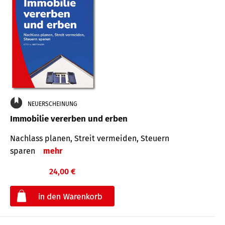
NEUERSCHEINUNG
Immobilie vererben und erben
Nachlass planen, Streit vermeiden, Steuern
sparen
mehr
24,00 €
€