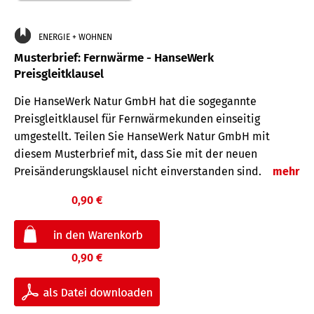
ENERGIE + WOHNEN
Musterbrief: Fernwärme - HanseWerk
Preisgleitklausel
Die HanseWerk Natur GmbH hat die sogegannte
Preisgleitklausel für Fernwärmekunden einseitig
umgestellt. Teilen Sie HanseWerk Natur GmbH mit
diesem Musterbrief mit, dass Sie mit der neuen
Preisänderungsklausel nicht einverstanden sind.
mehr
0,90 €
0,90 €