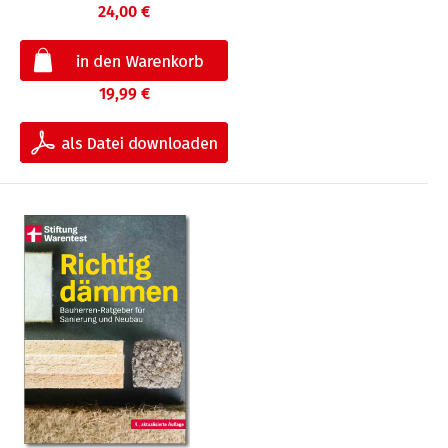
24,00 €
19,99 €