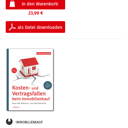
23,99 €
IMMOBILIENKAUF