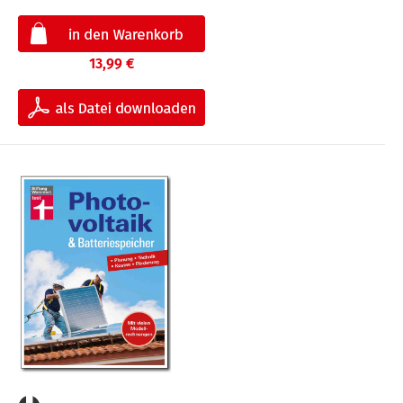
13,99 €