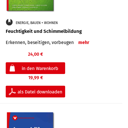
ENERGIE, BAUEN + WOHNEN
Feuchtigkeit und Schimmelbildung
Erkennen, beseitigen, vorbeugen
mehr
24,00 €
19,99 €