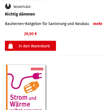
NEUAUFLAGE
Richtig dämmen
Bauherren-Ratgeber für Sanierung und Neubau
mehr
29,90 €
€