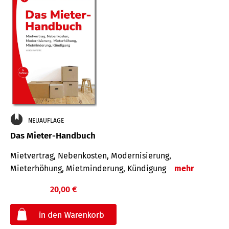
NEUAUFLAGE
Das Mieter-Handbuch
Mietvertrag, Nebenkosten, Modernisierung,
Mieterhöhung, Mietminderung, Kündigung
mehr
20,00 €