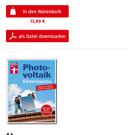
13,99 €