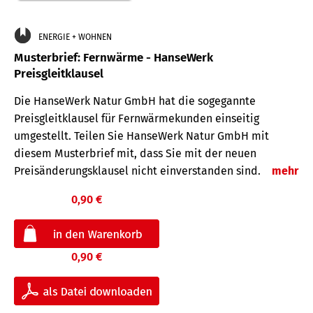
ENERGIE + WOHNEN
Musterbrief: Fernwärme - HanseWerk
Preisgleitklausel
Die HanseWerk Natur GmbH hat die sogegannte
Preisgleitklausel für Fernwärmekunden einseitig
umgestellt. Teilen Sie HanseWerk Natur GmbH mit
diesem Musterbrief mit, dass Sie mit der neuen
Preisänderungsklausel nicht einverstanden sind.
mehr
0,90 €
0,90 €