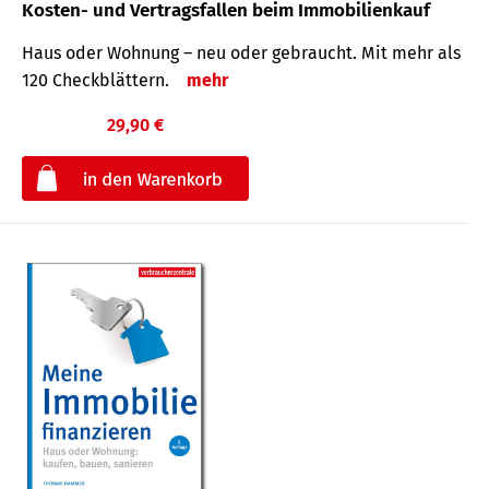
Kosten- und Vertragsfallen beim Immobilienkauf
Haus oder Wohnung – neu oder gebraucht. Mit mehr als
120 Check­blättern.
mehr
29,90 €
€