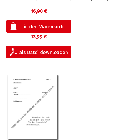
16,90 €
13,99 €