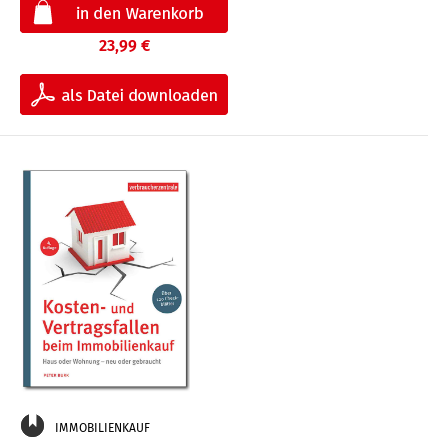
23,99 €
IMMOBILIENKAUF