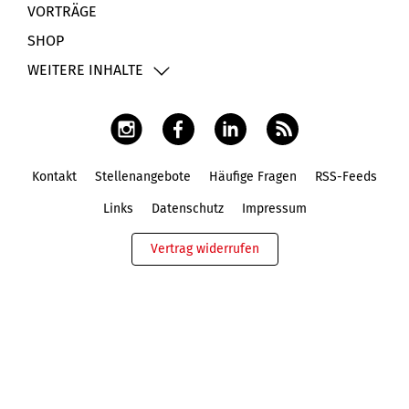
VORTRÄGE
SHOP
WEITERE INHALTE
Kontakt
Stellenangebote
Häufige Fragen
RSS-Feeds
Fußbereich
Links
Datenschutz
Impressum
Vertrag widerrufen