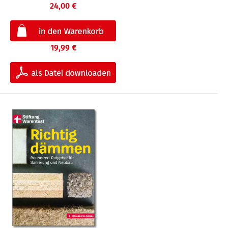
24,00 €
19,99 €