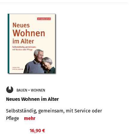
BAUEN + WOHNEN
Neues Wohnen im Alter
Selbstständig, gemeinsam, mit Service oder
Pflege
mehr
16,90 €