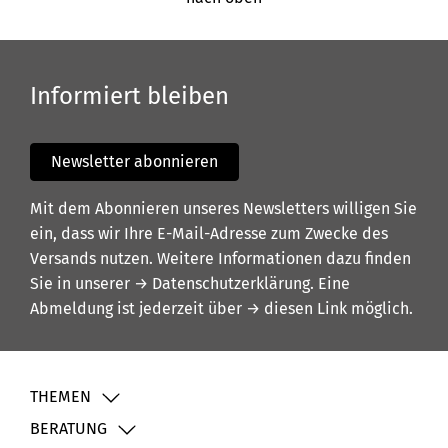
Informiert bleiben
Newsletter abonnieren
Mit dem Abonnieren unseres Newsletters willigen Sie
ein, dass wir Ihre E-Mail-Adresse zum Zwecke des
Versands nutzen. Weitere Informationen dazu finden
Sie in unserer
→ Datenschutzerklärung
. Eine
Abmeldung ist jederzeit über
→ diesen Link
möglich.
THEMEN
BERATUNG