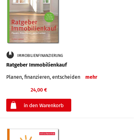
IMMOBILIENFINANZIERUNG
Ratgeber Immobilienkauf
Planen, finanzieren, entscheiden
mehr
24,00 €
€