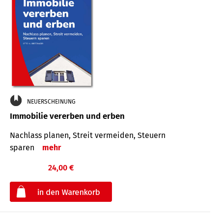
NEUERSCHEINUNG
Immobilie vererben und erben
Nachlass planen, Streit vermeiden, Steuern
sparen
mehr
24,00 €
€