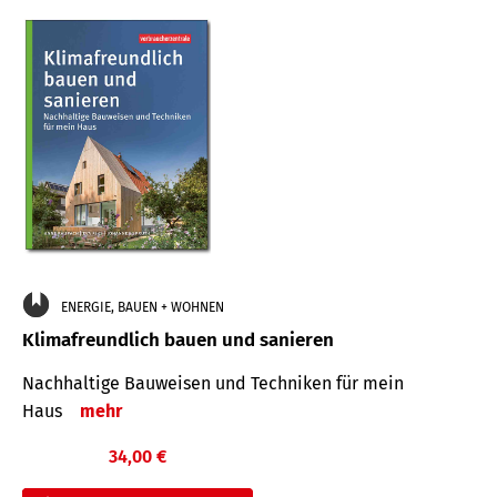
ENERGIE, BAUEN + WOHNEN
Klimafreundlich bauen und sanieren
Nachhaltige Bauweisen und Techniken für mein
Haus
mehr
34,00 €