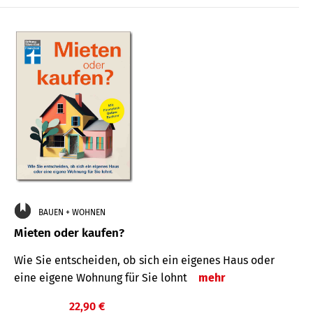
BAUEN + WOHNEN
Mieten oder kaufen?
Wie Sie entscheiden, ob sich ein eigenes Haus oder
eine eigene Wohnung für Sie lohnt
mehr
22,90 €