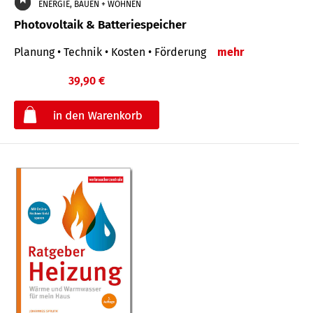
ENERGIE, BAUEN + WOHNEN
Photovoltaik & Batteriespeicher
Planung • Technik • Kosten • Förderung
mehr
39,90 €
€