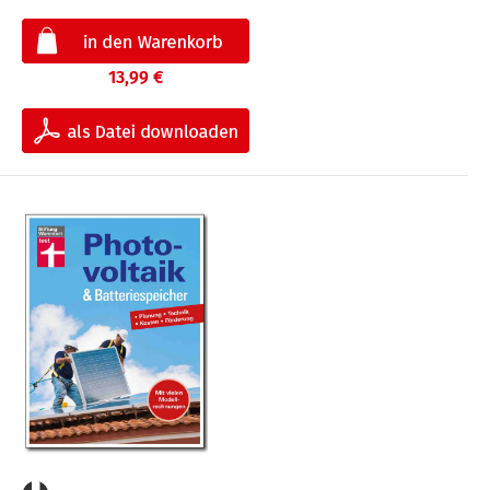
13,99 €