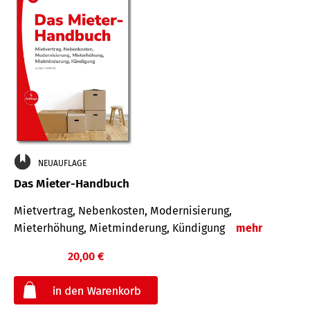
NEUAUFLAGE
Das Mieter-Handbuch
Mietvertrag, Nebenkosten, Modernisierung,
Mieterhöhung, Mietminderung, Kündigung
mehr
20,00 €