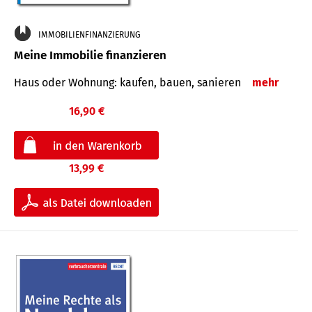
IMMOBILIENFINANZIERUNG
Meine Immobilie finanzieren
Haus oder Wohnung: kaufen, bauen, sanieren
mehr
16,90 €
13,99 €