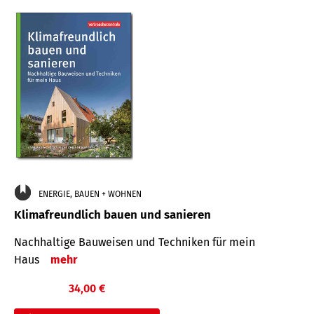
ENERGIE, BAUEN + WOHNEN
Klimafreundlich bauen und sanieren
Nachhaltige Bauweisen und Techniken für mein
Haus
mehr
34,00 €