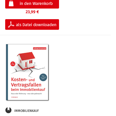
23,99 €
IMMOBILIENKAUF