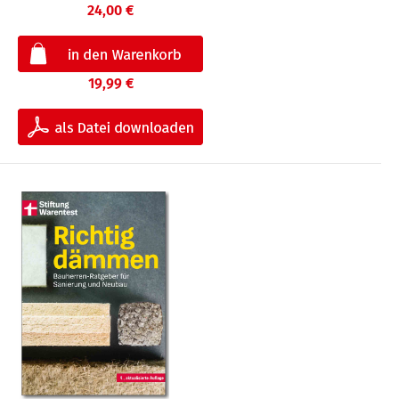
24,00 €
19,99 €