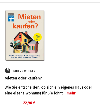
BAUEN + WOHNEN
Mieten oder kaufen?
Wie Sie entscheiden, ob sich ein eigenes Haus oder
eine eigene Wohnung für Sie lohnt
mehr
22,90 €