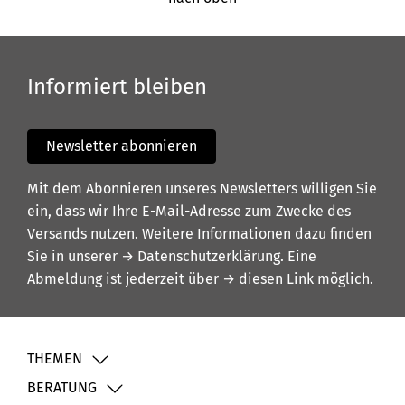
Informiert bleiben
Newsletter abonnieren
Mit dem Abonnieren unseres Newsletters willigen Sie
ein, dass wir Ihre E-Mail-Adresse zum Zwecke des
Versands nutzen. Weitere Informationen dazu finden
Sie in unserer
→ Datenschutzerklärung
. Eine
Abmeldung ist jederzeit über
→ diesen Link
möglich.
THEMEN
BERATUNG