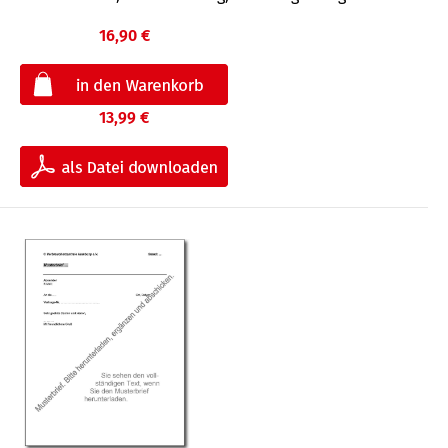
16,90 €
13,99 €