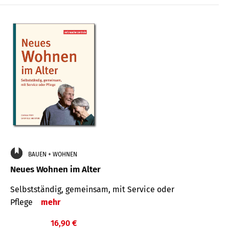
BAUEN + WOHNEN
Neues Wohnen im Alter
Selbstständig, gemeinsam, mit Service oder
Pflege
mehr
16,90 €