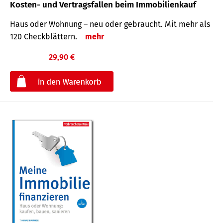
Kosten- und Vertragsfallen beim Immobilienkauf
Haus oder Wohnung – neu oder gebraucht. Mit mehr als
120 Check­blättern.
mehr
29,90 €
€