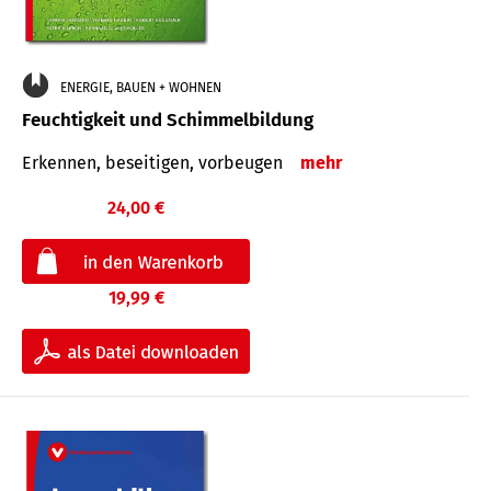
ENERGIE, BAUEN + WOHNEN
Feuchtigkeit und Schimmelbildung
Erkennen, beseitigen, vorbeugen
mehr
24,00 €
19,99 €