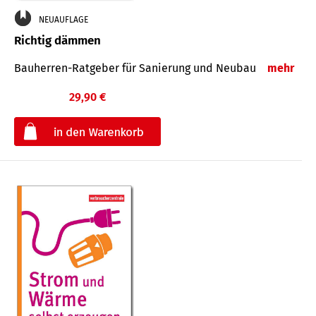
NEUAUFLAGE
Richtig dämmen
Bauherren-Ratgeber für Sanierung und Neubau
mehr
29,90 €
€