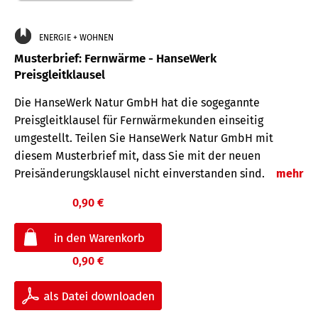
ENERGIE + WOHNEN
Musterbrief: Fernwärme - HanseWerk
Preisgleitklausel
Die HanseWerk Natur GmbH hat die sogegannte
Preisgleitklausel für Fernwärmekunden einseitig
umgestellt. Teilen Sie HanseWerk Natur GmbH mit
diesem Musterbrief mit, dass Sie mit der neuen
Preisänderungsklausel nicht einverstanden sind.
mehr
0,90 €
0,90 €