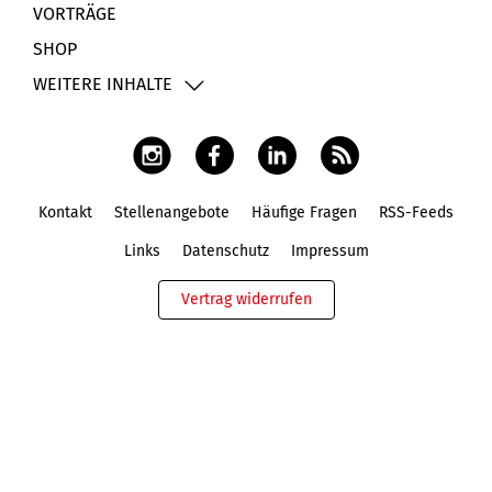
VORTRÄGE
SHOP
WEITERE INHALTE
Kontakt
Stellenangebote
Häufige Fragen
RSS-Feeds
Fußbereich
Links
Datenschutz
Impressum
Vertrag widerrufen