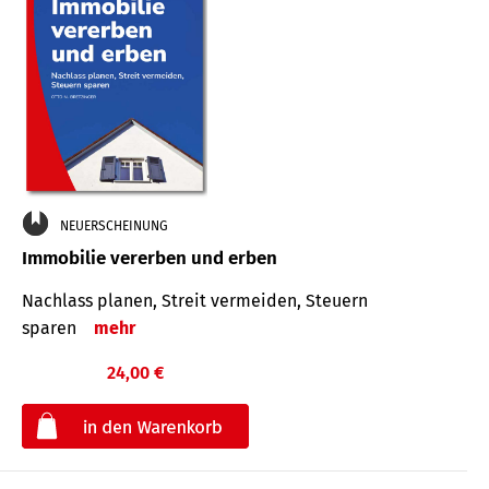
NEUERSCHEINUNG
Immobilie vererben und erben
Nachlass planen, Streit vermeiden, Steuern
sparen
mehr
24,00 €
€