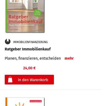
IMMOBILIENFINANZIERUNG
Ratgeber Immobilienkauf
Planen, finanzieren, entscheiden
mehr
24,00 €
€