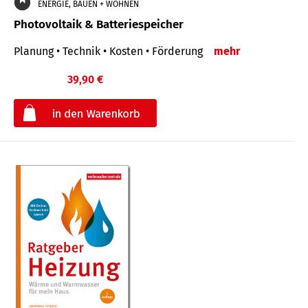
ENERGIE, BAUEN + WOHNEN
Photovoltaik & Batteriespeicher
Planung • Technik • Kosten • Förderung
mehr
39,90 €
€