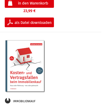
23,99 €
IMMOBILIENKAUF