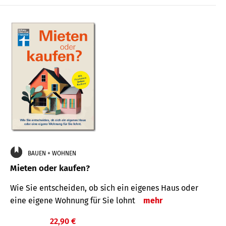
BAUEN + WOHNEN
Mieten oder kaufen?
Wie Sie entscheiden, ob sich ein eigenes Haus oder
eine eigene Wohnung für Sie lohnt
mehr
22,90 €