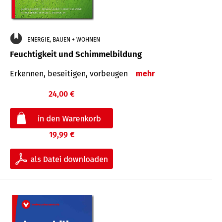
ENERGIE, BAUEN + WOHNEN
Feuchtigkeit und Schimmelbildung
Erkennen, beseitigen, vorbeugen
mehr
24,00 €
19,99 €