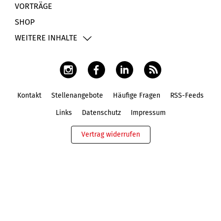
VORTRÄGE
SHOP
WEITERE INHALTE
Kontakt
Stellenangebote
Häufige Fragen
RSS-Feeds
Fußbereich
Links
Datenschutz
Impressum
Vertrag widerrufen