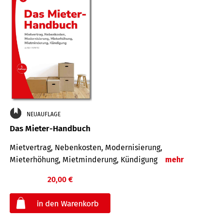
NEUAUFLAGE
Das Mieter-Handbuch
Mietvertrag, Nebenkosten, Modernisierung,
Mieterhöhung, Mietminderung, Kündigung
mehr
20,00 €