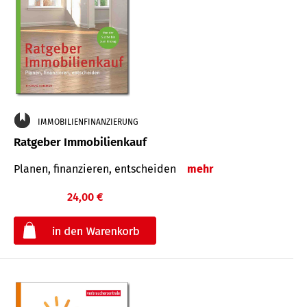
IMMOBILIENFINANZIERUNG
Ratgeber Immobilienkauf
Planen, finanzieren, entscheiden
mehr
24,00 €
€