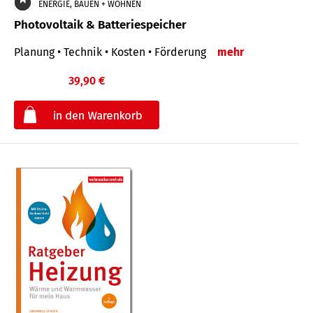
ENERGIE, BAUEN + WOHNEN
Photovoltaik & Batteriespeicher
Planung • Technik • Kosten • Förderung
mehr
39,90 €
€