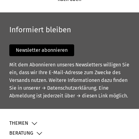
Informiert bleiben
Newsletter abonnieren
Mit dem Abonnieren unseres Newsletters willigen Sie
ein, dass wir Ihre E-Mail-Adresse zum Zwecke des
Versands nutzen. Weitere Informationen dazu finden
Sie in unserer
→ Datenschutzerklärung
. Eine
Abmeldung ist jederzeit über
→ diesen Link
möglich.
THEMEN
BERATUNG