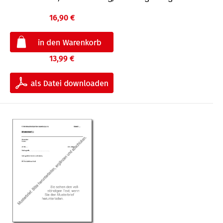
16,90 €
13,99 €