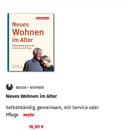
BAUEN + WOHNEN
Neues Wohnen im Alter
Selbstständig, gemeinsam, mit Service oder
Pflege
mehr
16,90 €