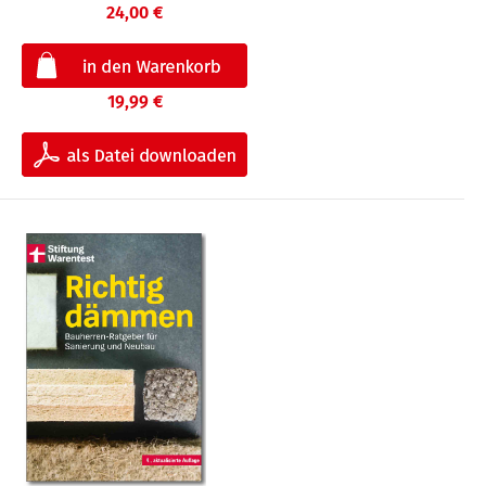
24,00 €
19,99 €