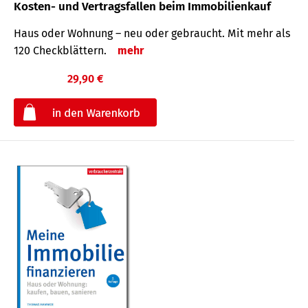
Kosten- und Vertragsfallen beim Immobilienkauf
Haus oder Wohnung – neu oder gebraucht. Mit mehr als
120 Check­blättern.
mehr
29,90 €
€