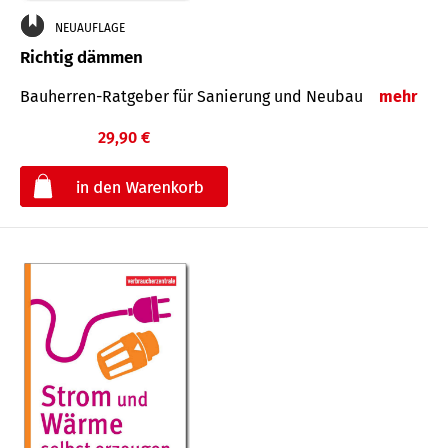
NEUAUFLAGE
Richtig dämmen
Bauherren-Ratgeber für Sanierung und Neubau
mehr
29,90 €
€