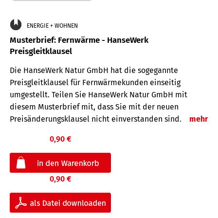
ENERGIE + WOHNEN
Musterbrief: Fernwärme - HanseWerk
Preisgleitklausel
Die HanseWerk Natur GmbH hat die sogegannte
Preisgleitklausel für Fernwärmekunden einseitig
umgestellt. Teilen Sie HanseWerk Natur GmbH mit
diesem Musterbrief mit, dass Sie mit der neuen
Preisänderungsklausel nicht einverstanden sind.
mehr
0,90 €
0,90 €