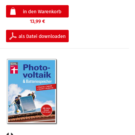
13,99 €