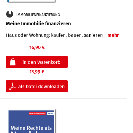
IMMOBILIENFINANZIERUNG
Meine Immobilie finanzieren
Haus oder Wohnung: kaufen, bauen, sanieren
mehr
16,90 €
13,99 €