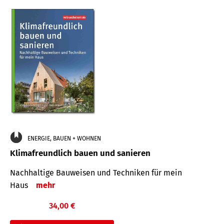
ENERGIE, BAUEN + WOHNEN
Klimafreundlich bauen und sanieren
Nachhaltige Bauweisen und Techniken für mein
Haus
mehr
34,00 €