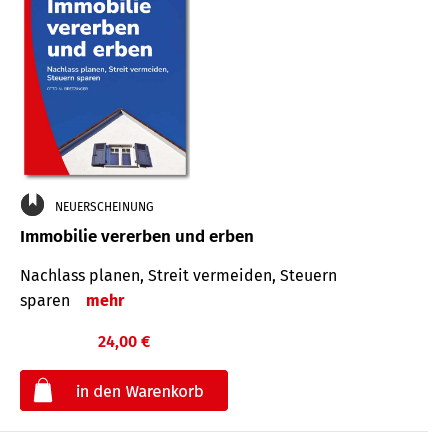
NEUERSCHEINUNG
Immobilie vererben und erben
Nachlass planen, Streit vermeiden, Steuern
sparen
mehr
24,00 €
€