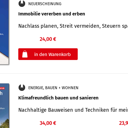
NEUERSCHEINUNG
Immobilie vererben und erben
Nachlass planen, Streit vermeiden, Steuern 
24,00 €
€
oder
ENERGIE, BAUEN + WOHNEN
Klimafreundlich bauen und sanieren
Nachhaltige Bauweisen und Techniken für me
34,00 €
23,