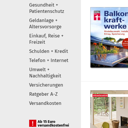
Gesundheit +
Patientenschutz
Geldanlage +
Altersvorsorge
Einkauf, Reise +
Freizeit
Schulden + Kredit
Telefon + Internet
Umwelt +
Nachhaltigkeit
Versicherungen
Ratgeber A-Z
Versandkosten
Ab 15 Euro
versandkostenfrei