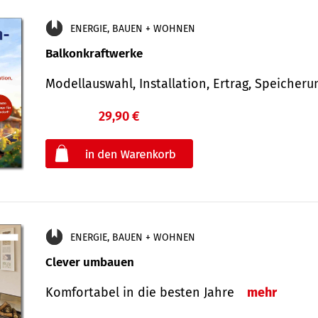
ENERGIE, BAUEN + WOHNEN
Balkonkraftwerke
Modellauswahl, Installation, Ertrag, Speicher
29,90 €
€
oder
ENERGIE, BAUEN + WOHNEN
Clever umbauen
Komfortabel in die besten Jahre
mehr