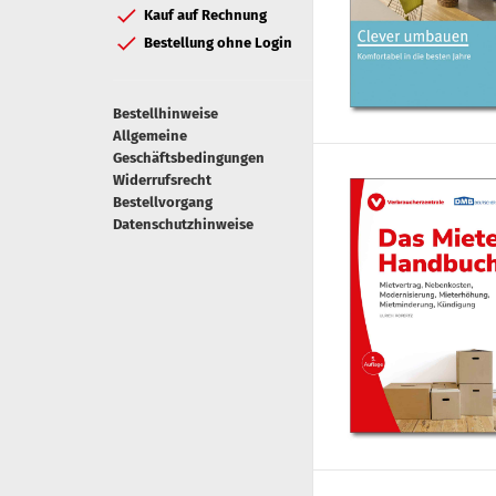
Kauf auf Rechnung
Bestellung ohne Login
Bestellhinweise
Allgemeine
Geschäftsbedingungen
Widerrufsrecht
Bestellvorgang
Datenschutzhinweise