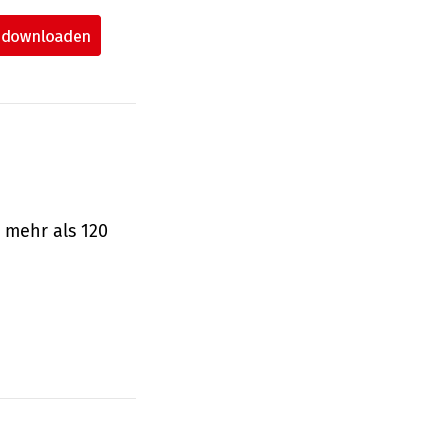
 mehr als 120