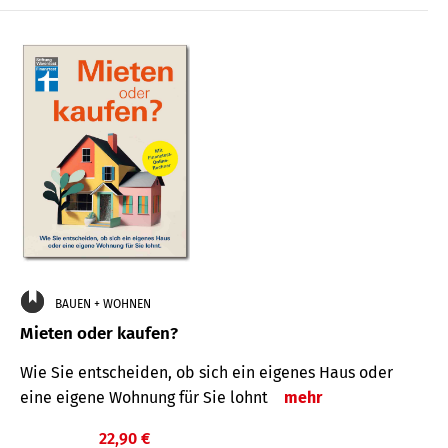
BAUEN + WOHNEN
Mieten oder kaufen?
Wie Sie entscheiden, ob sich ein eigenes Haus oder
eine eigene Wohnung für Sie lohnt
mehr
22,90 €