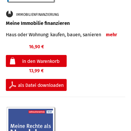
IMMOBILIENFINANZIERUNG
Meine Immobilie finanzieren
Haus oder Wohnung: kaufen, bauen, sanieren
mehr
16,90 €
13,99 €