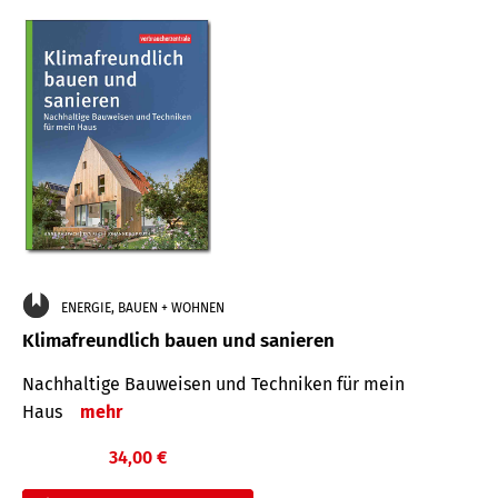
ENERGIE, BAUEN + WOHNEN
Klimafreundlich bauen und sanieren
Nachhaltige Bauweisen und Techniken für mein
Haus
mehr
34,00 €