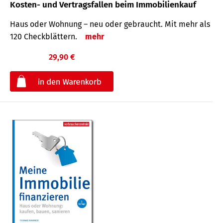
Kosten- und Vertragsfallen beim Immobilienkauf
Haus oder Wohnung – neu oder gebraucht. Mit mehr als
120 Check­blättern.
mehr
29,90 €
€