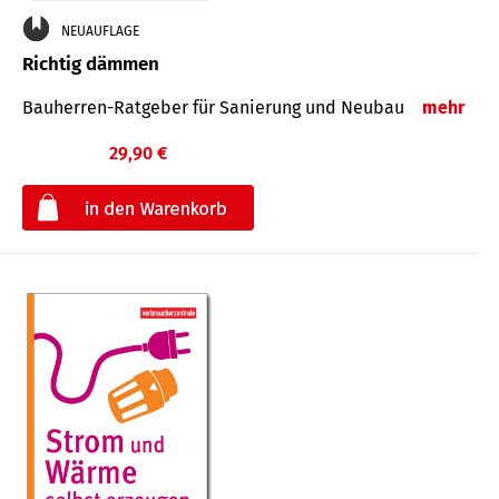
NEUAUFLAGE
Richtig dämmen
Bauherren-Ratgeber für Sanierung und Neubau
mehr
29,90 €
€