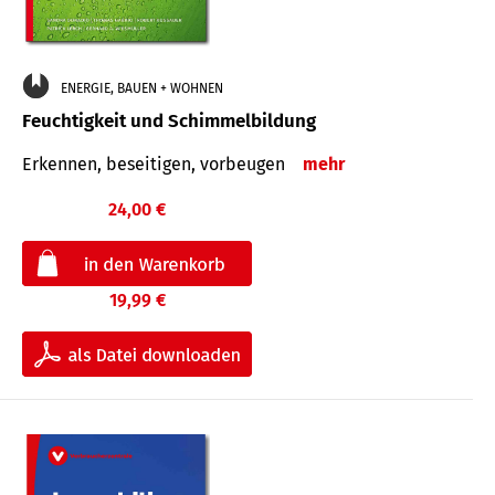
ENERGIE, BAUEN + WOHNEN
Feuchtigkeit und Schimmelbildung
Erkennen, beseitigen, vorbeugen
mehr
24,00 €
19,99 €