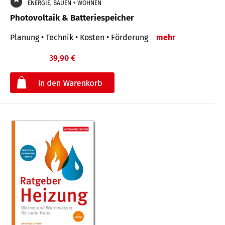
ENERGIE, BAUEN + WOHNEN
Photovoltaik & Batteriespeicher
Planung • Technik • Kosten • Förderung
mehr
39,90 €
€