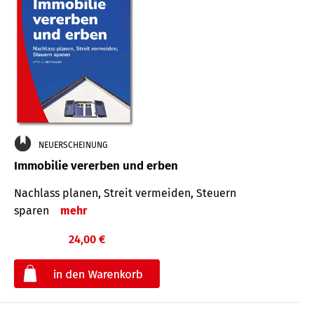
NEUERSCHEINUNG
Immobilie vererben und erben
Nachlass planen, Streit vermeiden, Steuern
sparen
mehr
24,00 €
€