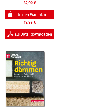
24,00 €
19,99 €