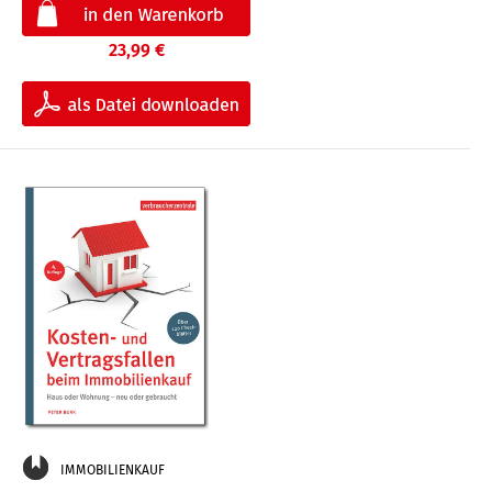
23,99 €
IMMOBILIENKAUF