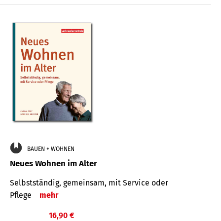
BAUEN + WOHNEN
Neues Wohnen im Alter
Selbstständig, gemeinsam, mit Service oder
Pflege
mehr
16,90 €