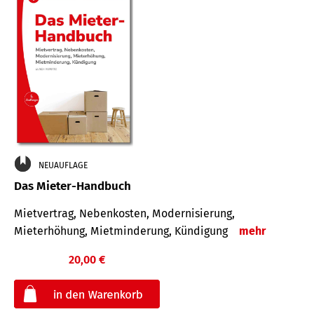
NEUAUFLAGE
Das Mieter-Handbuch
Mietvertrag, Nebenkosten, Modernisierung,
Mieterhöhung, Mietminderung, Kündigung
mehr
20,00 €