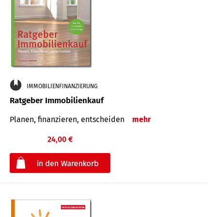
IMMOBILIENFINANZIERUNG
Ratgeber Immobilienkauf
Planen, finanzieren, entscheiden
mehr
24,00 €
€