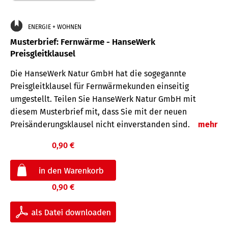
ENERGIE + WOHNEN
Musterbrief: Fernwärme - HanseWerk
Preisgleitklausel
Die HanseWerk Natur GmbH hat die sogegannte
Preisgleitklausel für Fernwärmekunden einseitig
umgestellt. Teilen Sie HanseWerk Natur GmbH mit
diesem Musterbrief mit, dass Sie mit der neuen
Preisänderungsklausel nicht einverstanden sind.
mehr
0,90 €
0,90 €