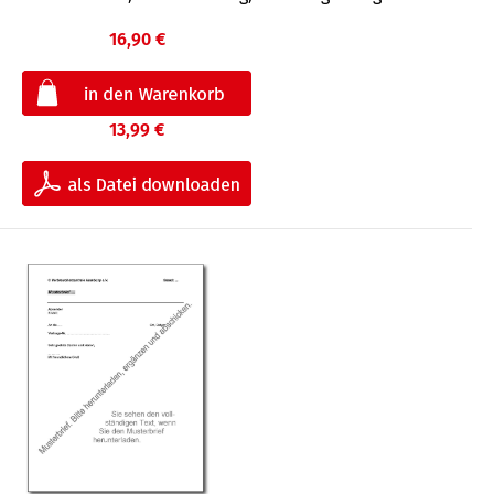
16,90 €
13,99 €