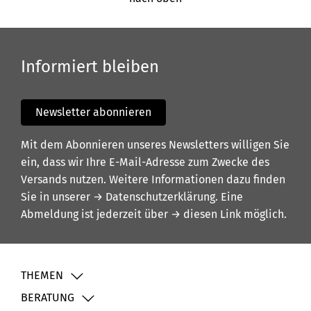
Informiert bleiben
Newsletter abonnieren
Mit dem Abonnieren unseres Newsletters willigen Sie
ein, dass wir Ihre E-Mail-Adresse zum Zwecke des
Versands nutzen. Weitere Informationen dazu finden
Sie in unserer
→ Datenschutzerklärung
. Eine
Abmeldung ist jederzeit über
→ diesen Link
möglich.
THEMEN
BERATUNG