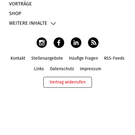
VORTRÄGE
SHOP
WEITERE INHALTE
Kontakt
Stellenangebote
Häufige Fragen
RSS-Feeds
Fußbereich
Links
Datenschutz
Impressum
Vertrag widerrufen