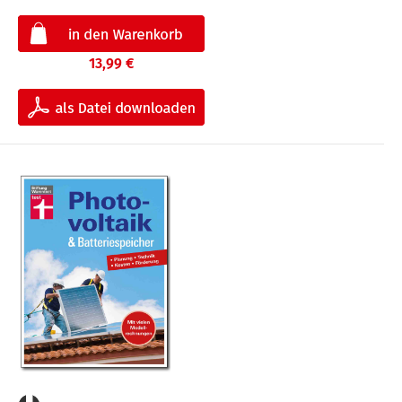
13,99 €