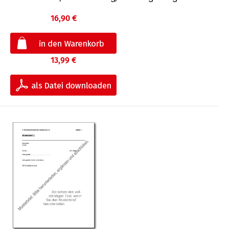
16,90 €
13,99 €