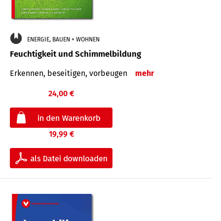
ENERGIE, BAUEN + WOHNEN
Feuchtigkeit und Schimmelbildung
Erkennen, beseitigen, vorbeugen
mehr
24,00 €
19,99 €