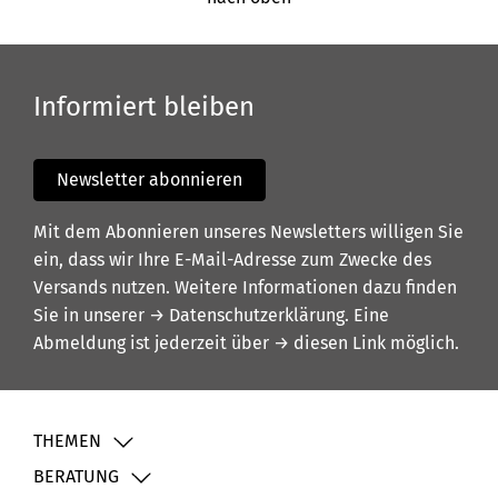
Informiert bleiben
Newsletter abonnieren
Mit dem Abonnieren unseres Newsletters willigen Sie
ein, dass wir Ihre E-Mail-Adresse zum Zwecke des
Versands nutzen. Weitere Informationen dazu finden
Sie in unserer
→ Datenschutzerklärung
. Eine
Abmeldung ist jederzeit über
→ diesen Link
möglich.
THEMEN
BERATUNG