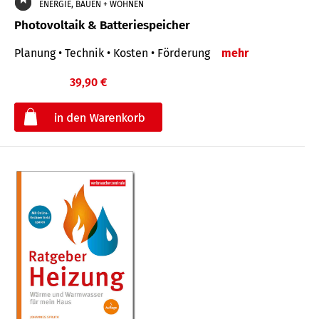
ENERGIE, BAUEN + WOHNEN
Photovoltaik & Batteriespeicher
Planung • Technik • Kosten • Förderung
mehr
39,90 €
€