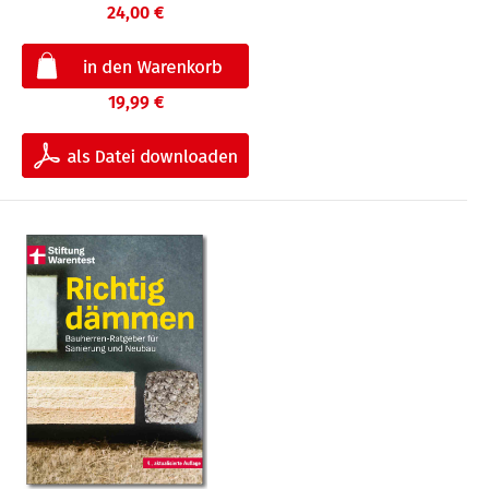
24,00 €
19,99 €