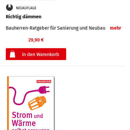
NEUAUFLAGE
Richtig dämmen
Bauherren-Ratgeber für Sanierung und Neubau
mehr
29,90 €
€