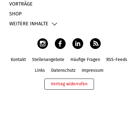
VORTRÄGE
SHOP
WEITERE INHALTE
Kontakt
Stellenangebote
Häufige Fragen
RSS-Feeds
Fußbereich
Links
Datenschutz
Impressum
Vertrag widerrufen