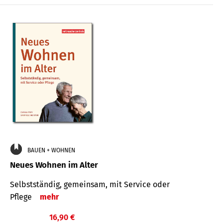
BAUEN + WOHNEN
Neues Wohnen im Alter
Selbstständig, gemeinsam, mit Service oder
Pflege
mehr
16,90 €