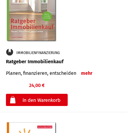
IMMOBILIENFINANZIERUNG
Ratgeber Immobilienkauf
Planen, finanzieren, entscheiden
mehr
24,00 €
€