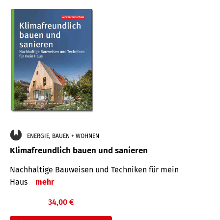
ENERGIE, BAUEN + WOHNEN
Klimafreundlich bauen und sanieren
Nachhaltige Bauweisen und Techniken für mein
Haus
mehr
34,00 €