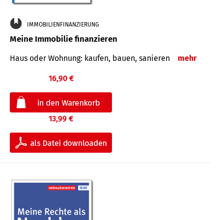
IMMOBILIENFINANZIERUNG
Meine Immobilie finanzieren
Haus oder Wohnung: kaufen, bauen, sanieren
mehr
16,90 €
13,99 €