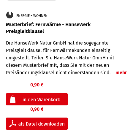
ENERGIE + WOHNEN
Musterbrief: Fernwärme - HanseWerk
Preisgleitklausel
Die HanseWerk Natur GmbH hat die sogegannte
Preisgleitklausel für Fernwärmekunden einseitig
umgestellt. Teilen Sie HanseWerk Natur GmbH mit
diesem Musterbrief mit, dass Sie mit der neuen
Preisänderungsklausel nicht einverstanden sind.
mehr
0,90 €
0,90 €