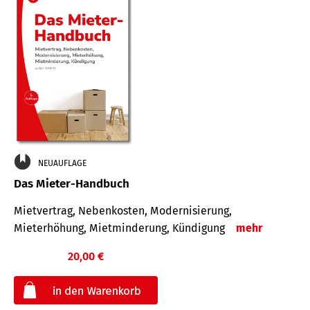
NEUAUFLAGE
Das Mieter-Handbuch
Mietvertrag, Nebenkosten, Modernisierung,
Mieterhöhung, Mietminderung, Kündigung
mehr
20,00 €