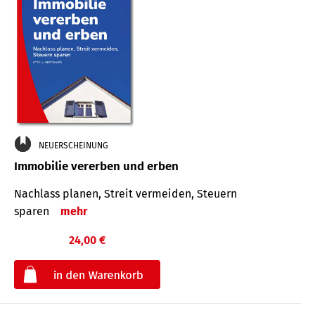
NEUERSCHEINUNG
Immobilie vererben und erben
Nachlass planen, Streit vermeiden, Steuern
sparen
mehr
24,00 €
€