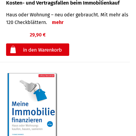
Kosten- und Vertragsfallen beim Immobilienkauf
Haus oder Wohnung – neu oder gebraucht. Mit mehr als
120 Check­blättern.
mehr
29,90 €
€