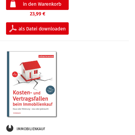
23,99 €
IMMOBILIENKAUF