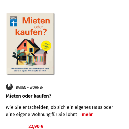
BAUEN + WOHNEN
Mieten oder kaufen?
Wie Sie entscheiden, ob sich ein eigenes Haus oder
eine eigene Wohnung für Sie lohnt
mehr
22,90 €