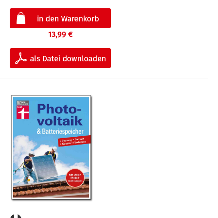
13,99 €