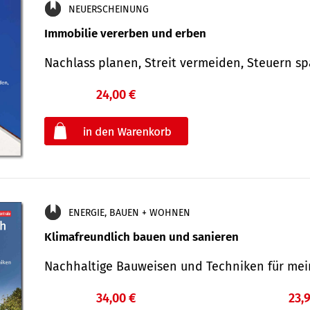
NEUERSCHEINUNG
Immobilie vererben und erben
Nachlass planen, Streit vermeiden, Steuern 
24,00 €
€
oder
ENERGIE, BAUEN + WOHNEN
Klimafreundlich bauen und sanieren
Nachhaltige Bauweisen und Techniken für me
34,00 €
23,