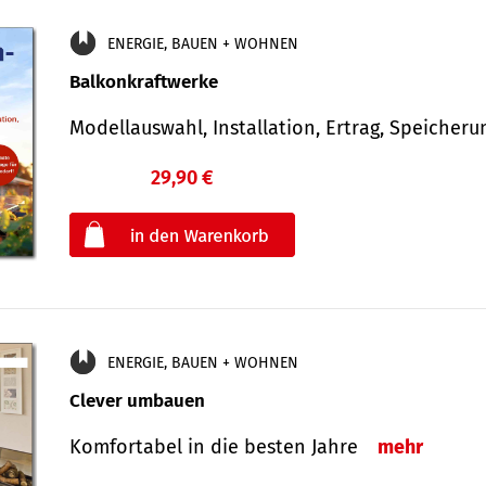
ENERGIE, BAUEN + WOHNEN
Balkonkraftwerke
Modellauswahl, Installation, Ertrag, Speicher
29,90 €
€
oder
ENERGIE, BAUEN + WOHNEN
Clever umbauen
Komfortabel in die besten Jahre
mehr