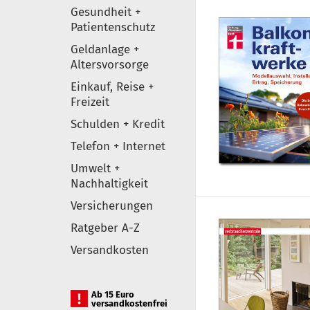
Gesundheit +
Patientenschutz
Geldanlage +
Altersvorsorge
Einkauf, Reise +
Freizeit
Schulden + Kredit
Telefon + Internet
Umwelt +
Nachhaltigkeit
Versicherungen
Ratgeber A-Z
Versandkosten
Ab 15 Euro
versandkostenfrei