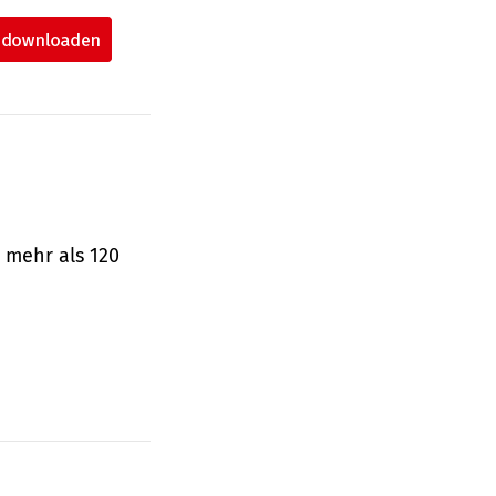
 mehr als 120