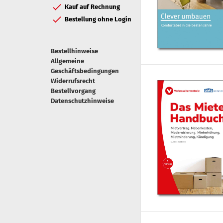
Kauf auf Rechnung
Bestellung ohne Login
Bestellhinweise
Allgemeine
Geschäftsbedingungen
Widerrufsrecht
Bestellvorgang
Datenschutzhinweise