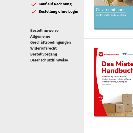
Kauf auf Rechnung
Bestellung ohne Login
Bestellhinweise
Allgemeine
Geschäftsbedingungen
Widerrufsrecht
Bestellvorgang
Datenschutzhinweise