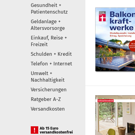
Gesundheit +
Patientenschutz
Geldanlage +
Altersvorsorge
Einkauf, Reise +
Freizeit
Schulden + Kredit
Telefon + Internet
Umwelt +
Nachhaltigkeit
Versicherungen
Ratgeber A-Z
Versandkosten
Ab 15 Euro
versandkostenfrei