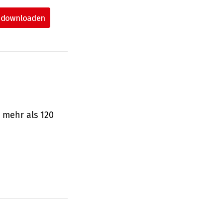
 mehr als 120