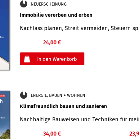
NEUERSCHEINUNG
Immobilie vererben und erben
Nachlass planen, Streit vermeiden, Steuern 
24,00 €
€
oder
ENERGIE, BAUEN + WOHNEN
Klimafreundlich bauen und sanieren
Nachhaltige Bauweisen und Techniken für me
34,00 €
23,