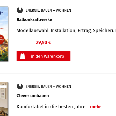
ENERGIE, BAUEN + WOHNEN
Balkonkraftwerke
Modellauswahl, Installation, Ertrag, Speicher
29,90 €
€
oder
ENERGIE, BAUEN + WOHNEN
Clever umbauen
Komfortabel in die besten Jahre
mehr