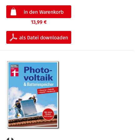
13,99 €