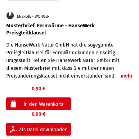
ENERGIE + WOHNEN
Musterbrief: Fernwärme - HanseWerk
Preisgleitklausel
Die HanseWerk Natur GmbH hat die sogegannte
Preisgleitklausel für Fernwärmekunden einseitig
umgestellt. Teilen Sie HanseWerk Natur GmbH mit
diesem Musterbrief mit, dass Sie mit der neuen
Preisänderungsklausel nicht einverstanden sind.
mehr
0,90 €
0,90 €