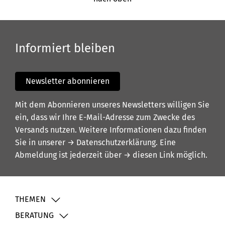
Informiert bleiben
Newsletter abonnieren
Mit dem Abonnieren unseres Newsletters willigen Sie
ein, dass wir Ihre E-Mail-Adresse zum Zwecke des
Versands nutzen. Weitere Informationen dazu finden
Sie in unserer
→ Datenschutzerklärung
. Eine
Abmeldung ist jederzeit über
→ diesen Link
möglich.
THEMEN
BERATUNG