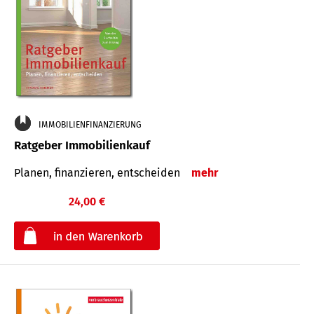
IMMOBILIENFINANZIERUNG
Ratgeber Immobilienkauf
Planen, finanzieren, entscheiden
mehr
24,00 €
€