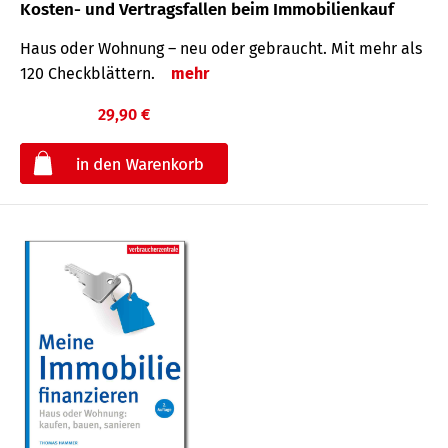
Kosten- und Vertragsfallen beim Immobilienkauf
Haus oder Wohnung – neu oder gebraucht. Mit mehr als
120 Check­blättern.
mehr
29,90 €
€