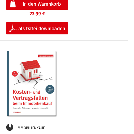
23,99 €
IMMOBILIENKAUF