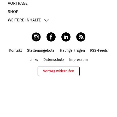
VORTRÄGE
SHOP
WEITERE INHALTE
Kontakt
Stellenangebote
Häufige Fragen
RSS-Feeds
Fußbereich
Links
Datenschutz
Impressum
Vertrag widerrufen