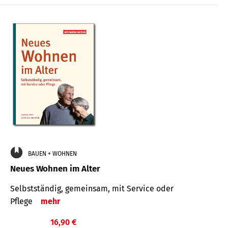
BAUEN + WOHNEN
Neues Wohnen im Alter
Selbstständig, gemeinsam, mit Service oder
Pflege
mehr
16,90 €