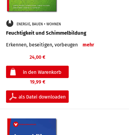
ENERGIE, BAUEN + WOHNEN
Feuchtigkeit und Schimmelbildung
Erkennen, beseitigen, vorbeugen
mehr
24,00 €
19,99 €