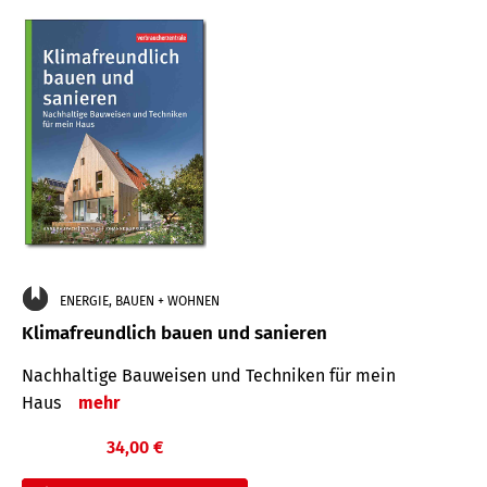
ENERGIE, BAUEN + WOHNEN
Klimafreundlich bauen und sanieren
Nachhaltige Bauweisen und Techniken für mein
Haus
mehr
34,00 €