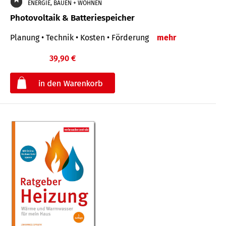
ENERGIE, BAUEN + WOHNEN
Photovoltaik & Batteriespeicher
Planung • Technik • Kosten • Förderung
mehr
39,90 €
€