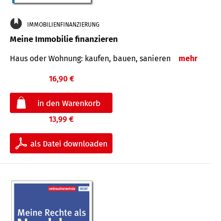
IMMOBILIENFINANZIERUNG
Meine Immobilie finanzieren
Haus oder Wohnung: kaufen, bauen, sanieren
mehr
16,90 €
13,99 €