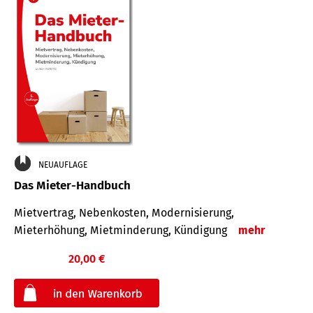
NEUAUFLAGE
Das Mieter-Handbuch
Mietvertrag, Nebenkosten, Modernisierung,
Mieterhöhung, Mietminderung, Kündigung
mehr
20,00 €