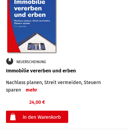
NEUERSCHEINUNG
Immobilie vererben und erben
Nachlass planen, Streit vermeiden, Steuern
sparen
mehr
24,00 €
€