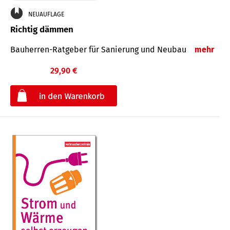
NEUAUFLAGE
Richtig dämmen
Bauherren-Ratgeber für Sanierung und Neubau
mehr
29,90 €
€