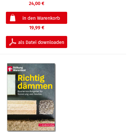
24,00 €
19,99 €