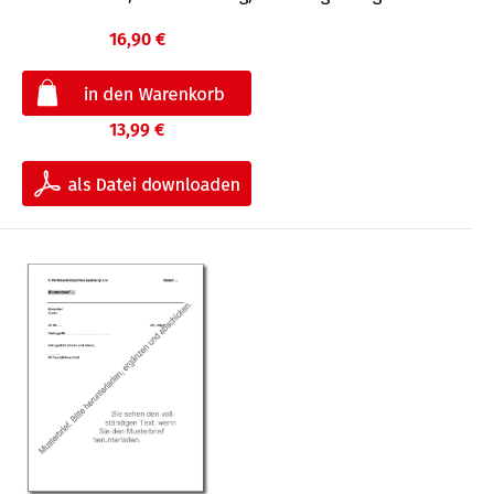
16,90 €
13,99 €