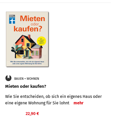
BAUEN + WOHNEN
Mieten oder kaufen?
Wie Sie entscheiden, ob sich ein eigenes Haus oder
eine eigene Wohnung für Sie lohnt
mehr
22,90 €