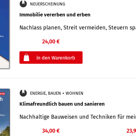
NEUERSCHEINUNG
Immobilie vererben und erben
Nachlass planen, Streit vermeiden, Steuern 
24,00 €
€
oder
ENERGIE, BAUEN + WOHNEN
Klimafreundlich bauen und sanieren
Nachhaltige Bauweisen und Techniken für me
34,00 €
23,