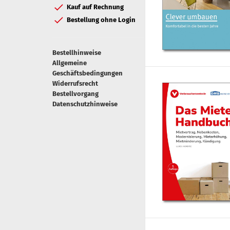
Kauf auf Rechnung
Bestellung ohne Login
Bestellhinweise
Allgemeine
Geschäftsbedingungen
Widerrufsrecht
Bestellvorgang
Datenschutzhinweise