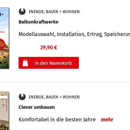
ENERGIE, BAUEN + WOHNEN
Balkonkraftwerke
Modellauswahl, Installation, Ertrag, Speicher
29,90 €
€
oder
ENERGIE, BAUEN + WOHNEN
Clever umbauen
Komfortabel in die besten Jahre
mehr