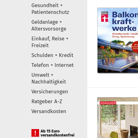
Gesundheit +
Patientenschutz
Geldanlage +
Altersvorsorge
Einkauf, Reise +
Freizeit
Schulden + Kredit
Telefon + Internet
Umwelt +
Nachhaltigkeit
Versicherungen
Ratgeber A-Z
Versandkosten
Ab 15 Euro
versandkostenfrei