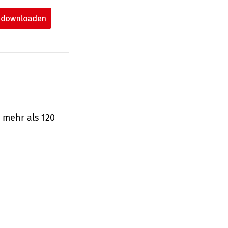
 mehr als 120