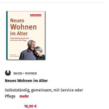
BAUEN + WOHNEN
Neues Wohnen im Alter
Selbstständig, gemeinsam, mit Service oder
Pflege
mehr
16,90 €