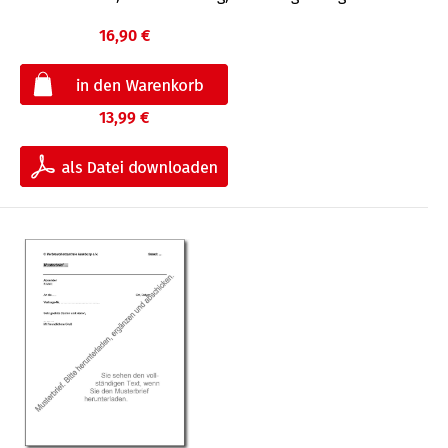
16,90 €
13,99 €