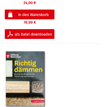
24,00 €
19,99 €