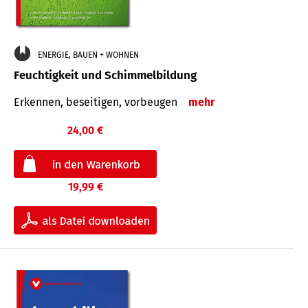
ENERGIE, BAUEN + WOHNEN
Feuchtigkeit und Schimmelbildung
Erkennen, beseitigen, vorbeugen
mehr
24,00 €
19,99 €