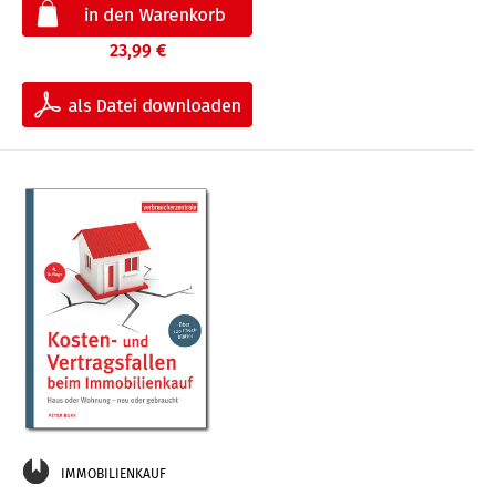
23,99 €
IMMOBILIENKAUF