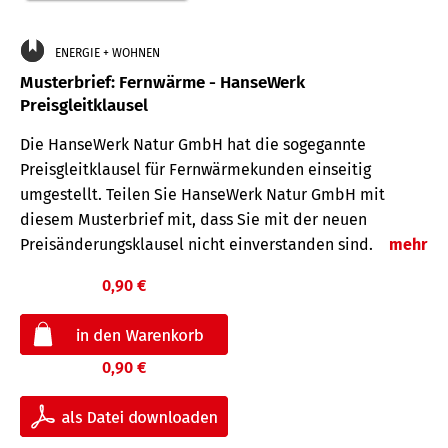
ENERGIE + WOHNEN
Musterbrief: Fernwärme - HanseWerk
Preisgleitklausel
Die HanseWerk Natur GmbH hat die sogegannte
Preisgleitklausel für Fernwärmekunden einseitig
umgestellt. Teilen Sie HanseWerk Natur GmbH mit
diesem Musterbrief mit, dass Sie mit der neuen
Preisänderungsklausel nicht einverstanden sind.
mehr
0,90 €
0,90 €