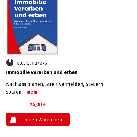
NEUERSCHEINUNG
Immobilie vererben und erben
Nachlass planen, Streit vermeiden, Steuern
sparen
mehr
24,00 €
€