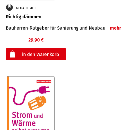
NEUAUFLAGE
Richtig dämmen
Bauherren-Ratgeber für Sanierung und Neubau
mehr
29,90 €
€