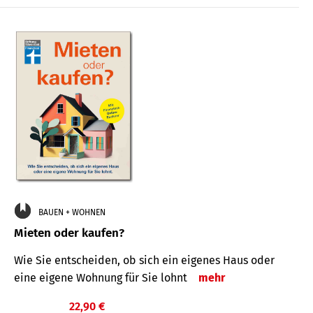
BAUEN + WOHNEN
Mieten oder kaufen?
Wie Sie entscheiden, ob sich ein eigenes Haus oder
eine eigene Wohnung für Sie lohnt
mehr
22,90 €