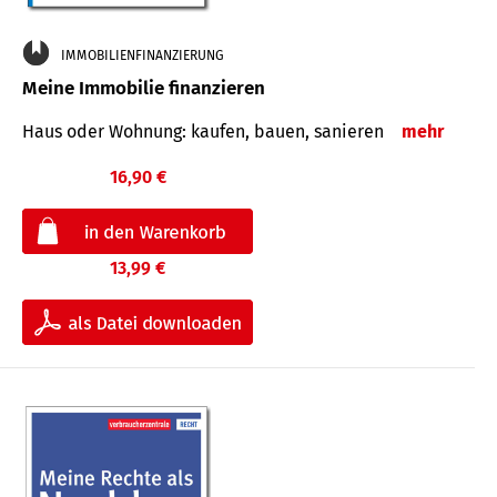
IMMOBILIENFINANZIERUNG
Meine Immobilie finanzieren
Haus oder Wohnung: kaufen, bauen, sanieren
mehr
16,90 €
13,99 €