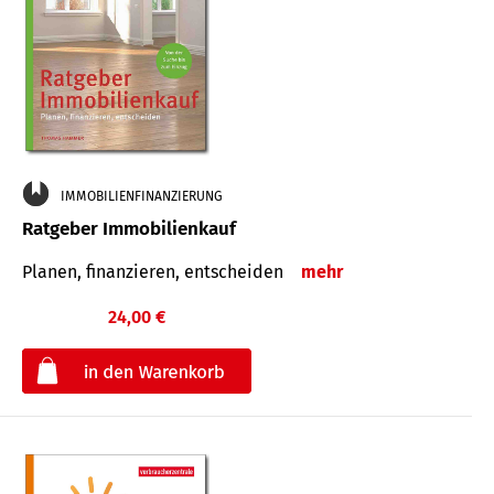
IMMOBILIENFINANZIERUNG
Ratgeber Immobilienkauf
Planen, finanzieren, entscheiden
mehr
24,00 €
€