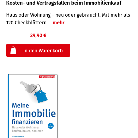
Kosten- und Vertragsfallen beim Immobilienkauf
Haus oder Wohnung – neu oder gebraucht. Mit mehr als
120 Check­blättern.
mehr
29,90 €
€