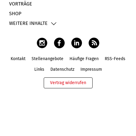
VORTRÄGE
SHOP
WEITERE INHALTE
Kontakt
Stellenangebote
Häufige Fragen
RSS-Feeds
Fußbereich
Links
Datenschutz
Impressum
Vertrag widerrufen