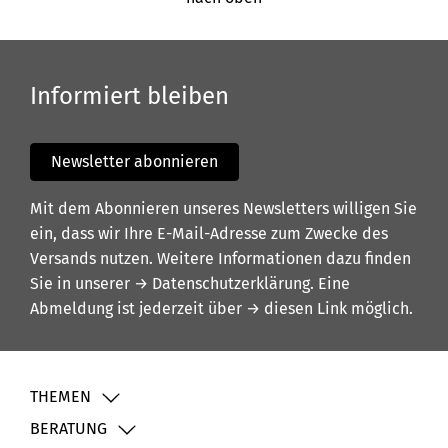
Informiert bleiben
Newsletter abonnieren
Mit dem Abonnieren unseres Newsletters willigen Sie
ein, dass wir Ihre E-Mail-Adresse zum Zwecke des
Versands nutzen. Weitere Informationen dazu finden
Sie in unserer
→ Datenschutzerklärung
. Eine
Abmeldung ist jederzeit über
→ diesen Link
möglich.
THEMEN
BERATUNG