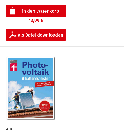
13,99 €