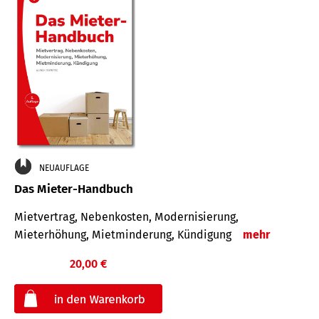
NEUAUFLAGE
Das Mieter-Handbuch
Mietvertrag, Nebenkosten, Modernisierung,
Mieterhöhung, Mietminderung, Kündigung
mehr
20,00 €