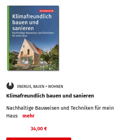
ENERGIE, BAUEN + WOHNEN
Klimafreundlich bauen und sanieren
Nachhaltige Bauweisen und Techniken für mein
Haus
mehr
34,00 €