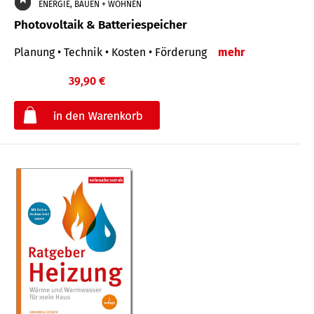
ENERGIE, BAUEN + WOHNEN
Photovoltaik & Batteriespeicher
Planung • Technik • Kosten • Förderung
mehr
39,90 €
€