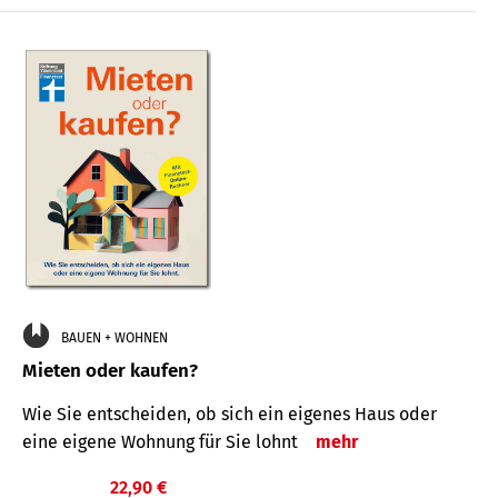
BAUEN + WOHNEN
Mieten oder kaufen?
Wie Sie entscheiden, ob sich ein eigenes Haus oder
eine eigene Wohnung für Sie lohnt
mehr
22,90 €