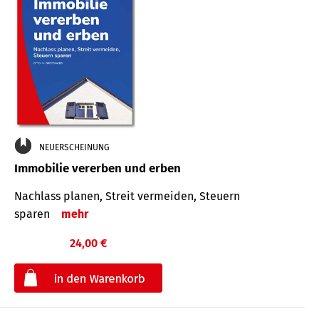
NEUERSCHEINUNG
Immobilie vererben und erben
Nachlass planen, Streit vermeiden, Steuern
sparen
mehr
24,00 €
€