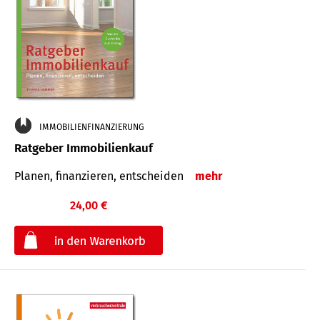
IMMOBILIENFINANZIERUNG
Ratgeber Immobilienkauf
Planen, finanzieren, entscheiden
mehr
24,00 €
€