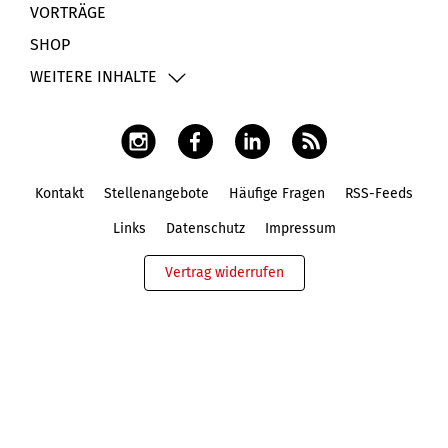
VORTRÄGE
SHOP
WEITERE INHALTE
Kontakt
Stellenangebote
Häufige Fragen
RSS-Feeds
Fußbereich
Links
Datenschutz
Impressum
Vertrag widerrufen