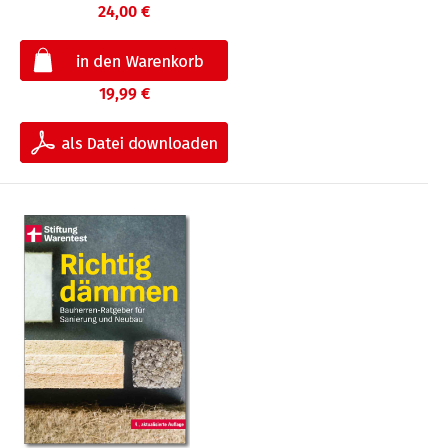
24,00 €
19,99 €