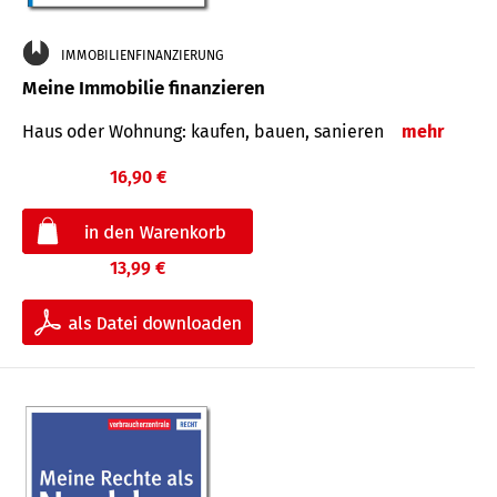
IMMOBILIENFINANZIERUNG
Meine Immobilie finanzieren
Haus oder Wohnung: kaufen, bauen, sanieren
mehr
16,90 €
13,99 €