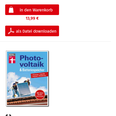
13,99 €