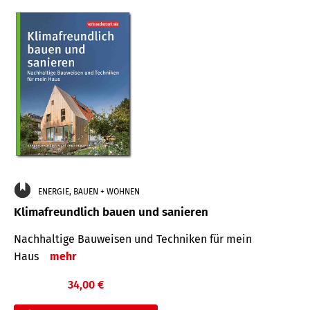
ENERGIE, BAUEN + WOHNEN
Klimafreundlich bauen und sanieren
Nachhaltige Bauweisen und Techniken für mein
Haus
mehr
34,00 €