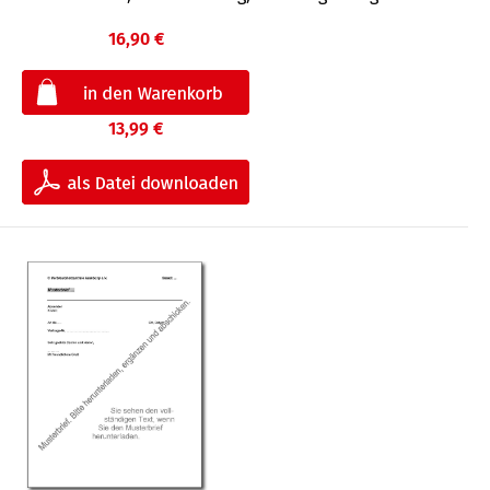
16,90 €
13,99 €