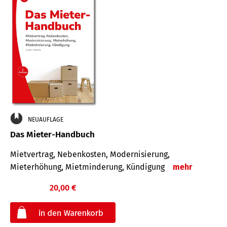
NEUAUFLAGE
Das Mieter-Handbuch
Mietvertrag, Nebenkosten, Modernisierung,
Mieterhöhung, Mietminderung, Kündigung
mehr
20,00 €