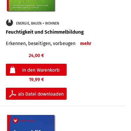
ENERGIE, BAUEN + WOHNEN
Feuchtigkeit und Schimmelbildung
Erkennen, beseitigen, vorbeugen
mehr
24,00 €
19,99 €