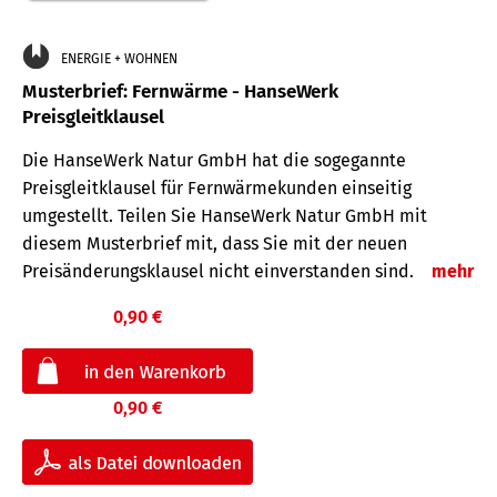
ENERGIE + WOHNEN
Musterbrief: Fernwärme - HanseWerk
Preisgleitklausel
Die HanseWerk Natur GmbH hat die sogegannte
Preisgleitklausel für Fernwärmekunden einseitig
umgestellt. Teilen Sie HanseWerk Natur GmbH mit
diesem Musterbrief mit, dass Sie mit der neuen
Preisänderungsklausel nicht einverstanden sind.
mehr
0,90 €
0,90 €