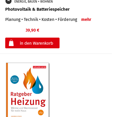
ENERGIE, BAUEN + WOHNEN
Photovoltaik & Batteriespeicher
Planung • Technik • Kosten • Förderung
mehr
39,90 €
€