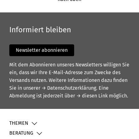
Informiert bleiben
Newsletter abonnieren
Mit dem Abonnieren unseres Newsletters willigen Sie
ein, dass wir Ihre E-Mail-Adresse zum Zwecke des
Versands nutzen. Weitere Informationen dazu finden
Sie in unserer
→ Datenschutzerklärung
. Eine
Abmeldung ist jederzeit über
→ diesen Link
möglich.
THEMEN
BERATUNG