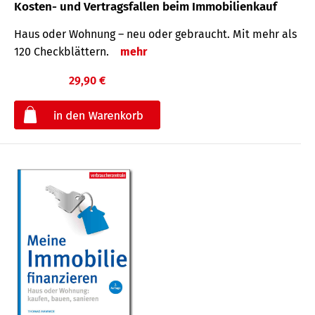
Kosten- und Vertragsfallen beim Immobilienkauf
Haus oder Wohnung – neu oder gebraucht. Mit mehr als
120 Check­blättern.
mehr
29,90 €
€