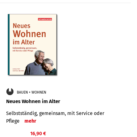
BAUEN + WOHNEN
Neues Wohnen im Alter
Selbstständig, gemeinsam, mit Service oder
Pflege
mehr
16,90 €