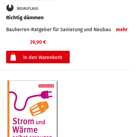
NEUAUFLAGE
Richtig dämmen
Bauherren-Ratgeber für Sanierung und Neubau
mehr
29,90 €
€