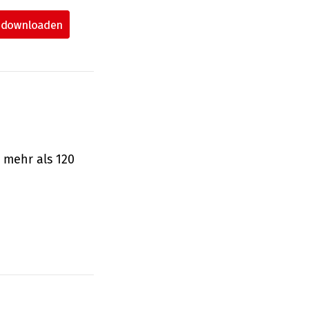
 mehr als 120