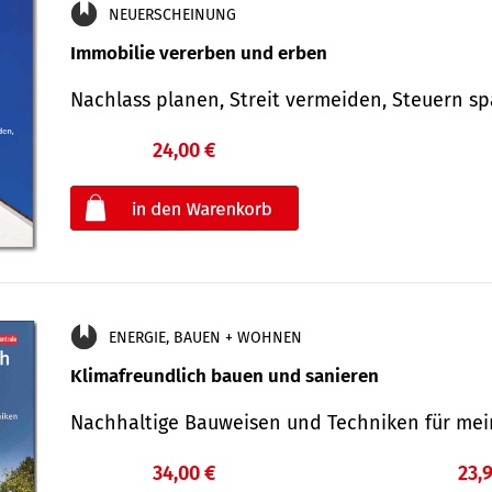
NEUERSCHEINUNG
Immobilie vererben und erben
Nachlass planen, Streit vermeiden, Steuern 
24,00 €
€
oder
ENERGIE, BAUEN + WOHNEN
Klimafreundlich bauen und sanieren
Nachhaltige Bauweisen und Techniken für me
34,00 €
23,