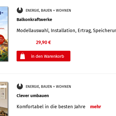
ENERGIE, BAUEN + WOHNEN
Balkonkraftwerke
Modellauswahl, Installation, Ertrag, Speicher
29,90 €
€
oder
ENERGIE, BAUEN + WOHNEN
Clever umbauen
Komfortabel in die besten Jahre
mehr