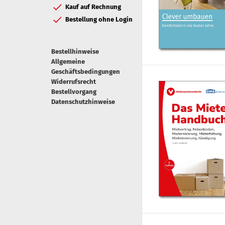
Kauf auf Rechnung
Bestellung ohne Login
Bestellhinweise
Allgemeine
Geschäftsbedingungen
Widerrufsrecht
Bestellvorgang
Datenschutzhinweise