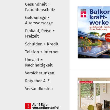
Gesundheit +
Patientenschutz
Geldanlage +
Altersvorsorge
Einkauf, Reise +
Freizeit
Schulden + Kredit
Telefon + Internet
Umwelt +
Nachhaltigkeit
Versicherungen
Ratgeber A-Z
Versandkosten
Ab 15 Euro
versandkostenfrei