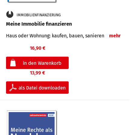
IMMOBILIENFINANZIERUNG
Meine Immobilie finanzieren
Haus oder Wohnung: kaufen, bauen, sanieren
mehr
16,90 €
13,99 €