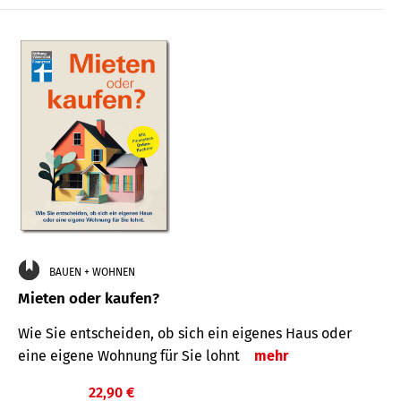
BAUEN + WOHNEN
Mieten oder kaufen?
Wie Sie entscheiden, ob sich ein eigenes Haus oder
eine eigene Wohnung für Sie lohnt
mehr
22,90 €