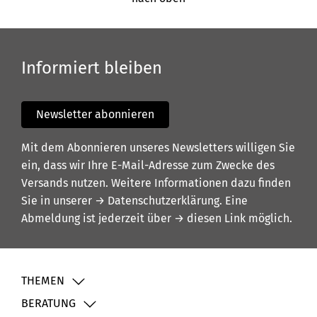
Informiert bleiben
Newsletter abonnieren
Mit dem Abonnieren unseres Newsletters willigen Sie
ein, dass wir Ihre E-Mail-Adresse zum Zwecke des
Versands nutzen. Weitere Informationen dazu finden
Sie in unserer
→ Datenschutzerklärung
. Eine
Abmeldung ist jederzeit über
→ diesen Link
möglich.
THEMEN
BERATUNG