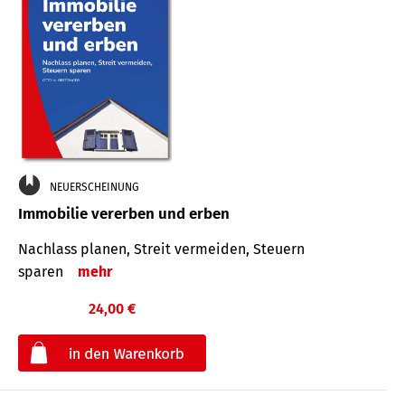
NEUERSCHEINUNG
Immobilie vererben und erben
Nachlass planen, Streit vermeiden, Steuern
sparen
mehr
24,00 €
€