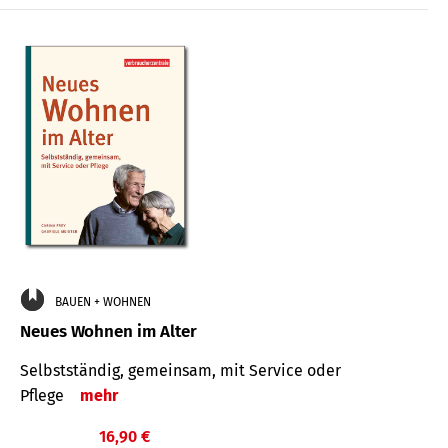
BAUEN + WOHNEN
Neues Wohnen im Alter
Selbstständig, gemeinsam, mit Service oder
Pflege
mehr
16,90 €