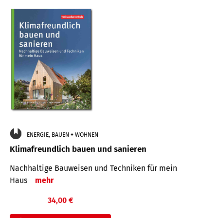
ENERGIE, BAUEN + WOHNEN
Klimafreundlich bauen und sanieren
Nachhaltige Bauweisen und Techniken für mein
Haus
mehr
34,00 €