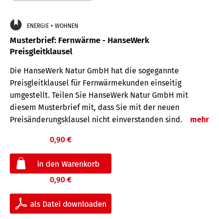
ENERGIE + WOHNEN
Musterbrief: Fernwärme - HanseWerk
Preisgleitklausel
Die HanseWerk Natur GmbH hat die sogegannte
Preisgleitklausel für Fernwärmekunden einseitig
umgestellt. Teilen Sie HanseWerk Natur GmbH mit
diesem Musterbrief mit, dass Sie mit der neuen
Preisänderungsklausel nicht einverstanden sind.
mehr
0,90 €
0,90 €