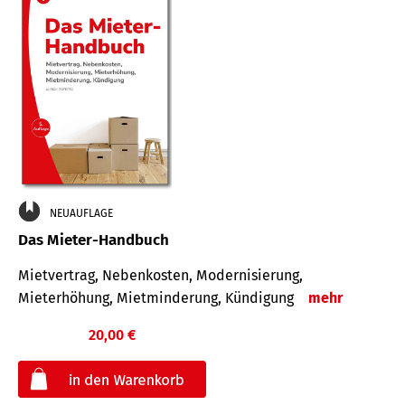
NEUAUFLAGE
Das Mieter-Handbuch
Mietvertrag, Nebenkosten, Modernisierung,
Mieterhöhung, Mietminderung, Kündigung
mehr
20,00 €