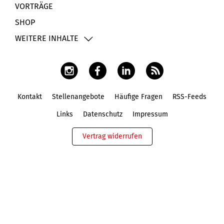
VORTRÄGE
SHOP
WEITERE INHALTE
Kontakt
Stellenangebote
Häufige Fragen
RSS-Feeds
Fußbereich
Links
Datenschutz
Impressum
Vertrag widerrufen