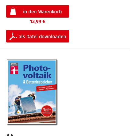
13,99 €