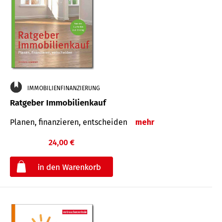
IMMOBILIENFINANZIERUNG
Ratgeber Immobilienkauf
Planen, finanzieren, entscheiden
mehr
24,00 €
€