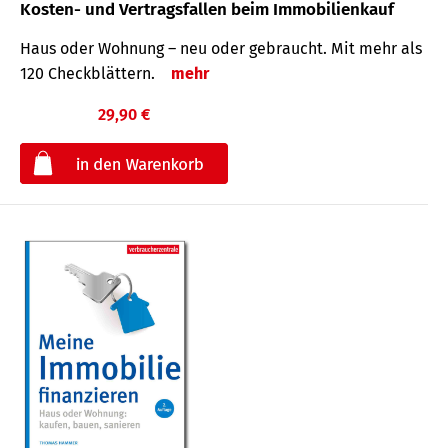
Kosten- und Vertragsfallen beim Immobilienkauf
Haus oder Wohnung – neu oder gebraucht. Mit mehr als
120 Check­blättern.
mehr
29,90 €
€