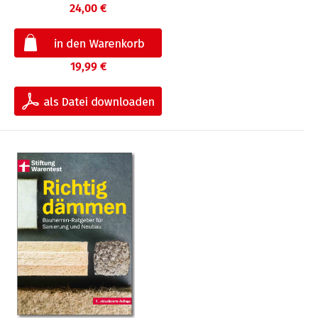
24,00 €
19,99 €