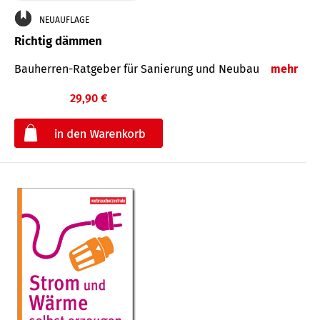
NEUAUFLAGE
Richtig dämmen
Bauherren-Ratgeber für Sanierung und Neubau
mehr
29,90 €
€