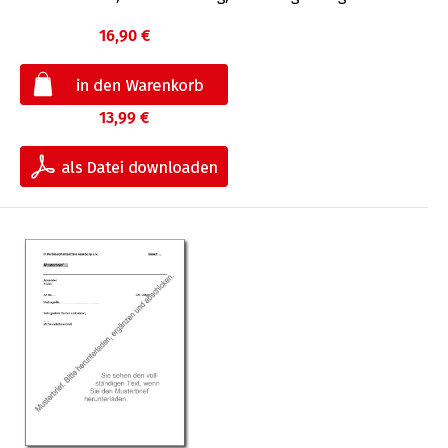
16,90 €
13,99 €