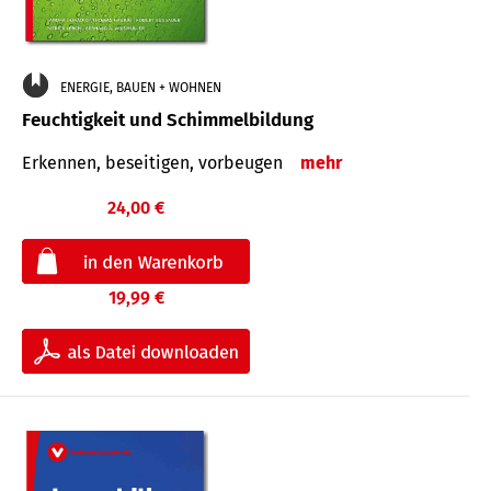
ENERGIE, BAUEN + WOHNEN
Feuchtigkeit und Schimmelbildung
Erkennen, beseitigen, vorbeugen
mehr
24,00 €
19,99 €