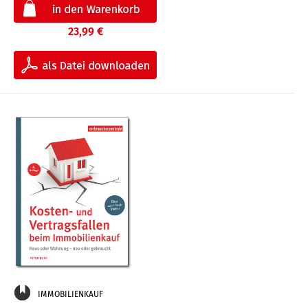
23,99 €
IMMOBILIENKAUF