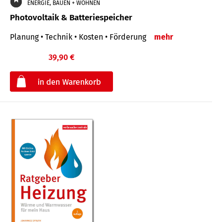
ENERGIE, BAUEN + WOHNEN
Photovoltaik & Batteriespeicher
Planung • Technik • Kosten • Förderung
mehr
39,90 €
€