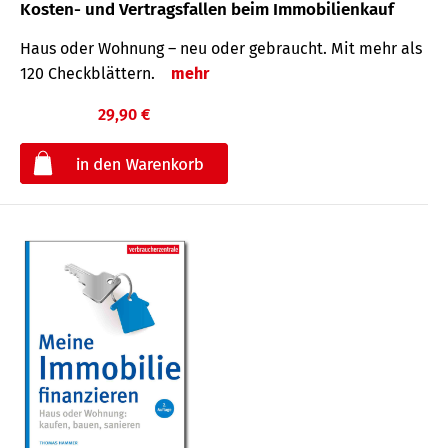
Kosten- und Vertragsfallen beim Immobilienkauf
Haus oder Wohnung – neu oder gebraucht. Mit mehr als
120 Check­blättern.
mehr
29,90 €
€