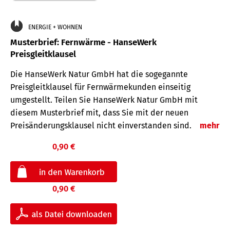
ENERGIE + WOHNEN
Musterbrief: Fernwärme - HanseWerk
Preisgleitklausel
Die HanseWerk Natur GmbH hat die sogegannte
Preisgleitklausel für Fernwärmekunden einseitig
umgestellt. Teilen Sie HanseWerk Natur GmbH mit
diesem Musterbrief mit, dass Sie mit der neuen
Preisänderungsklausel nicht einverstanden sind.
mehr
0,90 €
0,90 €