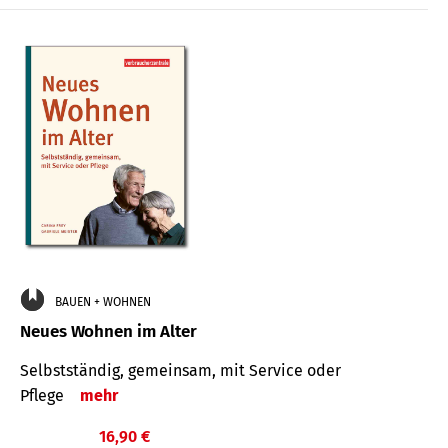
BAUEN + WOHNEN
Neues Wohnen im Alter
Selbstständig, gemeinsam, mit Service oder
Pflege
mehr
16,90 €