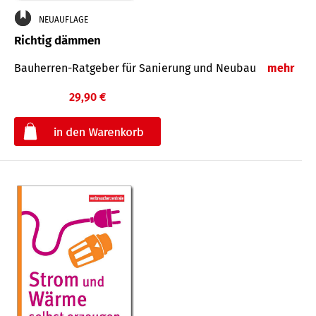
NEUAUFLAGE
Richtig dämmen
Bauherren-Ratgeber für Sanierung und Neubau
mehr
29,90 €
€