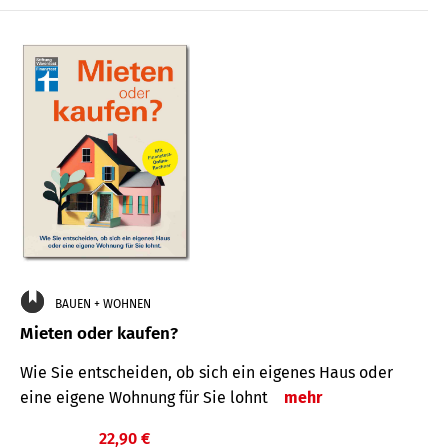
BAUEN + WOHNEN
Mieten oder kaufen?
Wie Sie entscheiden, ob sich ein eigenes Haus oder
eine eigene Wohnung für Sie lohnt
mehr
22,90 €