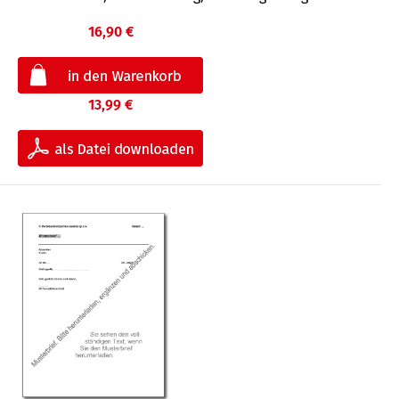
16,90 €
13,99 €