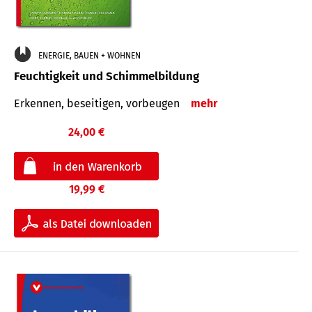
ENERGIE, BAUEN + WOHNEN
Feuchtigkeit und Schimmelbildung
Erkennen, beseitigen, vorbeugen
mehr
24,00 €
19,99 €