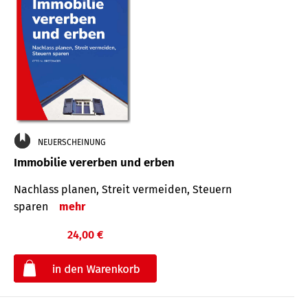
NEUERSCHEINUNG
Immobilie vererben und erben
Nachlass planen, Streit vermeiden, Steuern
sparen
mehr
24,00 €
€