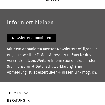
Informiert bleiben
Newsletter abonnieren
Mit dem Abonnieren unseres Newsletters willigen Sie
ein, dass wir Ihre E-Mail-Adresse zum Zwecke des
Versands nutzen. Weitere Informationen dazu finden
Sie in unserer
→ Datenschutzerklärung
. Eine
Abmeldung ist jederzeit über
→ diesen Link
möglich.
THEMEN
BERATUNG