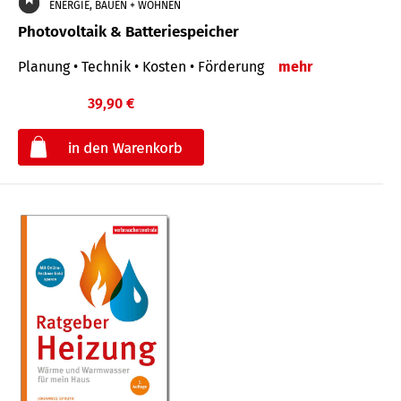
ENERGIE, BAUEN + WOHNEN
Photovoltaik & Batteriespeicher
Planung • Technik • Kosten • Förderung
mehr
39,90 €
€