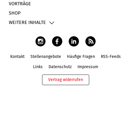
VORTRÄGE
SHOP
WEITERE INHALTE
Kontakt
Stellenangebote
Häufige Fragen
RSS-Feeds
Fußbereich
Links
Datenschutz
Impressum
Vertrag widerrufen