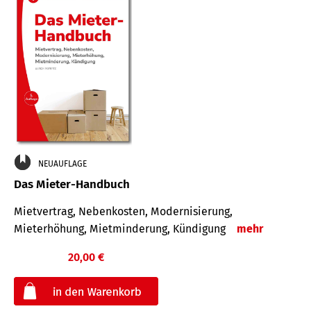
NEUAUFLAGE
Das Mieter-Handbuch
Mietvertrag, Nebenkosten, Modernisierung,
Mieterhöhung, Mietminderung, Kündigung
mehr
20,00 €