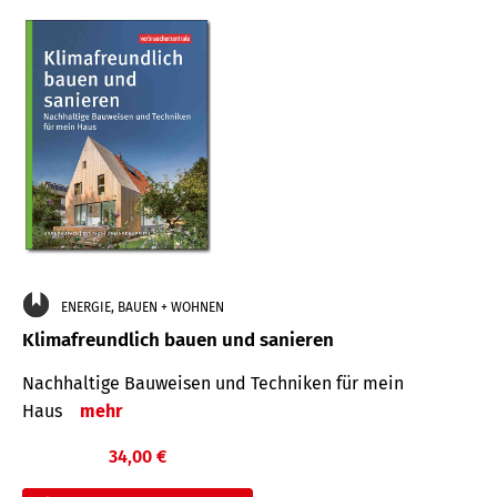
ENERGIE, BAUEN + WOHNEN
Klimafreundlich bauen und sanieren
Nachhaltige Bauweisen und Techniken für mein
Haus
mehr
34,00 €