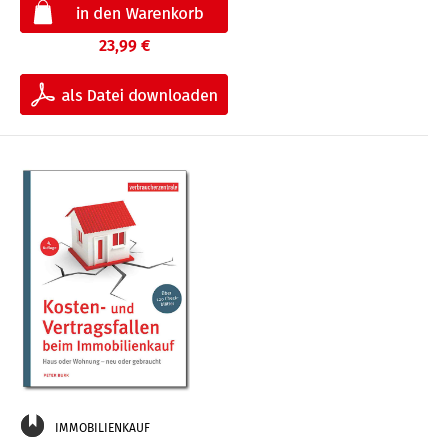
23,99 €
IMMOBILIENKAUF