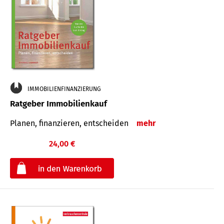
IMMOBILIENFINANZIERUNG
Ratgeber Immobilienkauf
Planen, finanzieren, entscheiden
mehr
24,00 €
€