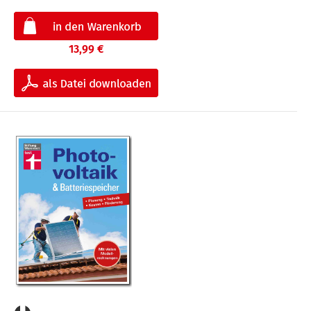
13,99 €