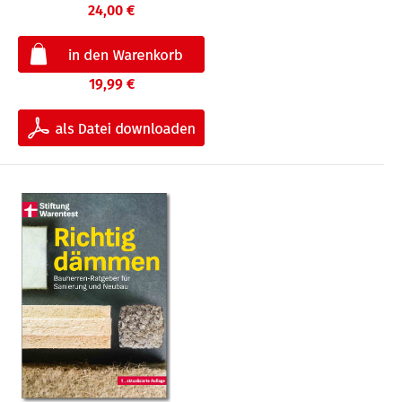
24,00 €
19,99 €