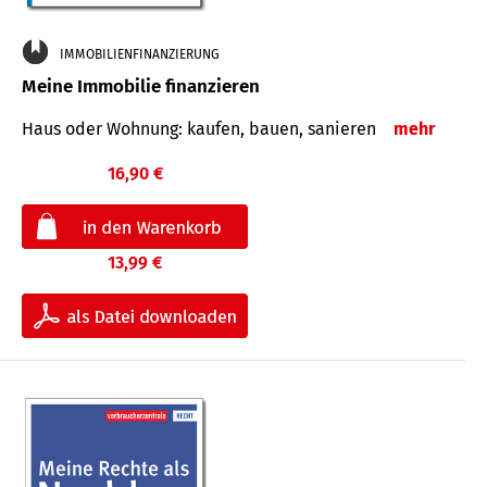
IMMOBILIENFINANZIERUNG
Meine Immobilie finanzieren
Haus oder Wohnung: kaufen, bauen, sanieren
mehr
16,90 €
13,99 €