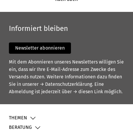
Informiert bleiben
Newsletter abonnieren
Mit dem Abonnieren unseres Newsletters willigen Sie
ein, dass wir Ihre E-Mail-Adresse zum Zwecke des
Versands nutzen. Weitere Informationen dazu finden
Sie in unserer
→ Datenschutzerklärung
. Eine
Abmeldung ist jederzeit über
→ diesen Link
möglich.
THEMEN
BERATUNG