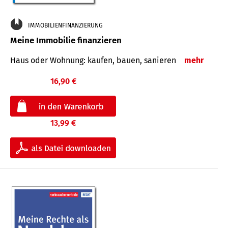
IMMOBILIENFINANZIERUNG
Meine Immobilie finanzieren
Haus oder Wohnung: kaufen, bauen, sanieren
mehr
16,90 €
13,99 €