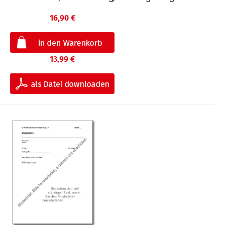
16,90 €
13,99 €