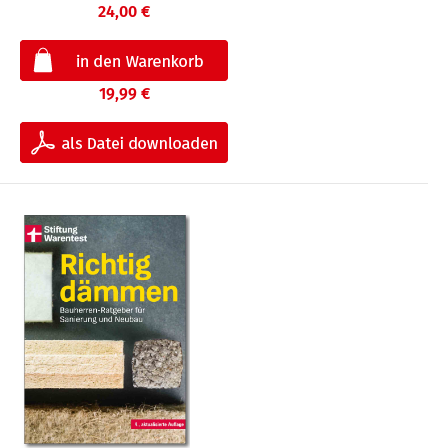
24,00 €
19,99 €