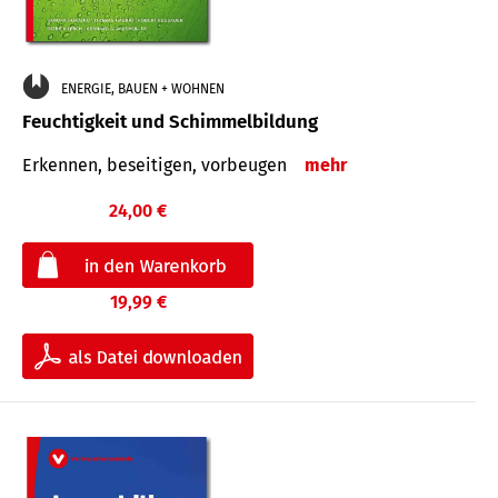
ENERGIE, BAUEN + WOHNEN
Feuchtigkeit und Schimmelbildung
Erkennen, beseitigen, vorbeugen
mehr
24,00 €
19,99 €