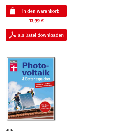
13,99 €