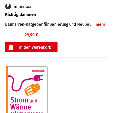
NEUAUFLAGE
Richtig dämmen
Bauherren-Ratgeber für Sanierung und Neubau
mehr
29,90 €
€