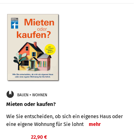
BAUEN + WOHNEN
Mieten oder kaufen?
Wie Sie entscheiden, ob sich ein eigenes Haus oder
eine eigene Wohnung für Sie lohnt
mehr
22,90 €