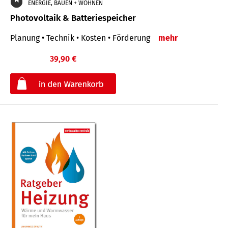
ENERGIE, BAUEN + WOHNEN
Photovoltaik & Batteriespeicher
Planung • Technik • Kosten • Förderung
mehr
39,90 €
€