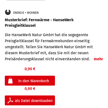
ENERGIE + WOHNEN
Musterbrief: Fernwärme - HanseWerk
Preisgleitklausel
Die HanseWerk Natur GmbH hat die sogegannte
Preisgleitklausel für Fernwärmekunden einseitig
umgestellt. Teilen Sie HanseWerk Natur GmbH mit
diesem Musterbrief mit, dass Sie mit der neuen
Preisänderungsklausel nicht einverstanden sind.
mehr
0,90 €
0,90 €