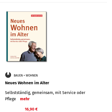
BAUEN + WOHNEN
Neues Wohnen im Alter
Selbstständig, gemeinsam, mit Service oder
Pflege
mehr
16,90 €