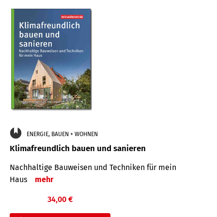
ENERGIE, BAUEN + WOHNEN
Klimafreundlich bauen und sanieren
Nachhaltige Bauweisen und Techniken für mein
Haus
mehr
34,00 €