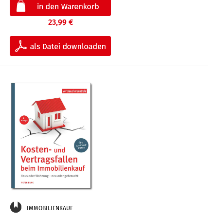
23,99 €
IMMOBILIENKAUF