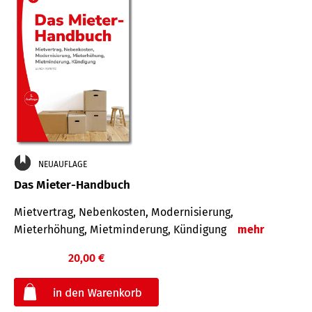
NEUAUFLAGE
Das Mieter-Handbuch
Mietvertrag, Nebenkosten, Modernisierung,
Mieterhöhung, Mietminderung, Kündigung
mehr
20,00 €