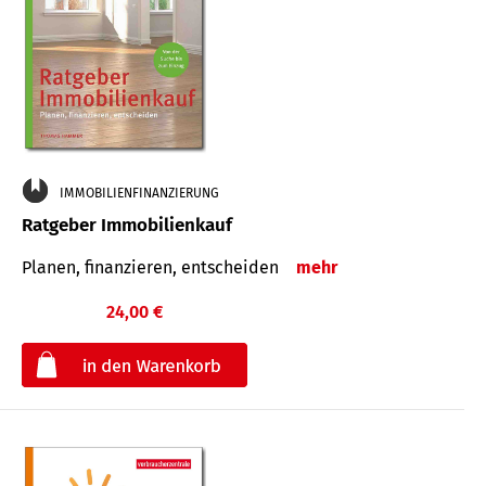
IMMOBILIENFINANZIERUNG
Ratgeber Immobilienkauf
Planen, finanzieren, entscheiden
mehr
24,00 €
€