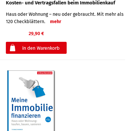
Kosten- und Vertragsfallen beim Immobilienkauf
Haus oder Wohnung – neu oder gebraucht. Mit mehr als
120 Check­blättern.
mehr
29,90 €
€