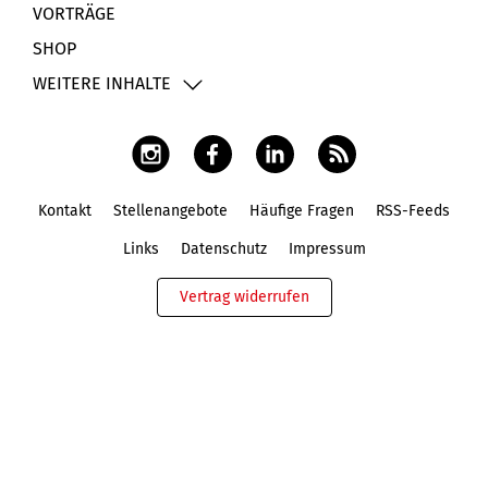
VORTRÄGE
SHOP
WEITERE INHALTE
Kontakt
Stellenangebote
Häufige Fragen
RSS-Feeds
Fußbereich
Links
Datenschutz
Impressum
Vertrag widerrufen