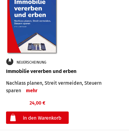
NEUERSCHEINUNG
Immobilie vererben und erben
Nachlass planen, Streit vermeiden, Steuern
sparen
mehr
24,00 €
€