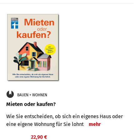
BAUEN + WOHNEN
Mieten oder kaufen?
Wie Sie entscheiden, ob sich ein eigenes Haus oder
eine eigene Wohnung für Sie lohnt
mehr
22,90 €