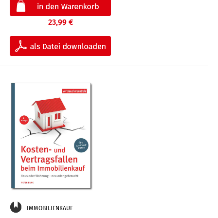
23,99 €
IMMOBILIENKAUF