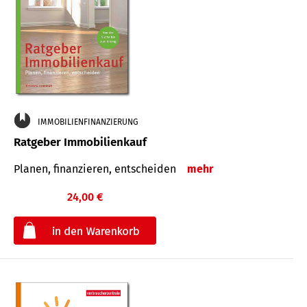
IMMOBILIENFINANZIERUNG
Ratgeber Immobilienkauf
Planen, finanzieren, entscheiden
mehr
24,00 €
€