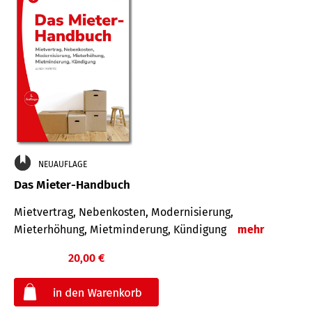
NEUAUFLAGE
Das Mieter-Handbuch
Mietvertrag, Nebenkosten, Modernisierung,
Mieterhöhung, Mietminderung, Kündigung
mehr
20,00 €