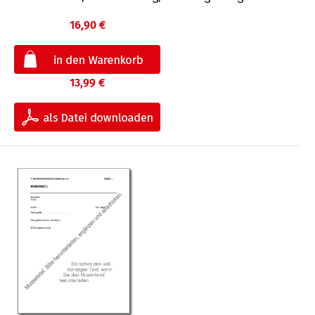
16,90 €
13,99 €