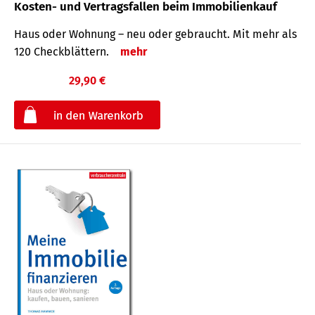
Kosten- und Vertragsfallen beim Immobilienkauf
Haus oder Wohnung – neu oder gebraucht. Mit mehr als
120 Check­blättern.
mehr
29,90 €
€