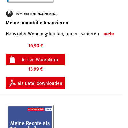
IMMOBILIENFINANZIERUNG
Meine Immobilie finanzieren
Haus oder Wohnung: kaufen, bauen, sanieren
mehr
16,90 €
13,99 €