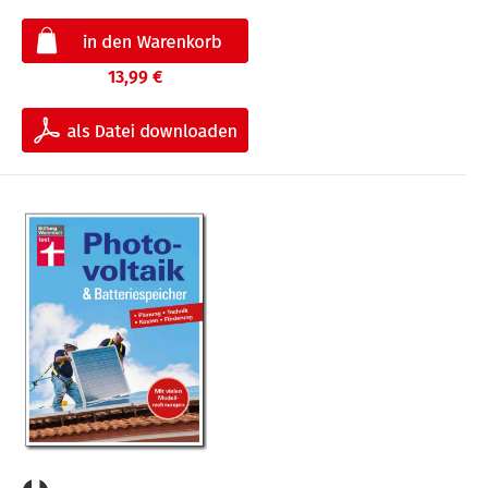
13,99 €