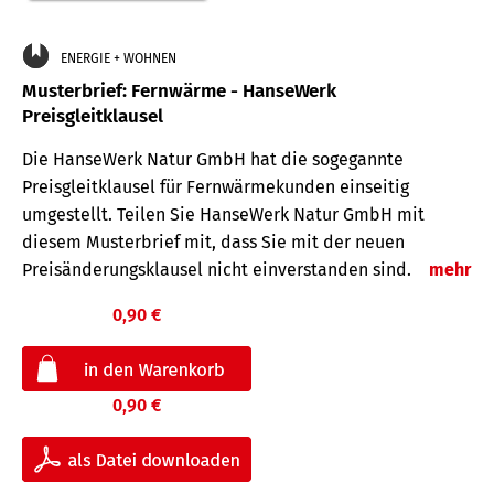
ENERGIE + WOHNEN
Musterbrief: Fernwärme - HanseWerk
Preisgleitklausel
Die HanseWerk Natur GmbH hat die sogegannte
Preisgleitklausel für Fernwärmekunden einseitig
umgestellt. Teilen Sie HanseWerk Natur GmbH mit
diesem Musterbrief mit, dass Sie mit der neuen
Preisänderungsklausel nicht einverstanden sind.
mehr
0,90 €
0,90 €