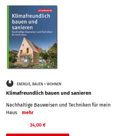
ENERGIE, BAUEN + WOHNEN
Klimafreundlich bauen und sanieren
Nachhaltige Bauweisen und Techniken für mein
Haus
mehr
34,00 €