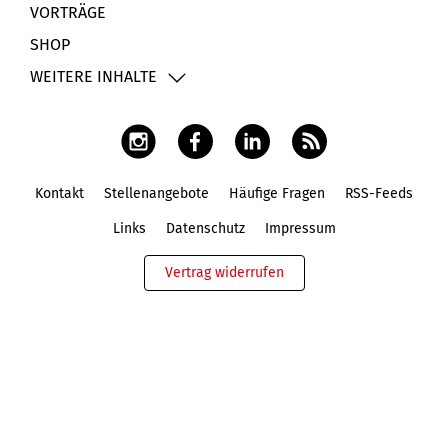
VORTRÄGE
SHOP
WEITERE INHALTE
Kontakt
Stellenangebote
Häufige Fragen
RSS-Feeds
Fußbereich
Links
Datenschutz
Impressum
Vertrag widerrufen