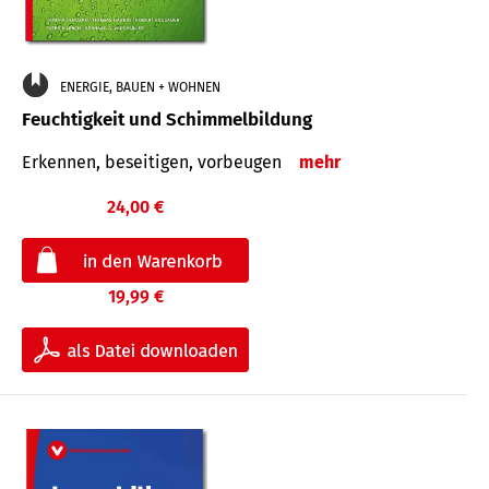
ENERGIE, BAUEN + WOHNEN
Feuchtigkeit und Schimmelbildung
Erkennen, beseitigen, vorbeugen
mehr
24,00 €
19,99 €