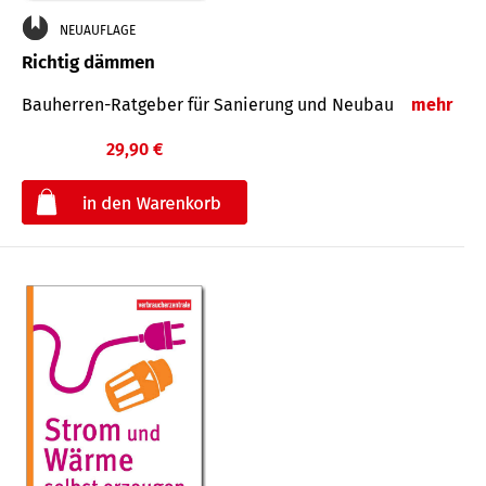
NEUAUFLAGE
Richtig dämmen
Bauherren-Ratgeber für Sanierung und Neubau
mehr
29,90 €
€