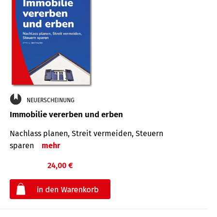
NEUERSCHEINUNG
Immobilie vererben und erben
Nachlass planen, Streit vermeiden, Steuern
sparen
mehr
24,00 €
€