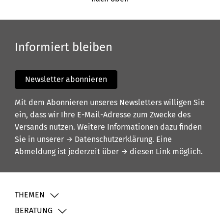
Informiert bleiben
Newsletter abonnieren
Mit dem Abonnieren unseres Newsletters willigen Sie
ein, dass wir Ihre E-Mail-Adresse zum Zwecke des
Versands nutzen. Weitere Informationen dazu finden
Sie in unserer
→ Datenschutzerklärung
. Eine
Abmeldung ist jederzeit über
→ diesen Link
möglich.
THEMEN
BERATUNG