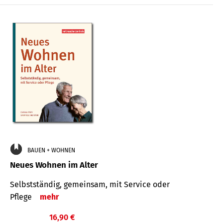
BAUEN + WOHNEN
Neues Wohnen im Alter
Selbstständig, gemeinsam, mit Service oder
Pflege
mehr
16,90 €