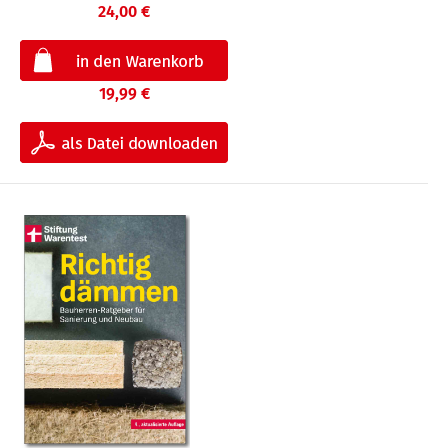
24,00 €
19,99 €