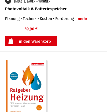
ENERGIE, BAUEN + WOHNEN
Photovoltaik & Batteriespeicher
Planung • Technik • Kosten • Förderung
mehr
39,90 €
€