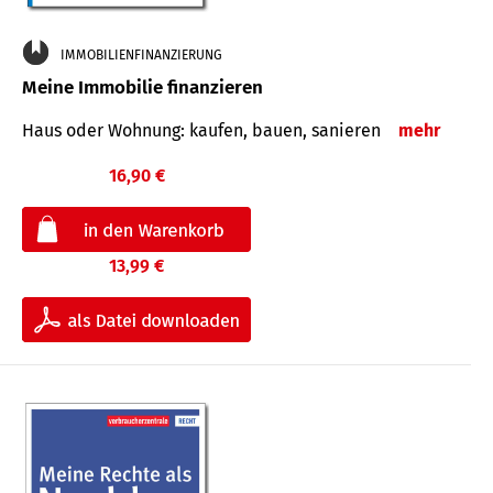
IMMOBILIENFINANZIERUNG
Meine Immobilie finanzieren
Haus oder Wohnung: kaufen, bauen, sanieren
mehr
16,90 €
13,99 €