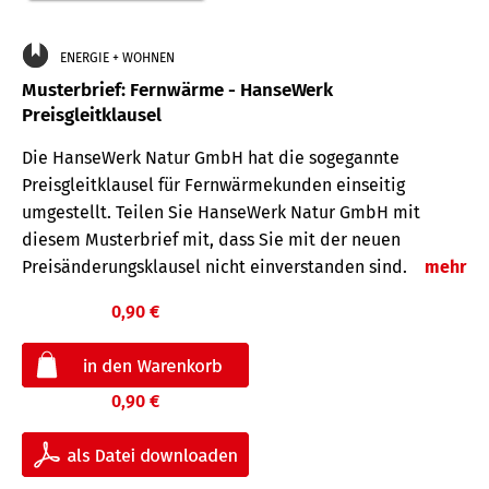
ENERGIE + WOHNEN
Musterbrief: Fernwärme - HanseWerk
Preisgleitklausel
Die HanseWerk Natur GmbH hat die sogegannte
Preisgleitklausel für Fernwärmekunden einseitig
umgestellt. Teilen Sie HanseWerk Natur GmbH mit
diesem Musterbrief mit, dass Sie mit der neuen
Preisänderungsklausel nicht einverstanden sind.
mehr
0,90 €
0,90 €