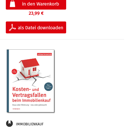
23,99 €
IMMOBILIENKAUF