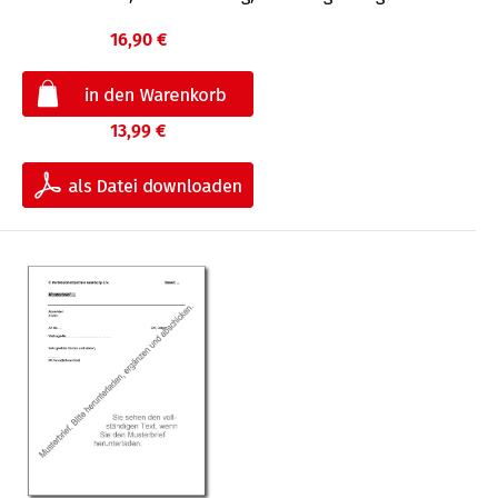
16,90 €
13,99 €