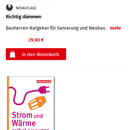
NEUAUFLAGE
Richtig dämmen
Bauherren-Ratgeber für Sanierung und Neubau
mehr
29,90 €
€