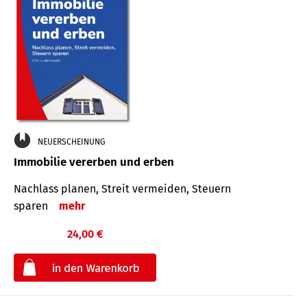
NEUERSCHEINUNG
Immobilie vererben und erben
Nachlass planen, Streit vermeiden, Steuern
sparen
mehr
24,00 €
€