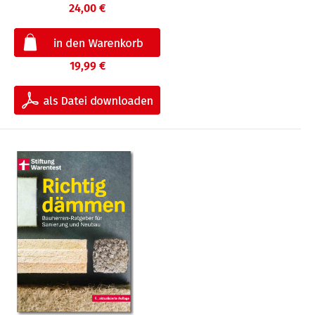
24,00 €
19,99 €