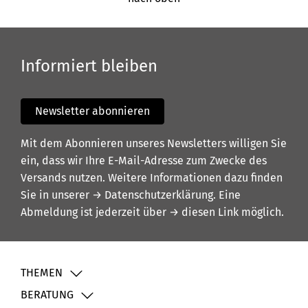
Informiert bleiben
Newsletter abonnieren
Mit dem Abonnieren unseres Newsletters willigen Sie
ein, dass wir Ihre E-Mail-Adresse zum Zwecke des
Versands nutzen. Weitere Informationen dazu finden
Sie in unserer
→ Datenschutzerklärung
. Eine
Abmeldung ist jederzeit über
→ diesen Link
möglich.
THEMEN
BERATUNG