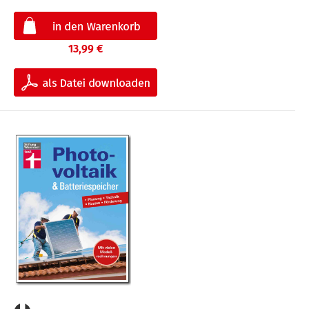
13,99 €