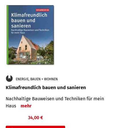
ENERGIE, BAUEN + WOHNEN
Klimafreundlich bauen und sanieren
Nachhaltige Bauweisen und Techniken für mein
Haus
mehr
34,00 €