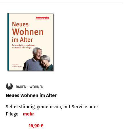
BAUEN + WOHNEN
Neues Wohnen im Alter
Selbstständig, gemeinsam, mit Service oder
Pflege
mehr
16,90 €