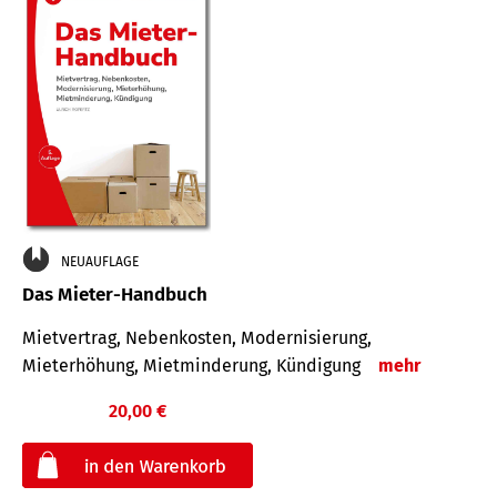
NEUAUFLAGE
Das Mieter-Handbuch
Mietvertrag, Nebenkosten, Modernisierung,
Mieterhöhung, Mietminderung, Kündigung
mehr
20,00 €