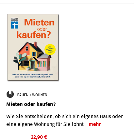
BAUEN + WOHNEN
Mieten oder kaufen?
Wie Sie entscheiden, ob sich ein eigenes Haus oder
eine eigene Wohnung für Sie lohnt
mehr
22,90 €