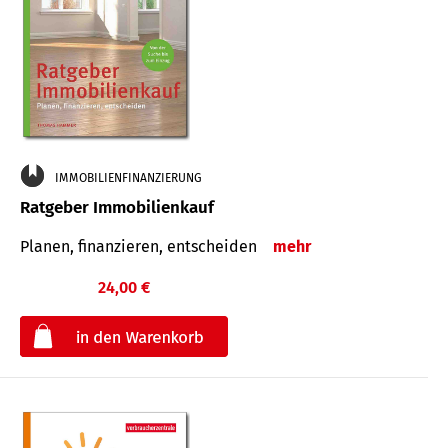
IMMOBILIENFINANZIERUNG
Ratgeber Immobilienkauf
Planen, finanzieren, entscheiden
mehr
24,00 €
€