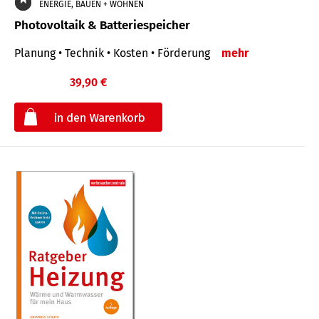
ENERGIE, BAUEN + WOHNEN
Photovoltaik & Batteriespeicher
Planung • Technik • Kosten • Förderung
mehr
39,90 €
€