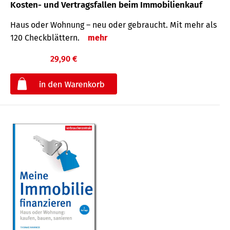
Kosten- und Vertragsfallen beim Immobilienkauf
Haus oder Wohnung – neu oder gebraucht. Mit mehr als
120 Check­blättern.
mehr
29,90 €
€