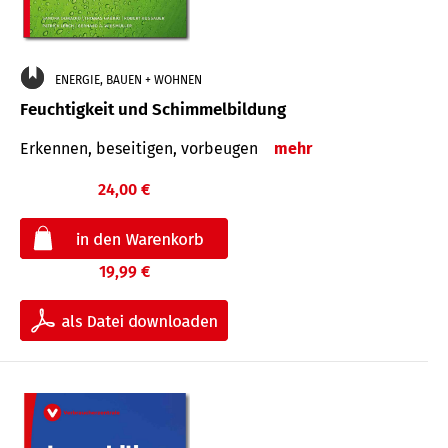
ENERGIE, BAUEN + WOHNEN
Feuchtigkeit und Schimmelbildung
Erkennen, beseitigen, vorbeugen
mehr
24,00 €
19,99 €