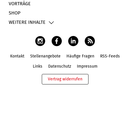
VORTRÄGE
SHOP
WEITERE INHALTE
Kontakt
Stellenangebote
Häufige Fragen
RSS-Feeds
Fußbereich
Links
Datenschutz
Impressum
Vertrag widerrufen