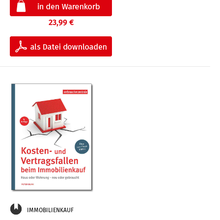
23,99 €
IMMOBILIENKAUF