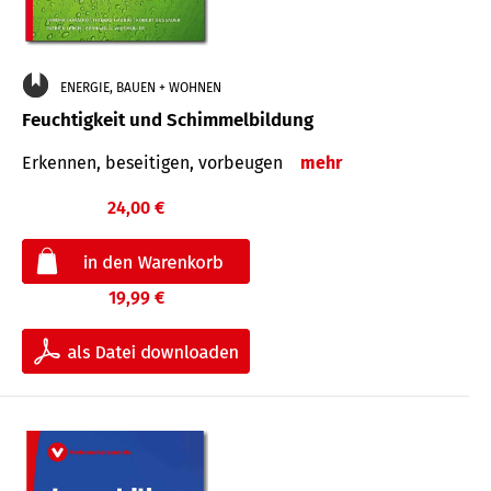
ENERGIE, BAUEN + WOHNEN
Feuchtigkeit und Schimmelbildung
Erkennen, beseitigen, vorbeugen
mehr
24,00 €
19,99 €