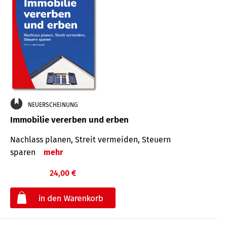
NEUERSCHEINUNG
Immobilie vererben und erben
Nachlass planen, Streit vermeiden, Steuern
sparen
mehr
24,00 €
€