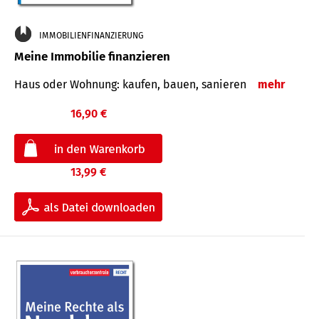
IMMOBILIENFINANZIERUNG
Meine Immobilie finanzieren
Haus oder Wohnung: kaufen, bauen, sanieren
mehr
16,90 €
13,99 €