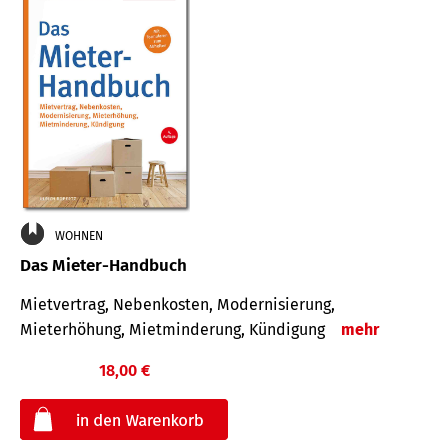
WOHNEN
Das Mieter-Handbuch
Mietvertrag, Nebenkosten, Modernisierung,
Mieterhöhung, Mietminderung, Kündigung
mehr
18,00 €