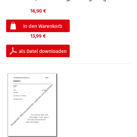
16,90 €
13,99 €