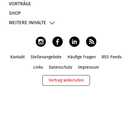
VORTRÄGE
SHOP
WEITERE INHALTE
Kontakt
Stellenangebote
Häufige Fragen
RSS-Feeds
Fußbereich
Links
Datenschutz
Impressum
Vertrag widerrufen