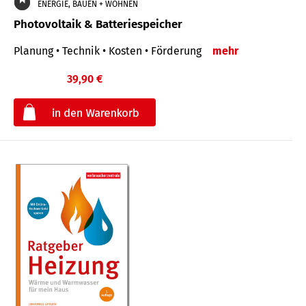
ENERGIE, BAUEN + WOHNEN
Photovoltaik & Batteriespeicher
Planung • Technik • Kosten • Förderung
mehr
39,90 €
€