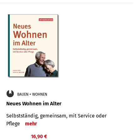
BAUEN + WOHNEN
Neues Wohnen im Alter
Selbstständig, gemeinsam, mit Service oder
Pflege
mehr
16,90 €