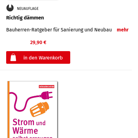
NEUAUFLAGE
Richtig dämmen
Bauherren-Ratgeber für Sanierung und Neubau
mehr
29,90 €
€