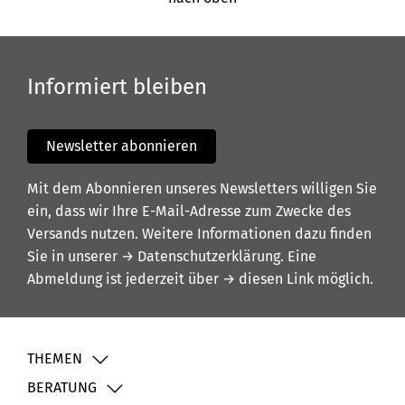
Informiert bleiben
Newsletter abonnieren
Mit dem Abonnieren unseres Newsletters willigen Sie
ein, dass wir Ihre E-Mail-Adresse zum Zwecke des
Versands nutzen. Weitere Informationen dazu finden
Sie in unserer
→ Datenschutzerklärung
. Eine
Abmeldung ist jederzeit über
→ diesen Link
möglich.
THEMEN
BERATUNG