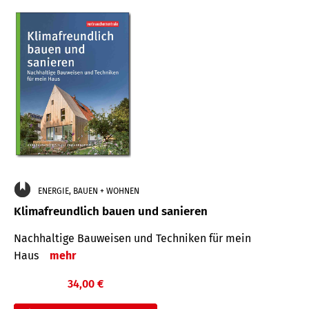
ENERGIE, BAUEN + WOHNEN
Klimafreundlich bauen und sanieren
Nachhaltige Bauweisen und Techniken für mein
Haus
mehr
34,00 €