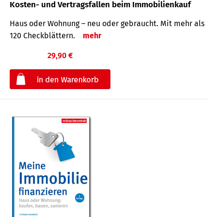
Kosten- und Vertragsfallen beim Immobilienkauf
Haus oder Wohnung – neu oder gebraucht. Mit mehr als
120 Check­blättern.
mehr
29,90 €
€