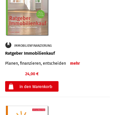
IMMOBILIENFINANZIERUNG
Ratgeber Immobilienkauf
Planen, finanzieren, entscheiden
mehr
24,00 €
€