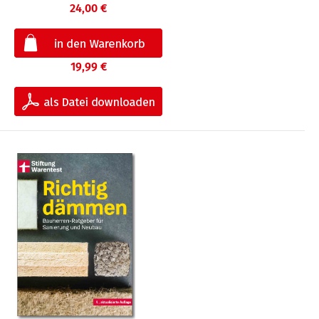
24,00 €
19,99 €