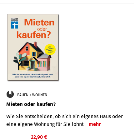
BAUEN + WOHNEN
Mieten oder kaufen?
Wie Sie entscheiden, ob sich ein eigenes Haus oder
eine eigene Wohnung für Sie lohnt
mehr
22,90 €