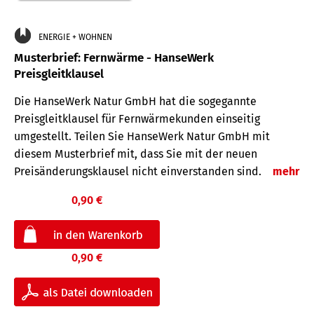
ENERGIE + WOHNEN
Musterbrief: Fernwärme - HanseWerk
Preisgleitklausel
Die HanseWerk Natur GmbH hat die sogegannte
Preisgleitklausel für Fernwärmekunden einseitig
umgestellt. Teilen Sie HanseWerk Natur GmbH mit
diesem Musterbrief mit, dass Sie mit der neuen
Preisänderungsklausel nicht einverstanden sind.
mehr
0,90 €
0,90 €