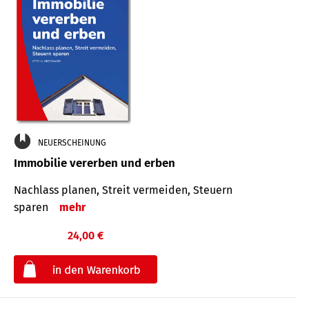
NEUERSCHEINUNG
Immobilie vererben und erben
Nachlass planen, Streit vermeiden, Steuern
sparen
mehr
24,00 €
€