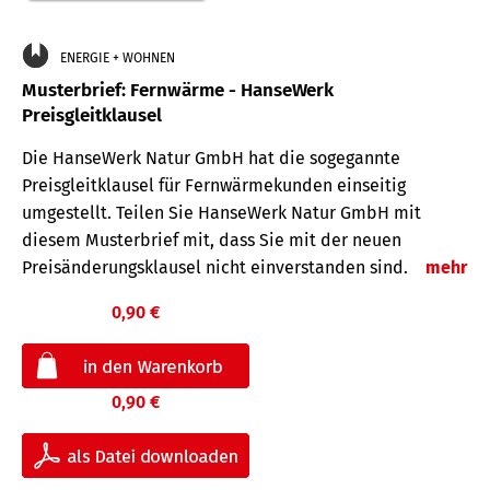
ENERGIE + WOHNEN
Musterbrief: Fernwärme - HanseWerk
Preisgleitklausel
Die HanseWerk Natur GmbH hat die sogegannte
Preisgleitklausel für Fernwärmekunden einseitig
umgestellt. Teilen Sie HanseWerk Natur GmbH mit
diesem Musterbrief mit, dass Sie mit der neuen
Preisänderungsklausel nicht einverstanden sind.
mehr
0,90 €
0,90 €