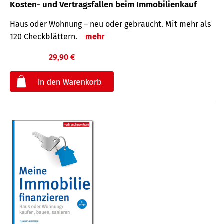
Kosten- und Vertragsfallen beim Immobilienkauf
Haus oder Wohnung – neu oder gebraucht. Mit mehr als
120 Check­blättern.
mehr
29,90 €
€