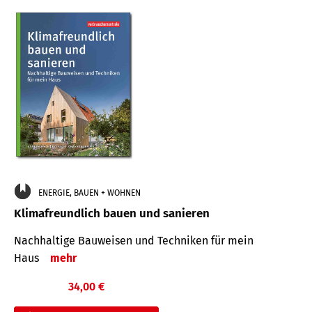
ENERGIE, BAUEN + WOHNEN
Klimafreundlich bauen und sanieren
Nachhaltige Bauweisen und Techniken für mein
Haus
mehr
34,00 €