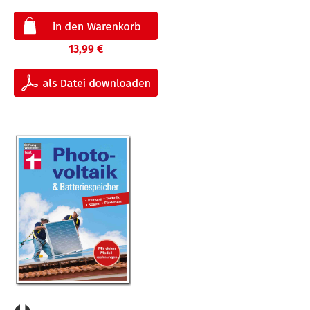
13,99 €