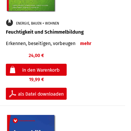
ENERGIE, BAUEN + WOHNEN
Feuchtigkeit und Schimmelbildung
Erkennen, beseitigen, vorbeugen
mehr
24,00 €
19,99 €