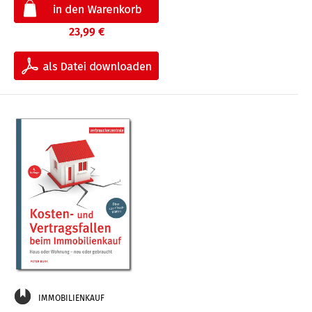
23,99 €
IMMOBILIENKAUF