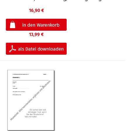
16,90 €
13,99 €