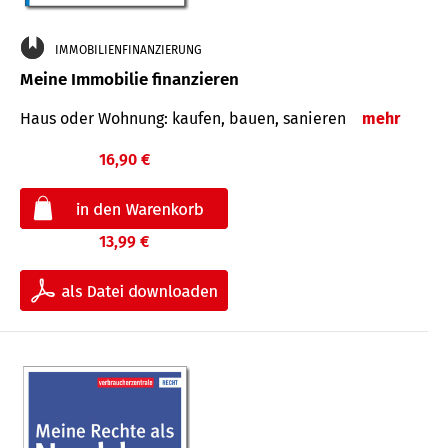
IMMOBILIENFINANZIERUNG
Meine Immobilie finanzieren
Haus oder Wohnung: kaufen, bauen, sanieren
mehr
16,90 €
13,99 €