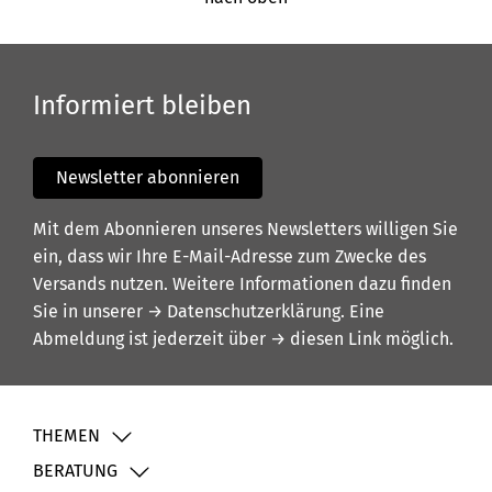
Informiert bleiben
Newsletter abonnieren
Mit dem Abonnieren unseres Newsletters willigen Sie
ein, dass wir Ihre E-Mail-Adresse zum Zwecke des
Versands nutzen. Weitere Informationen dazu finden
Sie in unserer
→ Datenschutzerklärung
. Eine
Abmeldung ist jederzeit über
→ diesen Link
möglich.
THEMEN
BERATUNG