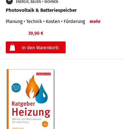
ENERGIE, BAUEN + WOHNEN
Photovoltaik & Batteriespeicher
Planung • Technik • Kosten • Förderung
mehr
39,90 €
€