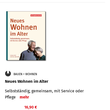
BAUEN + WOHNEN
Neues Wohnen im Alter
Selbstständig, gemeinsam, mit Service oder
Pflege
mehr
16,90 €