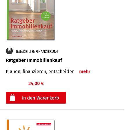
IMMOBILIENFINANZIERUNG
Ratgeber Immobilienkauf
Planen, finanzieren, entscheiden
mehr
24,00 €
€