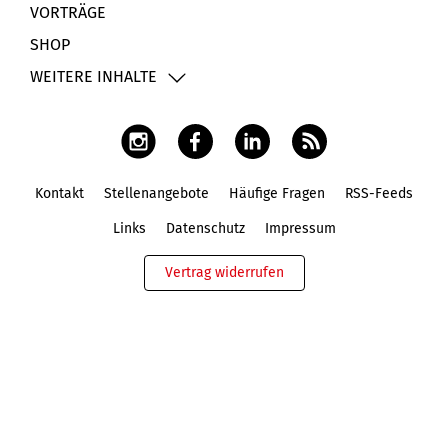
VORTRÄGE
SHOP
WEITERE INHALTE
Kontakt
Stellenangebote
Häufige Fragen
RSS-Feeds
Fußbereich
Links
Datenschutz
Impressum
Vertrag widerrufen