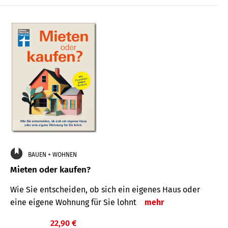
BAUEN + WOHNEN
Mieten oder kaufen?
Wie Sie entscheiden, ob sich ein eigenes Haus oder
eine eigene Wohnung für Sie lohnt
mehr
22,90 €