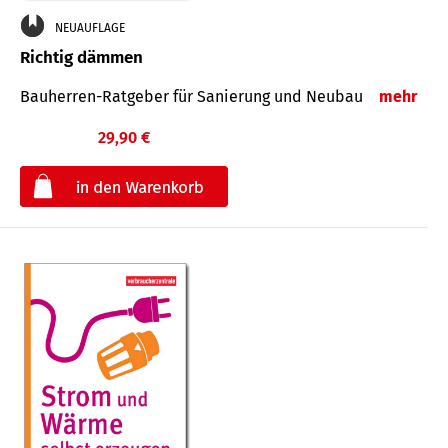
NEUAUFLAGE
Richtig dämmen
Bauherren-Ratgeber für Sanierung und Neubau
mehr
29,90 €
€