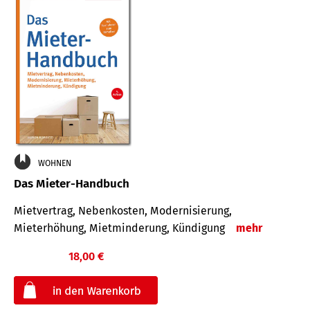
WOHNEN
Das Mieter-Handbuch
Mietvertrag, Nebenkosten, Modernisierung,
Mieterhöhung, Mietminderung, Kündigung
mehr
18,00 €