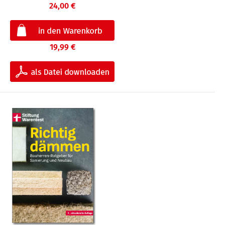
24,00 €
19,99 €