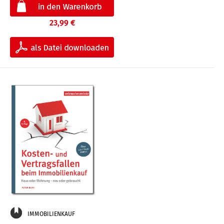
23,99 €
IMMOBILIENKAUF