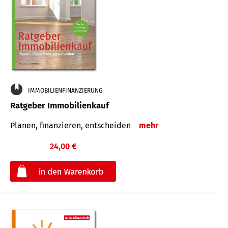
IMMOBILIENFINANZIERUNG
Ratgeber Immobilienkauf
Planen, finanzieren, entscheiden
mehr
24,00 €
€