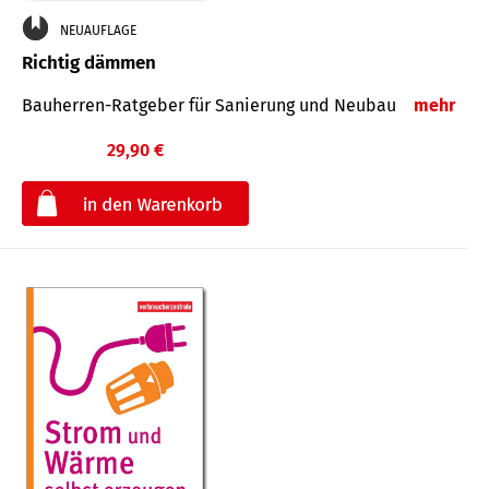
NEUAUFLAGE
Richtig dämmen
Bauherren-Ratgeber für Sanierung und Neubau
mehr
29,90 €
€