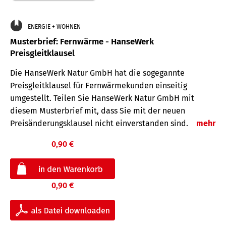
ENERGIE + WOHNEN
Musterbrief: Fernwärme - HanseWerk
Preisgleitklausel
Die HanseWerk Natur GmbH hat die sogegannte
Preisgleitklausel für Fernwärmekunden einseitig
umgestellt. Teilen Sie HanseWerk Natur GmbH mit
diesem Musterbrief mit, dass Sie mit der neuen
Preisänderungsklausel nicht einverstanden sind.
mehr
0,90 €
0,90 €