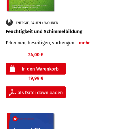
ENERGIE, BAUEN + WOHNEN
Feuchtigkeit und Schimmelbildung
Erkennen, beseitigen, vorbeugen
mehr
24,00 €
19,99 €