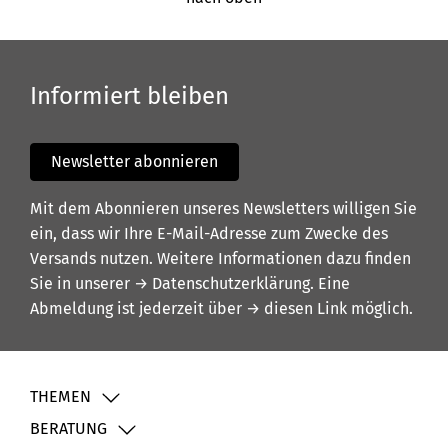
Informiert bleiben
Newsletter abonnieren
Mit dem Abonnieren unseres Newsletters willigen Sie
ein, dass wir Ihre E-Mail-Adresse zum Zwecke des
Versands nutzen. Weitere Informationen dazu finden
Sie in unserer
→ Datenschutzerklärung
. Eine
Abmeldung ist jederzeit über
→ diesen Link
möglich.
THEMEN
BERATUNG