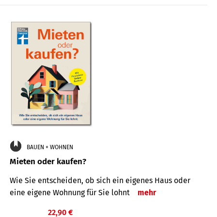
BAUEN + WOHNEN
Mieten oder kaufen?
Wie Sie entscheiden, ob sich ein eigenes Haus oder
eine eigene Wohnung für Sie lohnt
mehr
22,90 €