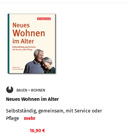
BAUEN + WOHNEN
Neues Wohnen im Alter
Selbstständig, gemeinsam, mit Service oder
Pflege
mehr
16,90 €