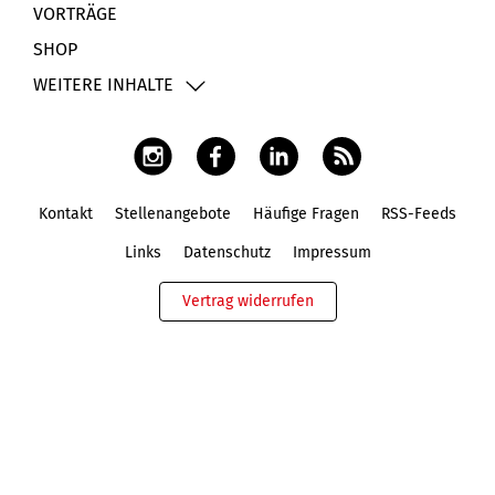
VORTRÄGE
SHOP
WEITERE INHALTE
Kontakt
Stellenangebote
Häufige Fragen
RSS-Feeds
Fußbereich
Links
Datenschutz
Impressum
Vertrag widerrufen