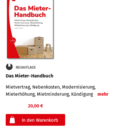
NEUAUFLAGE
Das Mieter-Handbuch
Mietvertrag, Nebenkosten, Modernisierung,
Mieterhöhung, Mietminderung, Kündigung
mehr
20,00 €