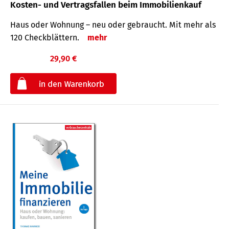
Kosten- und Vertragsfallen beim Immobilienkauf
Haus oder Wohnung – neu oder gebraucht. Mit mehr als
120 Check­blättern.
mehr
29,90 €
€