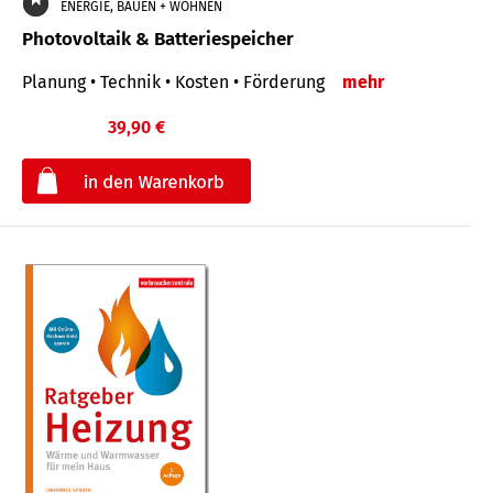
ENERGIE, BAUEN + WOHNEN
Photovoltaik & Batteriespeicher
Planung • Technik • Kosten • Förderung
mehr
39,90 €
€