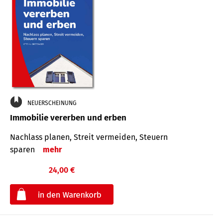
NEUERSCHEINUNG
Immobilie vererben und erben
Nachlass planen, Streit vermeiden, Steuern
sparen
mehr
24,00 €
€