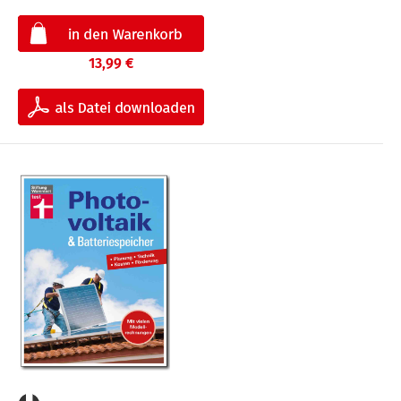
13,99 €