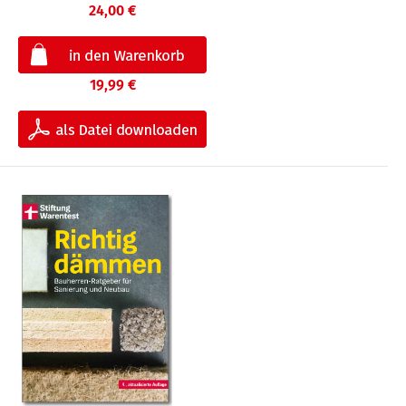
24,00 €
19,99 €