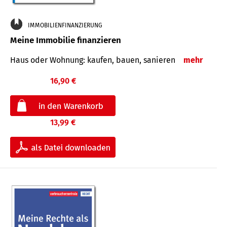
IMMOBILIENFINANZIERUNG
Meine Immobilie finanzieren
Haus oder Wohnung: kaufen, bauen, sanieren
mehr
16,90 €
13,99 €