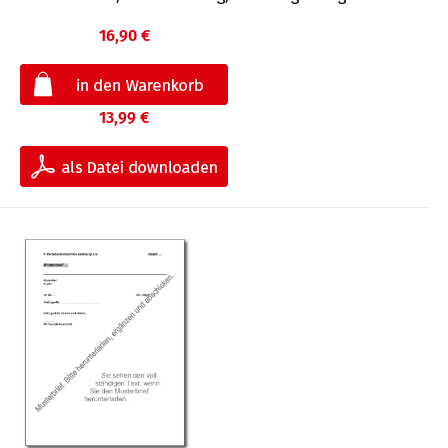
16,90 €
13,99 €