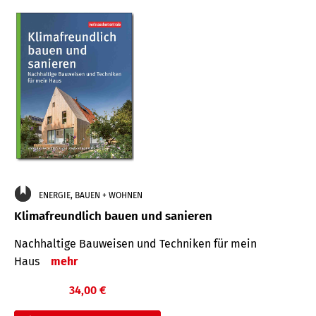
ENERGIE, BAUEN + WOHNEN
Klimafreundlich bauen und sanieren
Nachhaltige Bauweisen und Techniken für mein
Haus
mehr
34,00 €