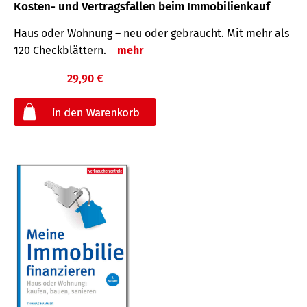
Kosten- und Vertragsfallen beim Immobilienkauf
Haus oder Wohnung – neu oder gebraucht. Mit mehr als
120 Check­blättern.
mehr
29,90 €
€