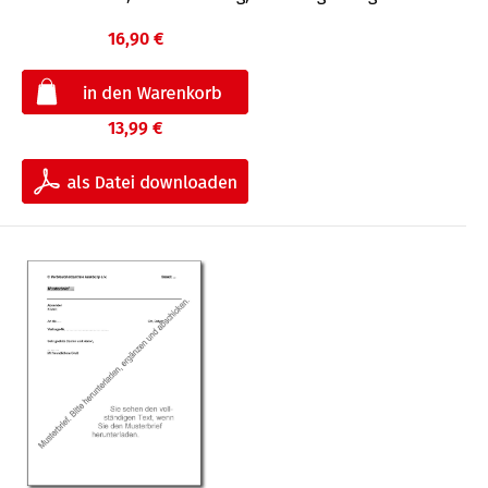
16,90 €
13,99 €