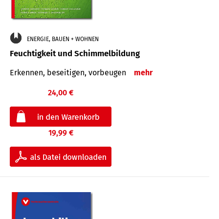
ENERGIE, BAUEN + WOHNEN
Feuchtigkeit und Schimmelbildung
Erkennen, beseitigen, vorbeugen
mehr
24,00 €
19,99 €