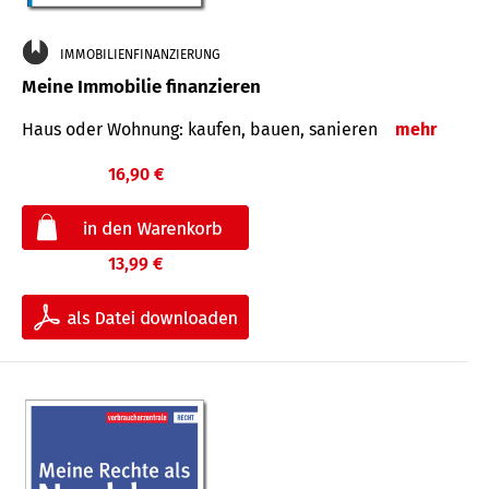
IMMOBILIENFINANZIERUNG
Meine Immobilie finanzieren
Haus oder Wohnung: kaufen, bauen, sanieren
mehr
16,90 €
13,99 €