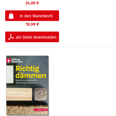
24,00 €
19,99 €