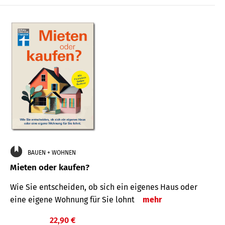
BAUEN + WOHNEN
Mieten oder kaufen?
Wie Sie entscheiden, ob sich ein eigenes Haus oder
eine eigene Wohnung für Sie lohnt
mehr
22,90 €