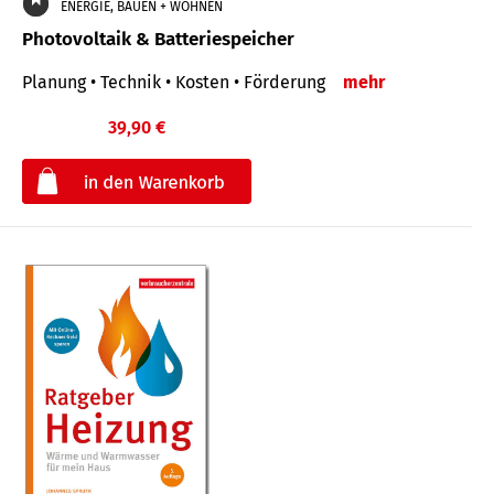
ENERGIE, BAUEN + WOHNEN
Photovoltaik & Batteriespeicher
Planung • Technik • Kosten • Förderung
mehr
39,90 €
€