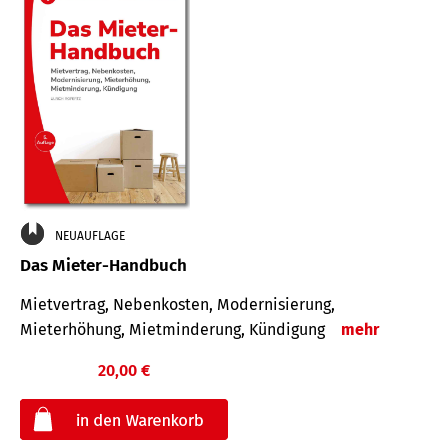
NEUAUFLAGE
Das Mieter-Handbuch
Mietvertrag, Nebenkosten, Modernisierung,
Mieterhöhung, Mietminderung, Kündigung
mehr
20,00 €