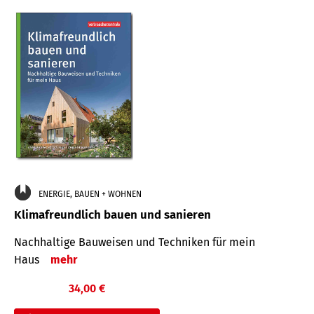
ENERGIE, BAUEN + WOHNEN
Klimafreundlich bauen und sanieren
Nachhaltige Bauweisen und Techniken für mein
Haus
mehr
34,00 €