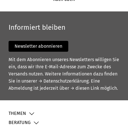
Informiert bleiben
Newsletter abonnieren
Mit dem Abonnieren unseres Newsletters willigen Sie
ein, dass wir Ihre E-Mail-Adresse zum Zwecke des
Versands nutzen. Weitere Informationen dazu finden
Sie in unserer
→ Datenschutzerklärung
. Eine
Abmeldung ist jederzeit über
→ diesen Link
möglich.
THEMEN
BERATUNG