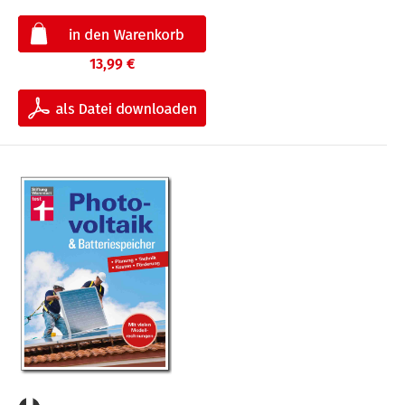
13,99 €