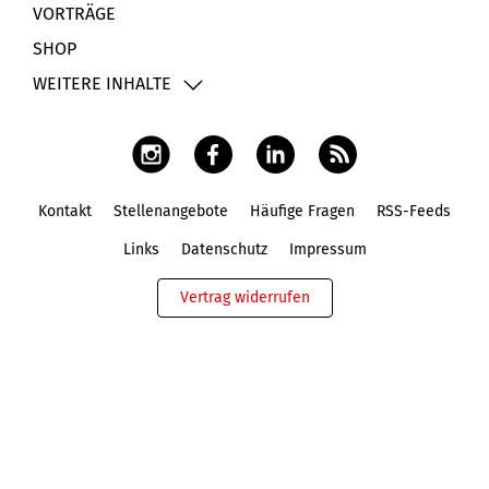
VORTRÄGE
SHOP
WEITERE INHALTE
Kontakt
Stellenangebote
Häufige Fragen
RSS-Feeds
Fußbereich
Links
Datenschutz
Impressum
Vertrag widerrufen