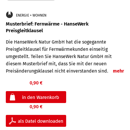
ENERGIE + WOHNEN
Musterbrief: Fernwärme - HanseWerk
Preisgleitklausel
Die HanseWerk Natur GmbH hat die sogegannte
Preisgleitklausel für Fernwärmekunden einseitig
umgestellt. Teilen Sie HanseWerk Natur GmbH mit
diesem Musterbrief mit, dass Sie mit der neuen
Preisänderungsklausel nicht einverstanden sind.
mehr
0,90 €
0,90 €