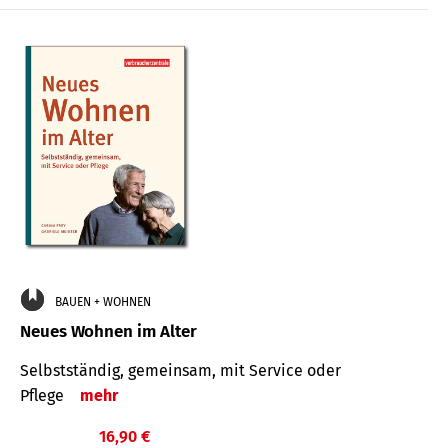
BAUEN + WOHNEN
Neues Wohnen im Alter
Selbstständig, gemeinsam, mit Service oder
Pflege
mehr
16,90 €