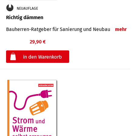
NEUAUFLAGE
Richtig dämmen
Bauherren-Ratgeber für Sanierung und Neubau
mehr
29,90 €
€