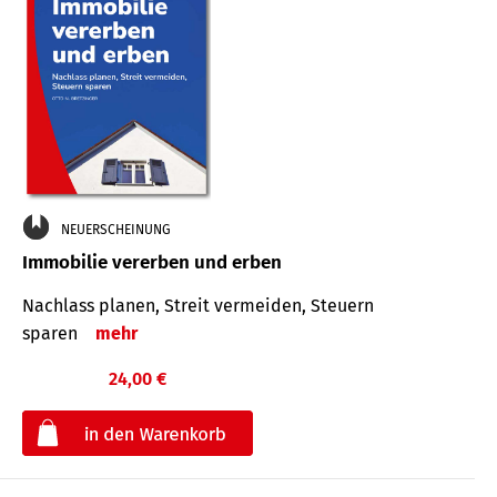
NEUERSCHEINUNG
Immobilie vererben und erben
Nachlass planen, Streit vermeiden, Steuern
sparen
mehr
24,00 €
€