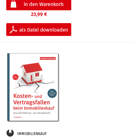
23,99 €
IMMOBILIENKAUF