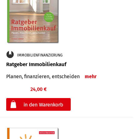
IMMOBILIENFINANZIERUNG
Ratgeber Immobilienkauf
Planen, finanzieren, entscheiden
mehr
24,00 €
€