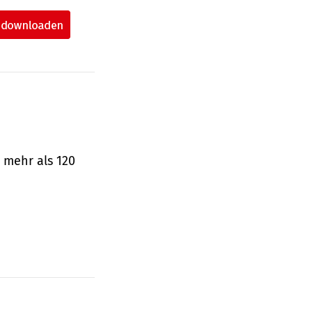
 mehr als 120