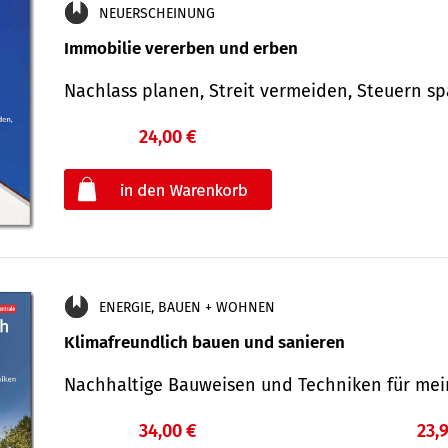
NEUERSCHEINUNG
Immobilie vererben und erben
Nachlass planen, Streit vermeiden, Steuern 
24,00 €
€
oder
ENERGIE, BAUEN + WOHNEN
Klimafreundlich bauen und sanieren
Nachhaltige Bauweisen und Techniken für me
34,00 €
23,