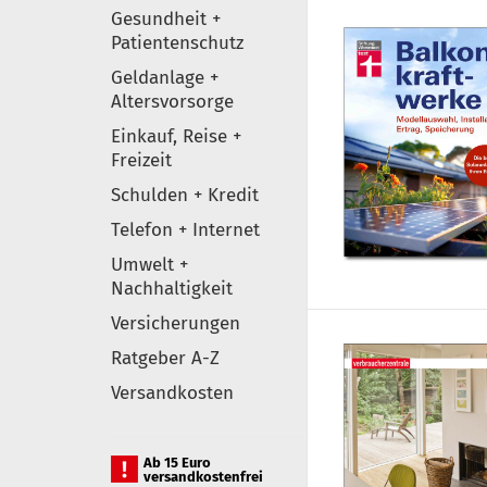
Gesundheit +
Patientenschutz
Geldanlage +
Altersvorsorge
Einkauf, Reise +
Freizeit
Schulden + Kredit
Telefon + Internet
Umwelt +
Nachhaltigkeit
Versicherungen
Ratgeber A-Z
Versandkosten
Ab 15 Euro
versandkostenfrei