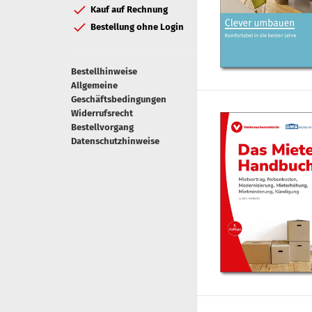
Kauf auf Rechnung
Bestellung ohne Login
Bestellhinweise
Allgemeine
Geschäftsbedingungen
Widerrufsrecht
Bestellvorgang
Datenschutzhinweise