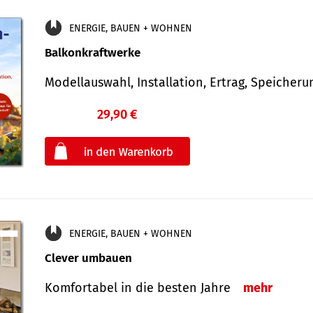
ENERGIE, BAUEN + WOHNEN
Balkonkraftwerke
Modellauswahl, Installation, Ertrag, Speicher
29,90 €
€
oder
ENERGIE, BAUEN + WOHNEN
Clever umbauen
Komfortabel in die besten Jahre
mehr