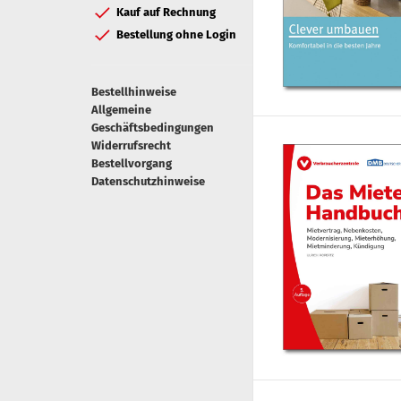
Kauf auf Rechnung
Bestellung ohne Login
Bestellhinweise
Allgemeine
Geschäftsbedingungen
Widerrufsrecht
Bestellvorgang
Datenschutzhinweise