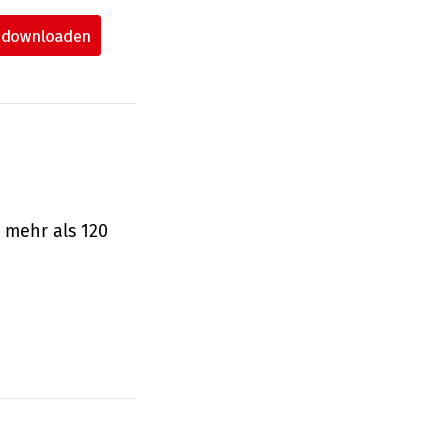
 mehr als 120