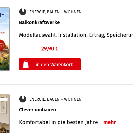
ENERGIE, BAUEN + WOHNEN
Balkonkraftwerke
Modellauswahl, Installation, Ertrag, Speicher
29,90 €
€
oder
ENERGIE, BAUEN + WOHNEN
Clever umbauen
Komfortabel in die besten Jahre
mehr