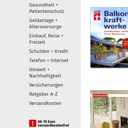
Gesundheit +
Patientenschutz
Geldanlage +
Altersvorsorge
Einkauf, Reise +
Freizeit
Schulden + Kredit
Telefon + Internet
Umwelt +
Nachhaltigkeit
Versicherungen
Ratgeber A-Z
Versandkosten
Ab 15 Euro
versandkostenfrei