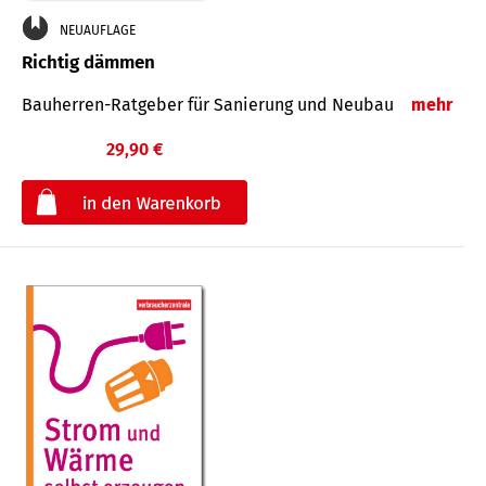
NEUAUFLAGE
Richtig dämmen
Bauherren-Ratgeber für Sanierung und Neubau
mehr
29,90 €
€