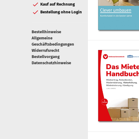
Kauf auf Rechnung
Bestellung ohne Login
Bestellhinweise
Allgemeine
Geschäftsbedingungen
Widerrufsrecht
Bestellvorgang
Datenschutzhinweise