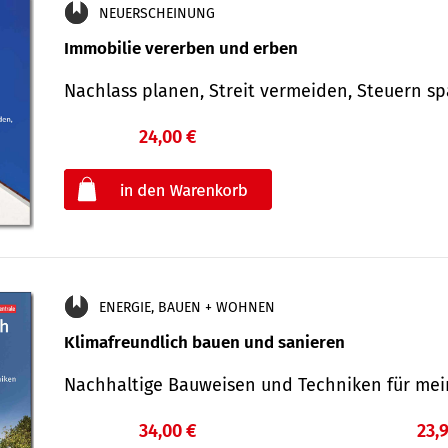
NEUERSCHEINUNG
Immobilie vererben und erben
Nachlass planen, Streit vermeiden, Steuern 
24,00 €
€
oder
ENERGIE, BAUEN + WOHNEN
Klimafreundlich bauen und sanieren
Nachhaltige Bauweisen und Techniken für me
34,00 €
23,