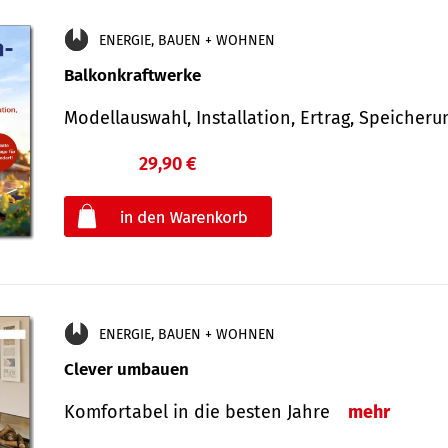
ENERGIE, BAUEN + WOHNEN
Balkonkraftwerke
Modellauswahl, Installation, Ertrag, Speicher
29,90 €
€
oder
ENERGIE, BAUEN + WOHNEN
Clever umbauen
Komfortabel in die besten Jahre
mehr