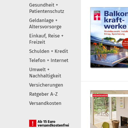
Gesundheit +
Patientenschutz
Geldanlage +
Altersvorsorge
Einkauf, Reise +
Freizeit
Schulden + Kredit
Telefon + Internet
Umwelt +
Nachhaltigkeit
Versicherungen
Ratgeber A-Z
Versandkosten
Ab 15 Euro
versandkostenfrei