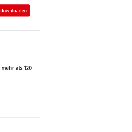
 mehr als 120