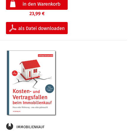
23,99 €
IMMOBILIENKAUF