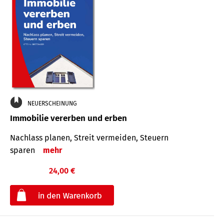
NEUERSCHEINUNG
Immobilie vererben und erben
Nachlass planen, Streit vermeiden, Steuern
sparen
mehr
24,00 €
€