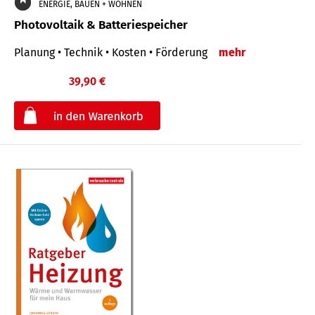
ENERGIE, BAUEN + WOHNEN
Photovoltaik & Batteriespeicher
Planung • Technik • Kosten • Förderung
mehr
39,90 €
€