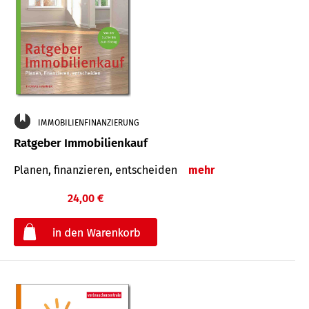
IMMOBILIENFINANZIERUNG
Ratgeber Immobilienkauf
Planen, finanzieren, entscheiden
mehr
24,00 €
€