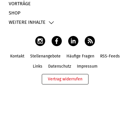
VORTRÄGE
SHOP
WEITERE INHALTE
Kontakt
Stellenangebote
Häufige Fragen
RSS-Feeds
Fußbereich
Links
Datenschutz
Impressum
Vertrag widerrufen