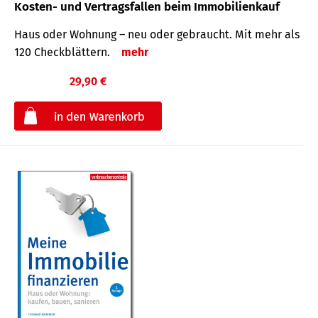
Kosten- und Vertragsfallen beim Immobilienkauf
Haus oder Wohnung – neu oder gebraucht. Mit mehr als
120 Check­blättern.
mehr
29,90 €
€