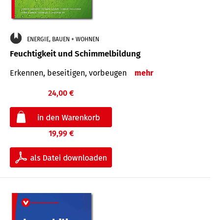
ENERGIE, BAUEN + WOHNEN
Feuchtigkeit und Schimmelbildung
Erkennen, beseitigen, vorbeugen
mehr
24,00 €
19,99 €