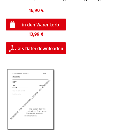
16,90 €
13,99 €