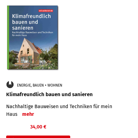
ENERGIE, BAUEN + WOHNEN
Klimafreundlich bauen und sanieren
Nachhaltige Bauweisen und Techniken für mein
Haus
mehr
34,00 €