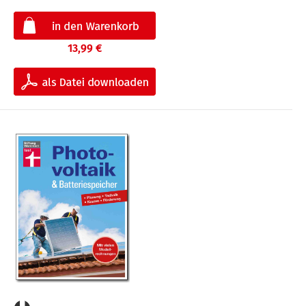
13,99 €