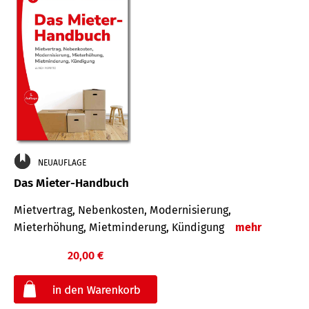
NEUAUFLAGE
Das Mieter-Handbuch
Mietvertrag, Nebenkosten, Modernisierung,
Mieterhöhung, Mietminderung, Kündigung
mehr
20,00 €