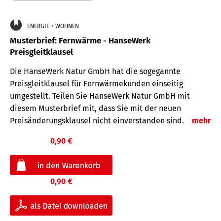
ENERGIE + WOHNEN
Musterbrief: Fernwärme - HanseWerk
Preisgleitklausel
Die HanseWerk Natur GmbH hat die sogegannte
Preisgleitklausel für Fernwärmekunden einseitig
umgestellt. Teilen Sie HanseWerk Natur GmbH mit
diesem Musterbrief mit, dass Sie mit der neuen
Preisänderungsklausel nicht einverstanden sind.
mehr
0,90 €
0,90 €