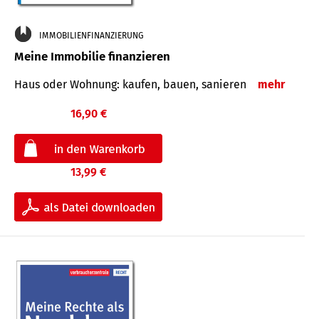
IMMOBILIENFINANZIERUNG
Meine Immobilie finanzieren
Haus oder Wohnung: kaufen, bauen, sanieren
mehr
16,90 €
13,99 €