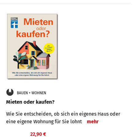
BAUEN + WOHNEN
Mieten oder kaufen?
Wie Sie entscheiden, ob sich ein eigenes Haus oder
eine eigene Wohnung für Sie lohnt
mehr
22,90 €