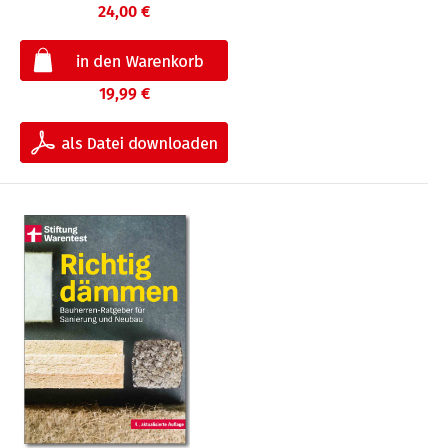
24,00 €
19,99 €