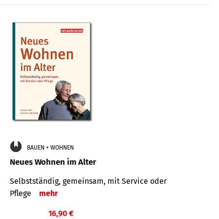
BAUEN + WOHNEN
Neues Wohnen im Alter
Selbstständig, gemeinsam, mit Service oder
Pflege
mehr
16,90 €