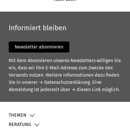
Informiert bleiben
Newsletter abonnieren
Mit dem Abonnieren unseres Newsletters willigen Sie
ein, dass wir Ihre E-Mail-Adresse zum Zwecke des
Versands nutzen. Weitere Informationen dazu finden
Sie in unserer
→ Datenschutzerklärung
. Eine
Abmeldung ist jederzeit über
→ diesen Link
möglich.
THEMEN
BERATUNG