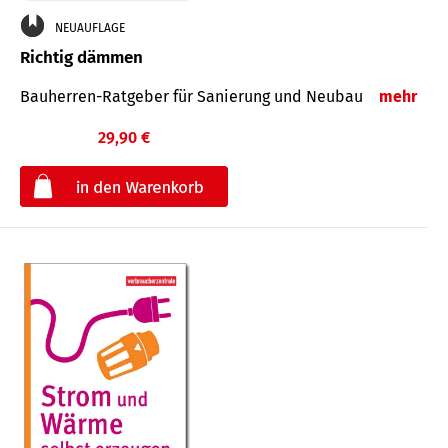
NEUAUFLAGE
Richtig dämmen
Bauherren-Ratgeber für Sanierung und Neubau
mehr
29,90 €
€