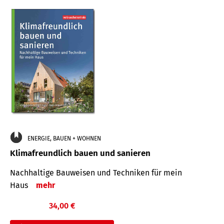
ENERGIE, BAUEN + WOHNEN
Klimafreundlich bauen und sanieren
Nachhaltige Bauweisen und Techniken für mein
Haus
mehr
34,00 €