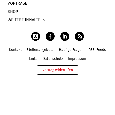
VORTRÄGE
SHOP
WEITERE INHALTE
Kontakt
Stellenangebote
Häufige Fragen
RSS-Feeds
Fußbereich
Links
Datenschutz
Impressum
Vertrag widerrufen