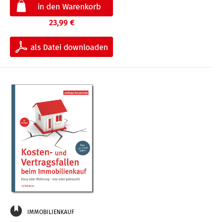
23,99 €
IMMOBILIENKAUF