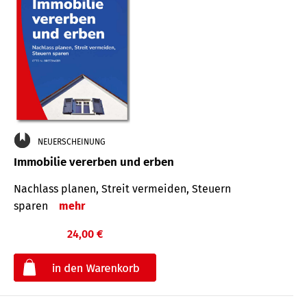
NEUERSCHEINUNG
Immobilie vererben und erben
Nachlass planen, Streit vermeiden, Steuern
sparen
mehr
24,00 €
€