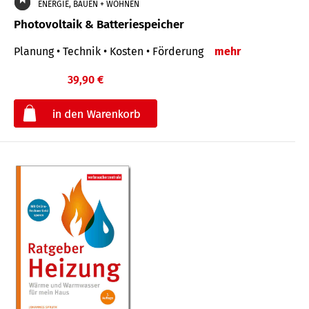
ENERGIE, BAUEN + WOHNEN
Photovoltaik & Batteriespeicher
Planung • Technik • Kosten • Förderung
mehr
39,90 €
€