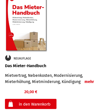
NEUAUFLAGE
Das Mieter-Handbuch
Mietvertrag, Nebenkosten, Modernisierung,
Mieterhöhung, Mietminderung, Kündigung
mehr
20,00 €