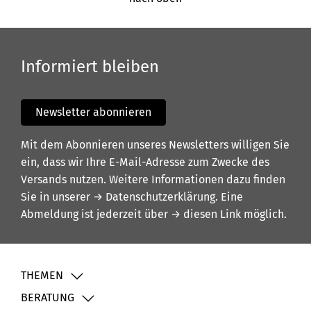
Informiert bleiben
Newsletter abonnieren
Mit dem Abonnieren unseres Newsletters willigen Sie
ein, dass wir Ihre E-Mail-Adresse zum Zwecke des
Versands nutzen. Weitere Informationen dazu finden
Sie in unserer
→ Datenschutzerklärung
. Eine
Abmeldung ist jederzeit über
→ diesen Link
möglich.
THEMEN
BERATUNG