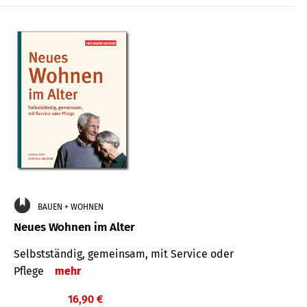
BAUEN + WOHNEN
Neues Wohnen im Alter
Selbstständig, gemeinsam, mit Service oder
Pflege
mehr
16,90 €