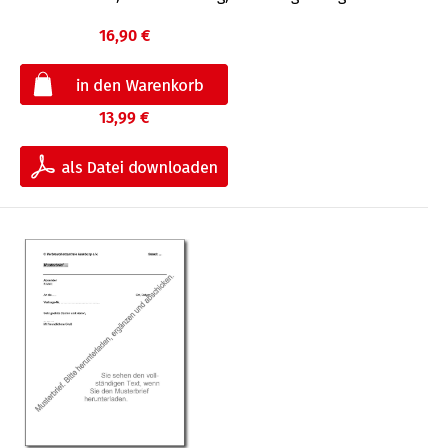
16,90 €
13,99 €