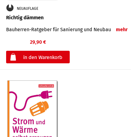
NEUAUFLAGE
Richtig dämmen
Bauherren-Ratgeber für Sanierung und Neubau
mehr
29,90 €
€