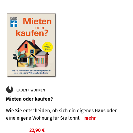
BAUEN + WOHNEN
Mieten oder kaufen?
Wie Sie entscheiden, ob sich ein eigenes Haus oder
eine eigene Wohnung für Sie lohnt
mehr
22,90 €