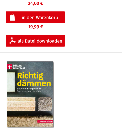
24,00 €
19,99 €