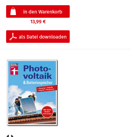
13,99 €