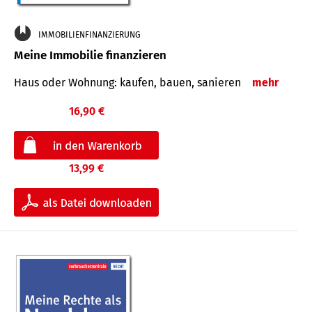
IMMOBILIENFINANZIERUNG
Meine Immobilie finanzieren
Haus oder Wohnung: kaufen, bauen, sanieren
mehr
16,90 €
13,99 €