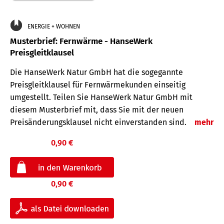
ENERGIE + WOHNEN
Musterbrief: Fernwärme - HanseWerk
Preisgleitklausel
Die HanseWerk Natur GmbH hat die sogegannte
Preisgleitklausel für Fernwärmekunden einseitig
umgestellt. Teilen Sie HanseWerk Natur GmbH mit
diesem Musterbrief mit, dass Sie mit der neuen
Preisänderungsklausel nicht einverstanden sind.
mehr
0,90 €
0,90 €