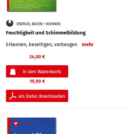
ENERGIE, BAUEN + WOHNEN
Feuchtigkeit und Schimmelbildung
Erkennen, beseitigen, vorbeugen
mehr
24,00 €
19,99 €