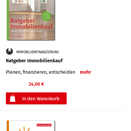
IMMOBILIENFINANZIERUNG
Ratgeber Immobilienkauf
Planen, finanzieren, entscheiden
mehr
24,00 €
€