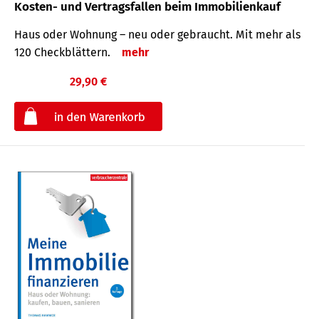
Kosten- und Vertragsfallen beim Immobilienkauf
Haus oder Wohnung – neu oder gebraucht. Mit mehr als
120 Check­blättern.
mehr
29,90 €
€