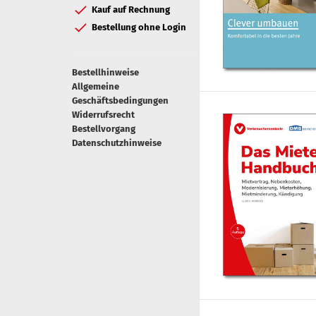
Kauf auf Rechnung
Bestellung ohne Login
Bestellhinweise
Allgemeine
Geschäftsbedingungen
Widerrufsrecht
Bestellvorgang
Datenschutzhinweise