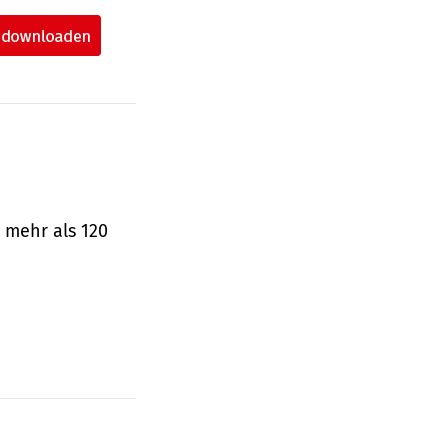
 mehr als 120