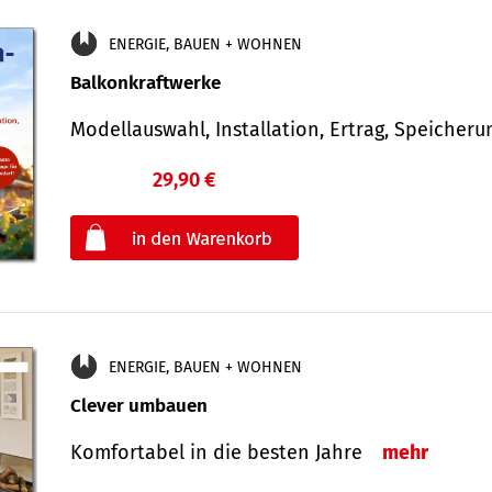
ENERGIE, BAUEN + WOHNEN
Balkonkraftwerke
Modellauswahl, Installation, Ertrag, Speicher
29,90 €
€
oder
ENERGIE, BAUEN + WOHNEN
Clever umbauen
Komfortabel in die besten Jahre
mehr