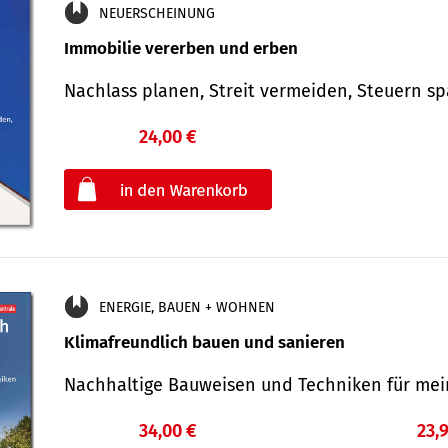
NEUERSCHEINUNG
Immobilie vererben und erben
Nachlass planen, Streit vermeiden, Steuern 
24,00 €
€
oder
ENERGIE, BAUEN + WOHNEN
Klimafreundlich bauen und sanieren
Nachhaltige Bauweisen und Techniken für me
34,00 €
23,