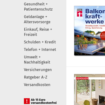
Gesundheit +
Patientenschutz
Geldanlage +
Altersvorsorge
Einkauf, Reise +
Freizeit
Schulden + Kredit
Telefon + Internet
Umwelt +
Nachhaltigkeit
Versicherungen
Ratgeber A-Z
Versandkosten
Ab 15 Euro
versandkostenfrei