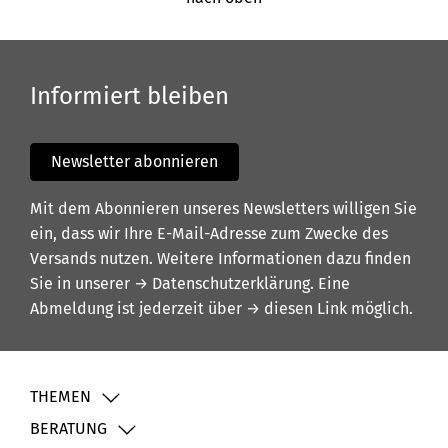
Informiert bleiben
Newsletter abonnieren
Mit dem Abonnieren unseres Newsletters willigen Sie
ein, dass wir Ihre E-Mail-Adresse zum Zwecke des
Versands nutzen. Weitere Informationen dazu finden
Sie in unserer
→ Datenschutzerklärung
. Eine
Abmeldung ist jederzeit über
→ diesen Link
möglich.
THEMEN
BERATUNG