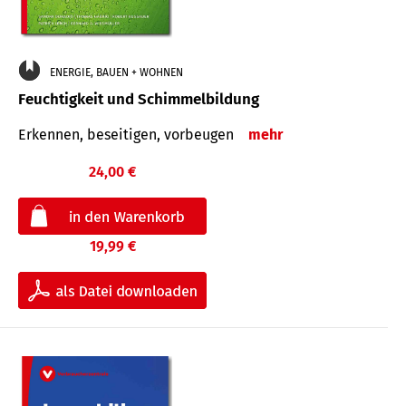
ENERGIE, BAUEN + WOHNEN
Feuchtigkeit und Schimmelbildung
Erkennen, beseitigen, vorbeugen
mehr
24,00 €
19,99 €