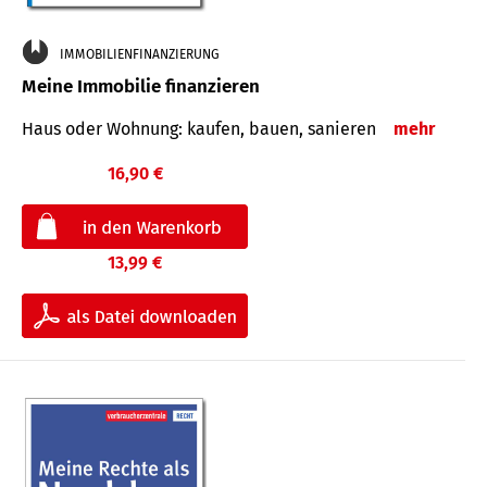
IMMOBILIENFINANZIERUNG
Meine Immobilie finanzieren
Haus oder Wohnung: kaufen, bauen, sanieren
mehr
16,90 €
13,99 €