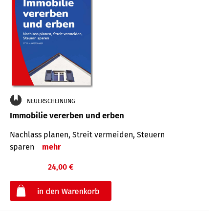
NEUERSCHEINUNG
Immobilie vererben und erben
Nachlass planen, Streit vermeiden, Steuern
sparen
mehr
24,00 €
€