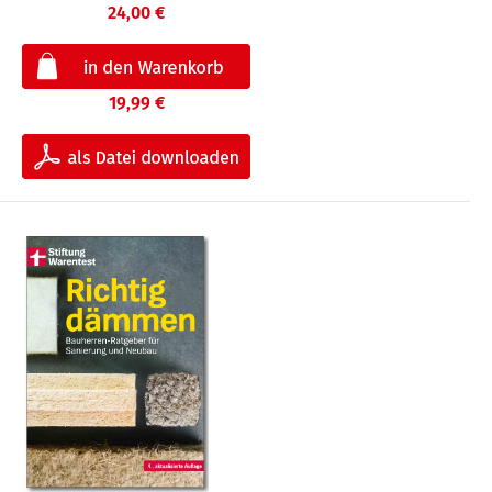
24,00 €
19,99 €