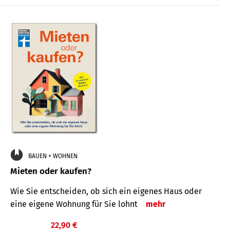
BAUEN + WOHNEN
Mieten oder kaufen?
Wie Sie entscheiden, ob sich ein eigenes Haus oder
eine eigene Wohnung für Sie lohnt
mehr
22,90 €