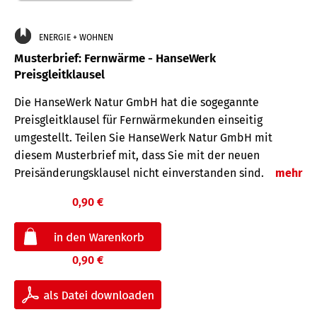
ENERGIE + WOHNEN
Musterbrief: Fernwärme - HanseWerk
Preisgleitklausel
Die HanseWerk Natur GmbH hat die sogegannte
Preisgleitklausel für Fernwärmekunden einseitig
umgestellt. Teilen Sie HanseWerk Natur GmbH mit
diesem Musterbrief mit, dass Sie mit der neuen
Preisänderungsklausel nicht einverstanden sind.
mehr
0,90 €
0,90 €