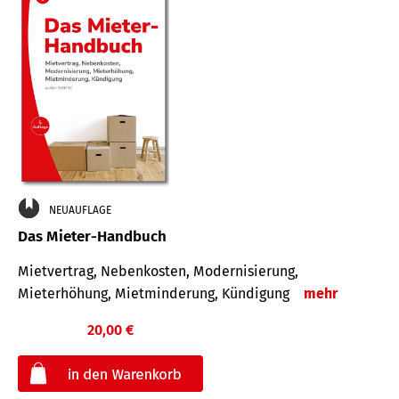
NEUAUFLAGE
Das Mieter-Handbuch
Mietvertrag, Nebenkosten, Modernisierung,
Mieterhöhung, Mietminderung, Kündigung
mehr
20,00 €