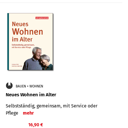
BAUEN + WOHNEN
Neues Wohnen im Alter
Selbstständig, gemeinsam, mit Service oder
Pflege
mehr
16,90 €