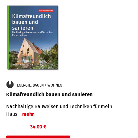
ENERGIE, BAUEN + WOHNEN
Klimafreundlich bauen und sanieren
Nachhaltige Bauweisen und Techniken für mein
Haus
mehr
34,00 €