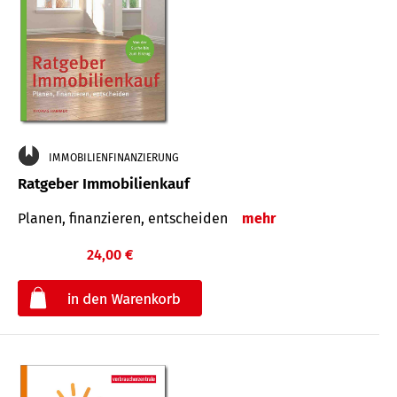
IMMOBILIENFINANZIERUNG
Ratgeber Immobilienkauf
Planen, finanzieren, entscheiden
mehr
24,00 €
€