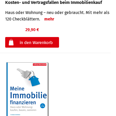
Kosten- und Vertragsfallen beim Immobilienkauf
Haus oder Wohnung – neu oder gebraucht. Mit mehr als
120 Check­blättern.
mehr
29,90 €
€