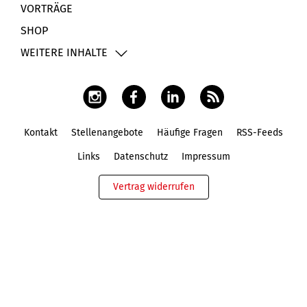
VORTRÄGE
SHOP
WEITERE INHALTE
Kontakt
Stellenangebote
Häufige Fragen
RSS-Feeds
Fußbereich
Links
Datenschutz
Impressum
Vertrag widerrufen