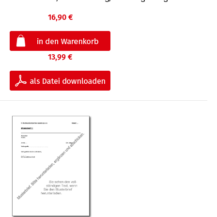
16,90 €
13,99 €