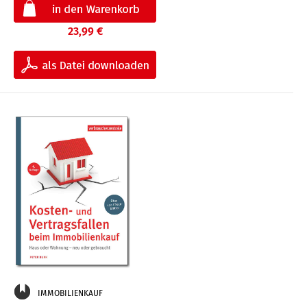
23,99 €
IMMOBILIENKAUF