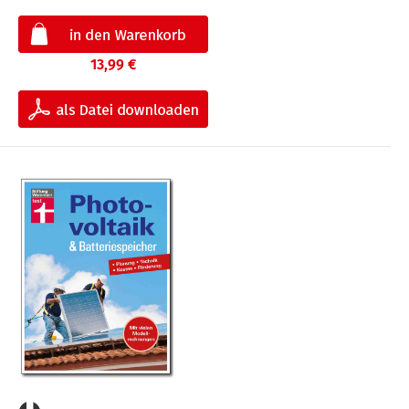
13,99 €