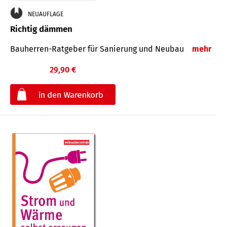
NEUAUFLAGE
Richtig dämmen
Bauherren-Ratgeber für Sanierung und Neubau
mehr
29,90 €
€