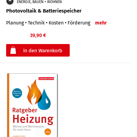
ENERGIE, BAUEN + WOHNEN
Photovoltaik & Batteriespeicher
Planung • Technik • Kosten • Förderung
mehr
39,90 €
€