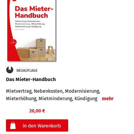
NEUAUFLAGE
Das Mieter-Handbuch
Mietvertrag, Nebenkosten, Modernisierung,
Mieterhöhung, Mietminderung, Kündigung
mehr
20,00 €