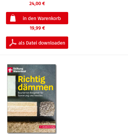
24,00 €
19,99 €