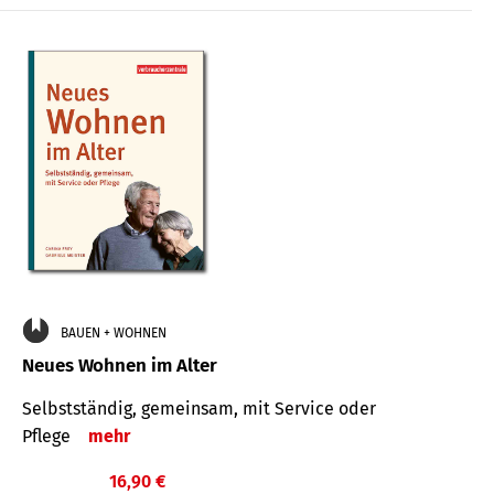
BAUEN + WOHNEN
Neues Wohnen im Alter
Selbstständig, gemeinsam, mit Service oder
Pflege
mehr
16,90 €