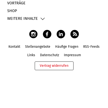
VORTRÄGE
SHOP
WEITERE INHALTE
Kontakt
Stellenangebote
Häufige Fragen
RSS-Feeds
Fußbereich
Links
Datenschutz
Impressum
Vertrag widerrufen