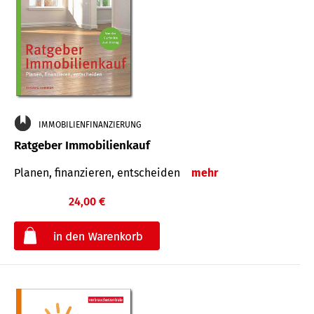
IMMOBILIENFINANZIERUNG
Ratgeber Immobilienkauf
Planen, finanzieren, entscheiden
mehr
24,00 €
€