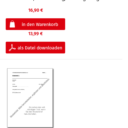
16,90 €
13,99 €