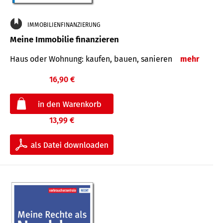
IMMOBILIENFINANZIERUNG
Meine Immobilie finanzieren
Haus oder Wohnung: kaufen, bauen, sanieren
mehr
16,90 €
13,99 €