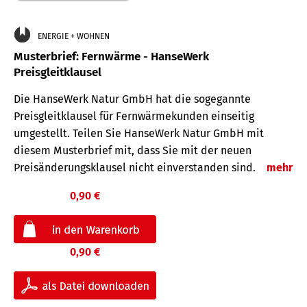
ENERGIE + WOHNEN
Musterbrief: Fernwärme - HanseWerk
Preisgleitklausel
Die HanseWerk Natur GmbH hat die sogegannte
Preisgleitklausel für Fernwärmekunden einseitig
umgestellt. Teilen Sie HanseWerk Natur GmbH mit
diesem Musterbrief mit, dass Sie mit der neuen
Preisänderungsklausel nicht einverstanden sind.
mehr
0,90 €
0,90 €