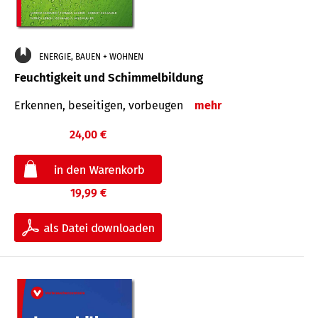
ENERGIE, BAUEN + WOHNEN
Feuchtigkeit und Schimmelbildung
Erkennen, beseitigen, vorbeugen
mehr
24,00 €
19,99 €