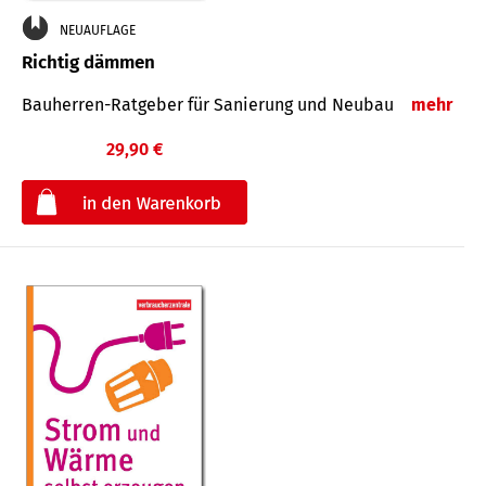
NEUAUFLAGE
Richtig dämmen
Bauherren-Ratgeber für Sanierung und Neubau
mehr
29,90 €
€