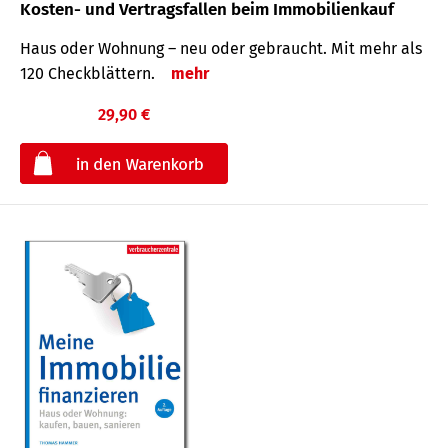
Kosten- und Vertragsfallen beim Immobilienkauf
Haus oder Wohnung – neu oder gebraucht. Mit mehr als
120 Check­blättern.
mehr
29,90 €
€