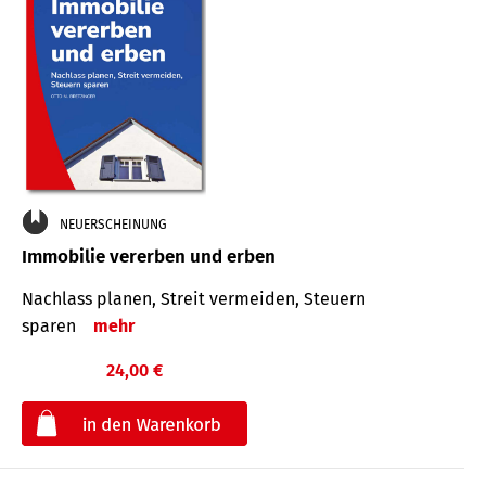
NEUERSCHEINUNG
Immobilie vererben und erben
Nachlass planen, Streit vermeiden, Steuern
sparen
mehr
24,00 €
€