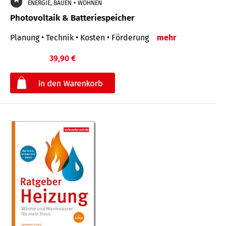
ENERGIE, BAUEN + WOHNEN
Photovoltaik & Batteriespeicher
Planung • Technik • Kosten • Förderung
mehr
39,90 €
€