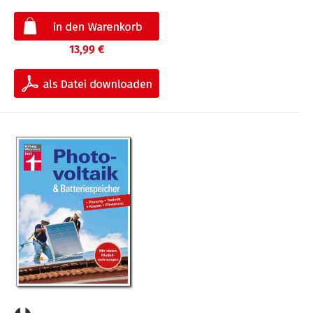
13,99 €