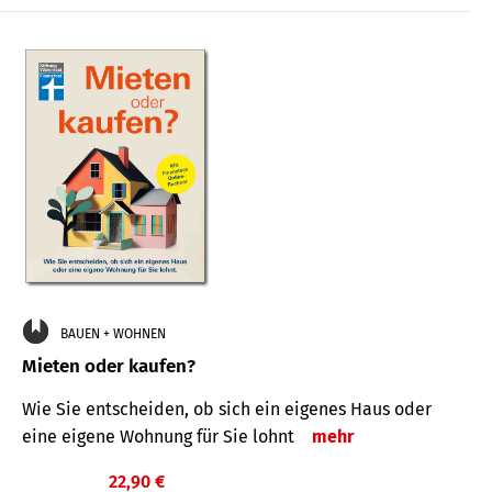
BAUEN + WOHNEN
Mieten oder kaufen?
Wie Sie entscheiden, ob sich ein eigenes Haus oder
eine eigene Wohnung für Sie lohnt
mehr
22,90 €