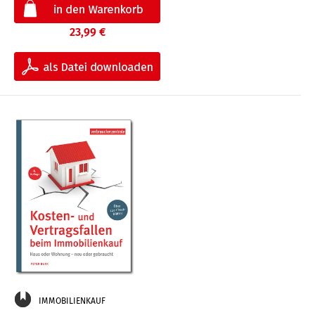
23,99 €
IMMOBILIENKAUF