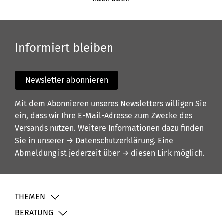
Informiert bleiben
Newsletter abonnieren
Mit dem Abonnieren unseres Newsletters willigen Sie
ein, dass wir Ihre E-Mail-Adresse zum Zwecke des
Versands nutzen. Weitere Informationen dazu finden
Sie in unserer
→ Datenschutzerklärung
. Eine
Abmeldung ist jederzeit über
→ diesen Link
möglich.
THEMEN
BERATUNG