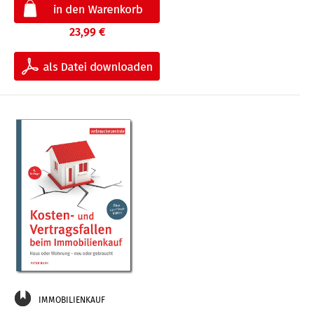
23,99 €
IMMOBILIENKAUF