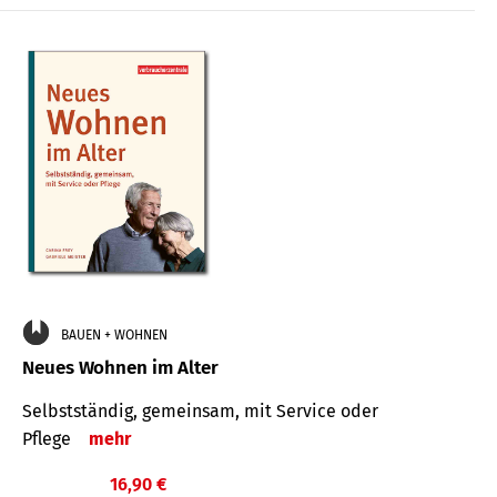
BAUEN + WOHNEN
Neues Wohnen im Alter
Selbstständig, gemeinsam, mit Service oder
Pflege
mehr
16,90 €