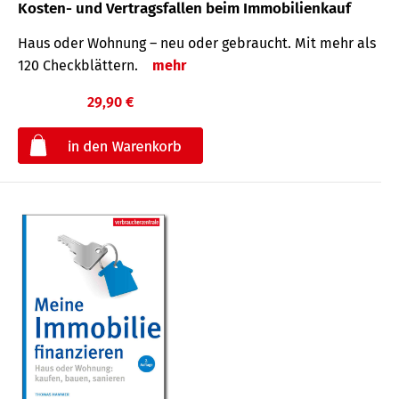
Kosten- und Vertragsfallen beim Immobilienkauf
Haus oder Wohnung – neu oder gebraucht. Mit mehr als
120 Check­blättern.
mehr
29,90 €
€