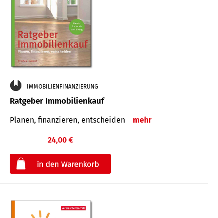
IMMOBILIENFINANZIERUNG
Ratgeber Immobilienkauf
Planen, finanzieren, entscheiden
mehr
24,00 €
€