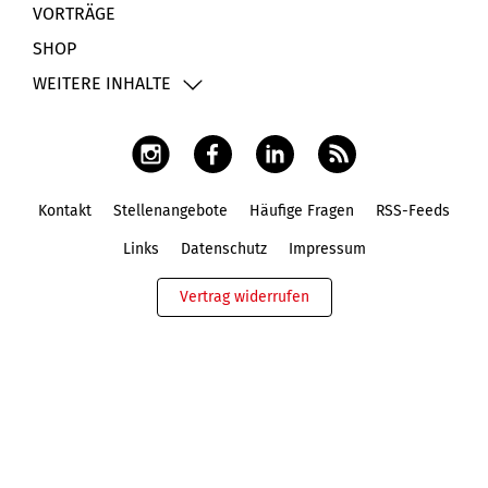
VORTRÄGE
SHOP
WEITERE INHALTE
Kontakt
Stellenangebote
Häufige Fragen
RSS-Feeds
Fußbereich
Links
Datenschutz
Impressum
Vertrag widerrufen