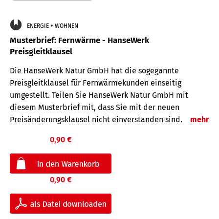
ENERGIE + WOHNEN
Musterbrief: Fernwärme - HanseWerk
Preisgleitklausel
Die HanseWerk Natur GmbH hat die sogegannte
Preisgleitklausel für Fernwärmekunden einseitig
umgestellt. Teilen Sie HanseWerk Natur GmbH mit
diesem Musterbrief mit, dass Sie mit der neuen
Preisänderungsklausel nicht einverstanden sind.
mehr
0,90 €
0,90 €