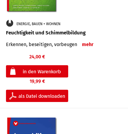
ENERGIE, BAUEN + WOHNEN
Feuchtigkeit und Schimmelbildung
Erkennen, beseitigen, vorbeugen
mehr
24,00 €
19,99 €