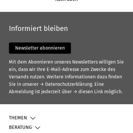
Informiert bleiben
Newsletter abonnieren
Mit dem Abonnieren unseres Newsletters willigen Sie
ein, dass wir Ihre E-Mail-Adresse zum Zwecke des
Versands nutzen. Weitere Informationen dazu finden
Sie in unserer
→ Datenschutzerklärung
. Eine
Abmeldung ist jederzeit über
→ diesen Link
möglich.
THEMEN
BERATUNG