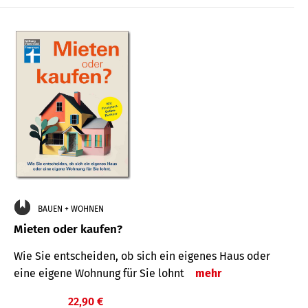
BAUEN + WOHNEN
Mieten oder kaufen?
Wie Sie entscheiden, ob sich ein eigenes Haus oder
eine eigene Wohnung für Sie lohnt
mehr
22,90 €