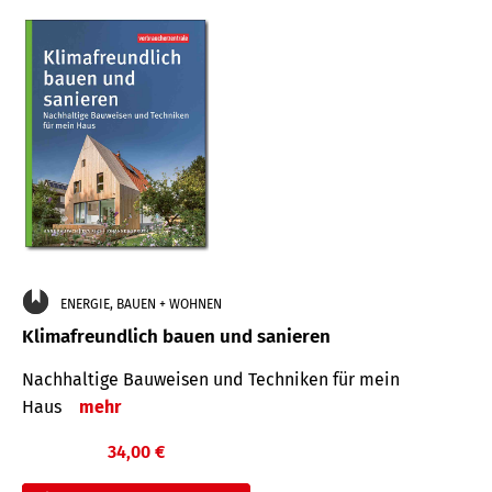
ENERGIE, BAUEN + WOHNEN
Klimafreundlich bauen und sanieren
Nachhaltige Bauweisen und Techniken für mein
Haus
mehr
34,00 €