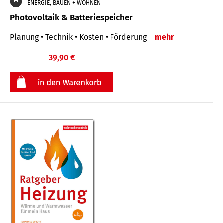
ENERGIE, BAUEN + WOHNEN
Photovoltaik & Batteriespeicher
Planung • Technik • Kosten • Förderung
mehr
39,90 €
€