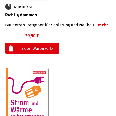
NEUAUFLAGE
Richtig dämmen
Bauherren-Ratgeber für Sanierung und Neubau
mehr
29,90 €
€