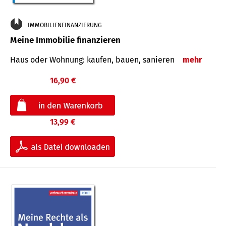
IMMOBILIENFINANZIERUNG
Meine Immobilie finanzieren
Haus oder Wohnung: kaufen, bauen, sanieren
mehr
16,90 €
13,99 €