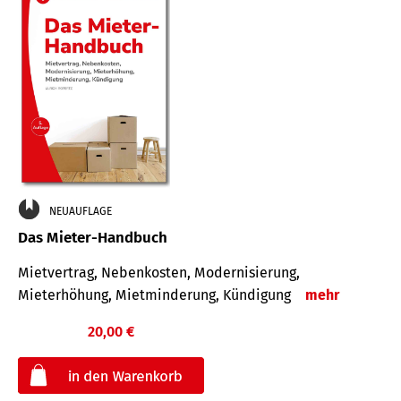
NEUAUFLAGE
Das Mieter-Handbuch
Mietvertrag, Nebenkosten, Modernisierung,
Mieterhöhung, Mietminderung, Kündigung
mehr
20,00 €