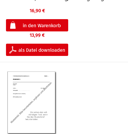
16,90 €
13,99 €