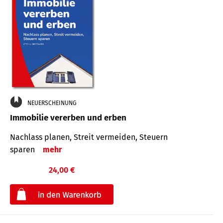
NEUERSCHEINUNG
Immobilie vererben und erben
Nachlass planen, Streit vermeiden, Steuern
sparen
mehr
24,00 €
€