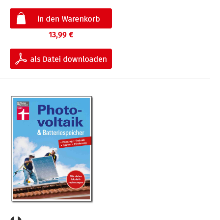
13,99 €