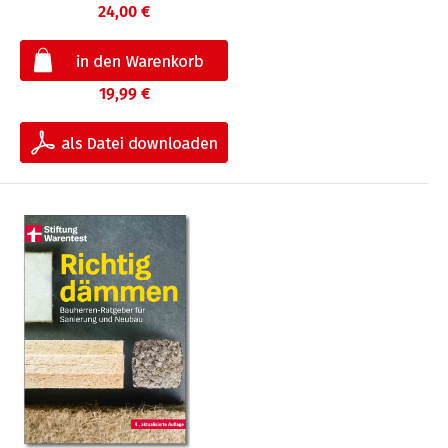
24,00 €
19,99 €