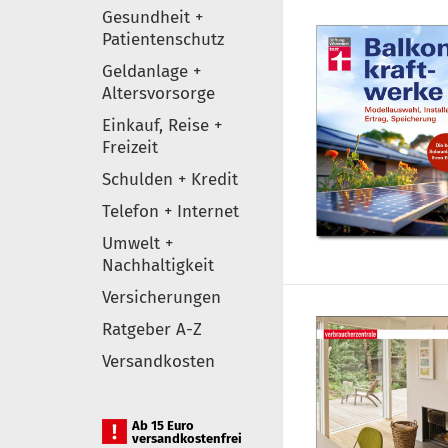
Gesundheit +
Patientenschutz
Geldanlage +
Altersvorsorge
Einkauf, Reise +
Freizeit
Schulden + Kredit
Telefon + Internet
Umwelt +
Nachhaltigkeit
Versicherungen
Ratgeber A-Z
Versandkosten
Ab 15 Euro
versandkostenfrei