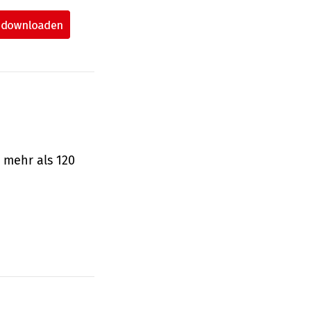
 mehr als 120