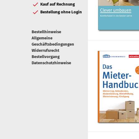
Kauf auf Rechnung
Bestellung ohne Login
Bestellhinweise
Allgemeine
Geschäftsbedingungen
Widerrufsrecht
Bestellvorgang
Datenschutzhinweise