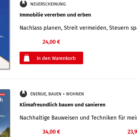
NEUERSCHEINUNG
Immobilie vererben und erben
Nachlass planen, Streit vermeiden, Steuern 
24,00 €
€
oder
ENERGIE, BAUEN + WOHNEN
Klimafreundlich bauen und sanieren
Nachhaltige Bauweisen und Techniken für me
34,00 €
23,