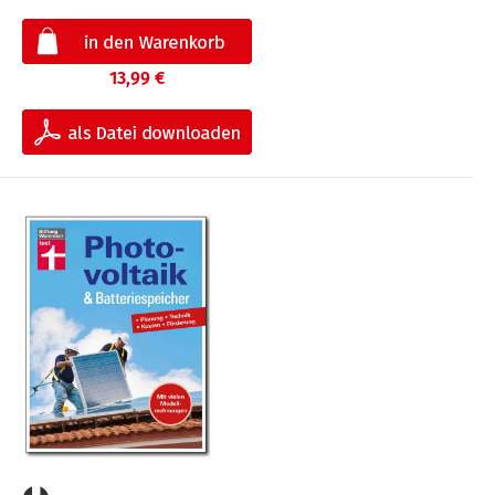
13,99 €