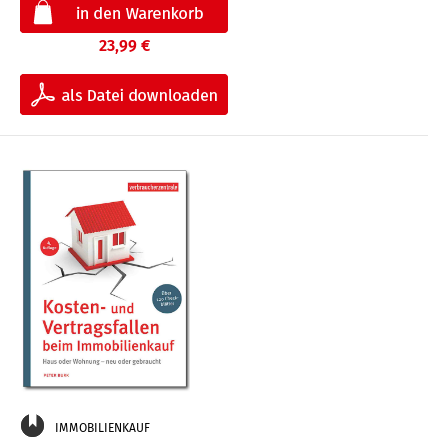
23,99 €
IMMOBILIENKAUF