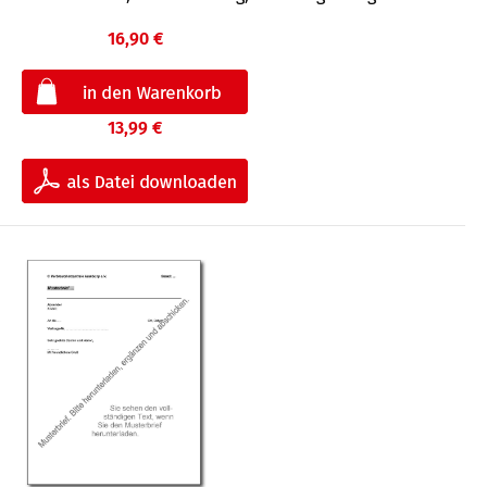
16,90 €
13,99 €