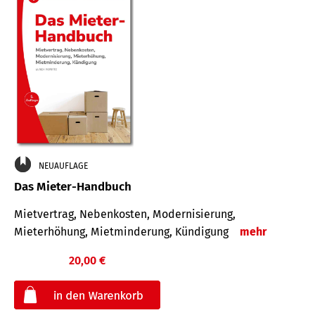
NEUAUFLAGE
Das Mieter-Handbuch
Mietvertrag, Nebenkosten, Modernisierung,
Mieterhöhung, Mietminderung, Kündigung
mehr
20,00 €