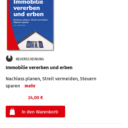
NEUERSCHEINUNG
Immobilie vererben und erben
Nachlass planen, Streit vermeiden, Steuern
sparen
mehr
24,00 €
€