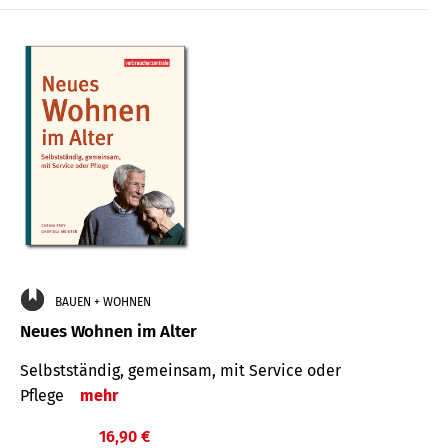
BAUEN + WOHNEN
Neues Wohnen im Alter
Selbstständig, gemeinsam, mit Service oder
Pflege
mehr
16,90 €