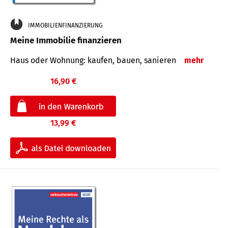
IMMOBILIENFINANZIERUNG
Meine Immobilie finanzieren
Haus oder Wohnung: kaufen, bauen, sanieren
mehr
16,90 €
13,99 €