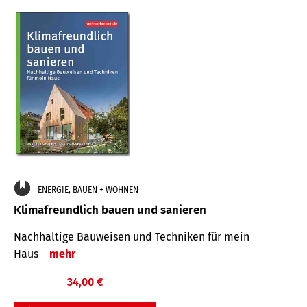
ENERGIE, BAUEN + WOHNEN
Klimafreundlich bauen und sanieren
Nachhaltige Bauweisen und Techniken für mein
Haus
mehr
34,00 €