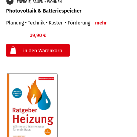
ENERGIE, BAUEN + WOHNEN
Photovoltaik & Batteriespeicher
Planung • Technik • Kosten • Förderung
mehr
39,90 €
€