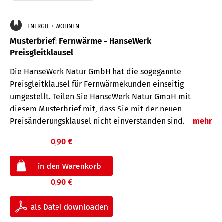
ENERGIE + WOHNEN
Musterbrief: Fernwärme - HanseWerk
Preisgleitklausel
Die HanseWerk Natur GmbH hat die sogegannte
Preisgleitklausel für Fernwärmekunden einseitig
umgestellt. Teilen Sie HanseWerk Natur GmbH mit
diesem Musterbrief mit, dass Sie mit der neuen
Preisänderungsklausel nicht einverstanden sind.
mehr
0,90 €
0,90 €