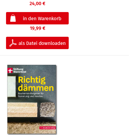
24,00 €
19,99 €