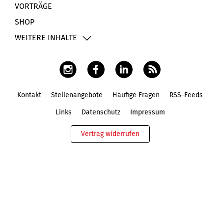
VORTRÄGE
SHOP
WEITERE INHALTE
Kontakt
Stellenangebote
Häufige Fragen
RSS-Feeds
Fußbereich
Links
Datenschutz
Impressum
Vertrag widerrufen