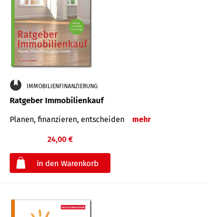
IMMOBILIENFINANZIERUNG
Ratgeber Immobilienkauf
Planen, finanzieren, entscheiden
mehr
24,00 €
€