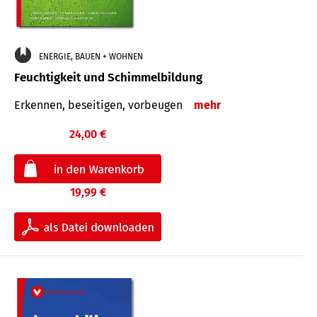
ENERGIE, BAUEN + WOHNEN
Feuchtigkeit und Schimmelbildung
Erkennen, beseitigen, vorbeugen
mehr
24,00 €
19,99 €