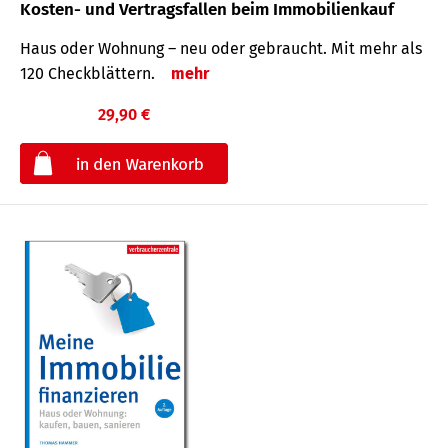
Kosten- und Vertragsfallen beim Immobilienkauf
Haus oder Wohnung – neu oder gebraucht. Mit mehr als
120 Check­blättern.
mehr
29,90 €
€