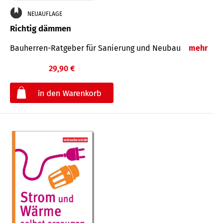
NEUAUFLAGE
Richtig dämmen
Bauherren-Ratgeber für Sanierung und Neubau
mehr
29,90 €
€