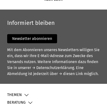
Informiert bleiben
Newsletter abonnieren
Mit dem Abonnieren unseres Newsletters willigen Sie
ein, dass wir Ihre E-Mail-Adresse zum Zwecke des
Versands nutzen. Weitere Informationen dazu finden
Sie in unserer
→ Datenschutzerklärung
. Eine
Abmeldung ist jederzeit über
→ diesen Link
möglich.
THEMEN
BERATUNG