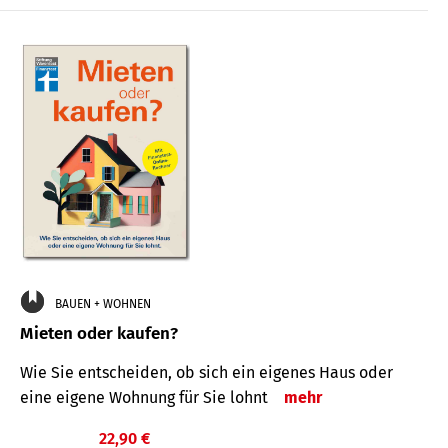
BAUEN + WOHNEN
Mieten oder kaufen?
Wie Sie entscheiden, ob sich ein eigenes Haus oder
eine eigene Wohnung für Sie lohnt
mehr
22,90 €