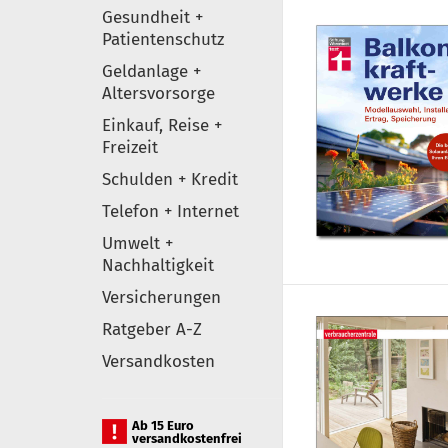
Gesundheit +
Patientenschutz
Geldanlage +
Altersvorsorge
Einkauf, Reise +
Freizeit
Schulden + Kredit
Telefon + Internet
Umwelt +
Nachhaltigkeit
Versicherungen
Ratgeber A-Z
Versandkosten
Ab 15 Euro
versandkostenfrei