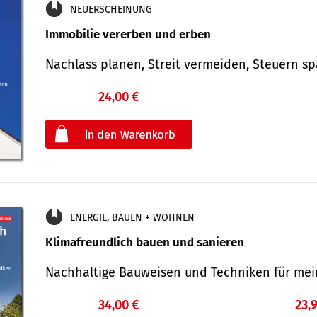
NEUERSCHEINUNG
Immobilie vererben und erben
Nachlass planen, Streit vermeiden, Steuern 
24,00 €
€
oder
ENERGIE, BAUEN + WOHNEN
Klimafreundlich bauen und sanieren
Nachhaltige Bauweisen und Techniken für me
34,00 €
23,