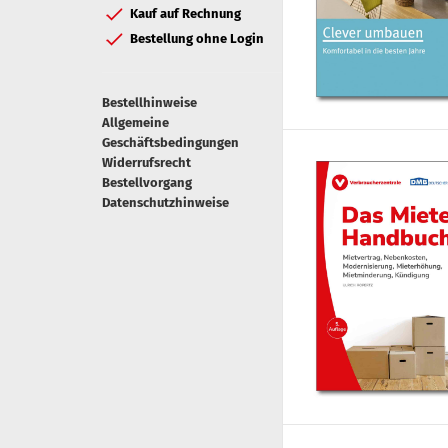
Kauf auf Rechnung
Bestellung ohne Login
Bestellhinweise
Allgemeine
Geschäftsbedingungen
Widerrufsrecht
Bestellvorgang
Datenschutzhinweise