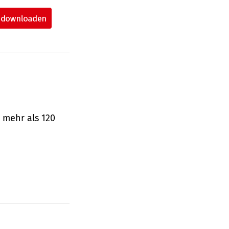
 mehr als 120