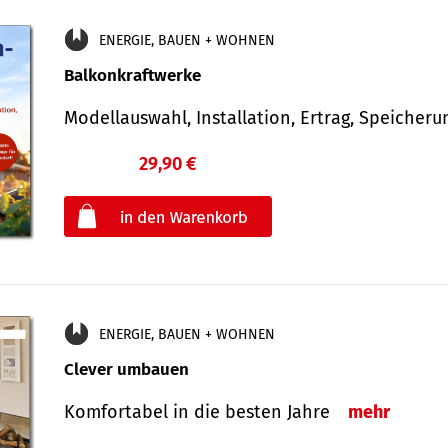
ENERGIE, BAUEN + WOHNEN
Balkonkraftwerke
Modellauswahl, Installation, Ertrag, Speicher
29,90 €
€
oder
ENERGIE, BAUEN + WOHNEN
Clever umbauen
Komfortabel in die besten Jahre
mehr