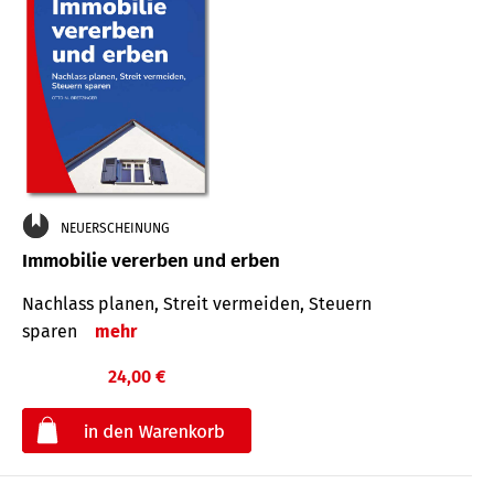
NEUERSCHEINUNG
Immobilie vererben und erben
Nachlass planen, Streit vermeiden, Steuern
sparen
mehr
24,00 €
€