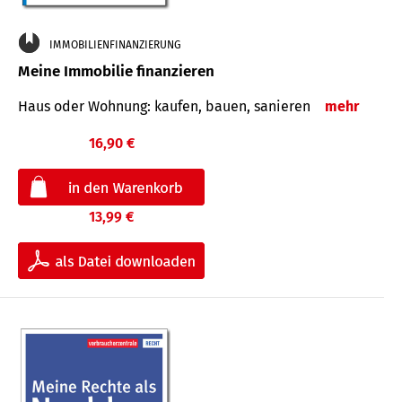
IMMOBILIENFINANZIERUNG
Meine Immobilie finanzieren
Haus oder Wohnung: kaufen, bauen, sanieren
mehr
16,90 €
13,99 €