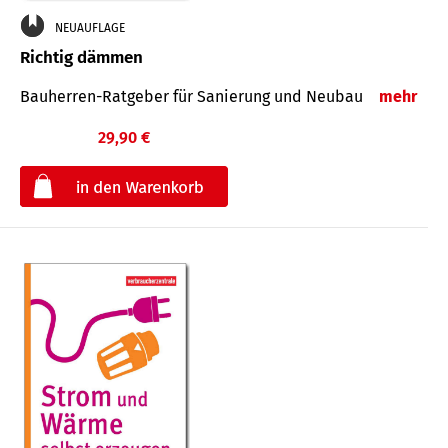
NEUAUFLAGE
Richtig dämmen
Bauherren-Ratgeber für Sanierung und Neubau
mehr
29,90 €
€