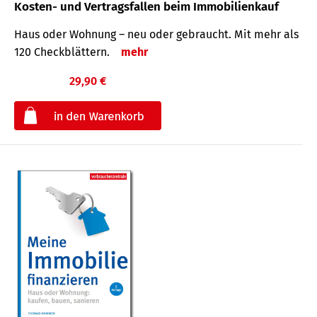
Kosten- und Vertragsfallen beim Immobilienkauf
Haus oder Wohnung – neu oder gebraucht. Mit mehr als
120 Check­blättern.
mehr
29,90 €
€