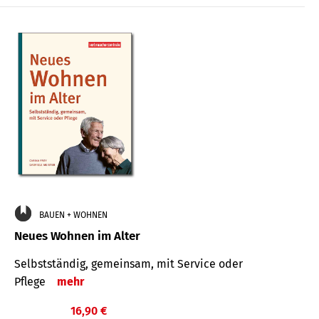
BAUEN + WOHNEN
Neues Wohnen im Alter
Selbstständig, gemeinsam, mit Service oder
Pflege
mehr
16,90 €