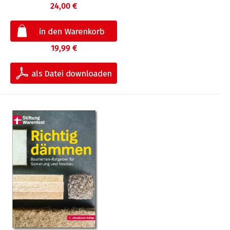
24,00 €
19,99 €