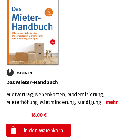
WOHNEN
Das Mieter-Handbuch
Mietvertrag, Nebenkosten, Modernisierung,
Mieterhöhung, Mietminderung, Kündigung
mehr
18,00 €