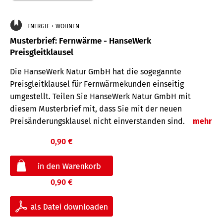
ENERGIE + WOHNEN
Musterbrief: Fernwärme - HanseWerk
Preisgleitklausel
Die HanseWerk Natur GmbH hat die sogegannte
Preisgleitklausel für Fernwärmekunden einseitig
umgestellt. Teilen Sie HanseWerk Natur GmbH mit
diesem Musterbrief mit, dass Sie mit der neuen
Preisänderungsklausel nicht einverstanden sind.
mehr
0,90 €
0,90 €