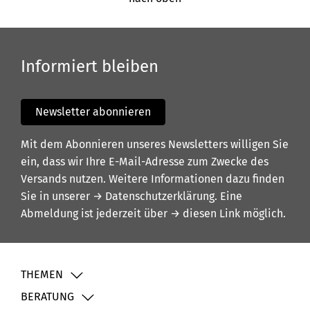
Informiert bleiben
Newsletter abonnieren
Mit dem Abonnieren unseres Newsletters willigen Sie
ein, dass wir Ihre E-Mail-Adresse zum Zwecke des
Versands nutzen. Weitere Informationen dazu finden
Sie in unserer
→ Datenschutzerklärung
. Eine
Abmeldung ist jederzeit über
→ diesen Link
möglich.
THEMEN
BERATUNG