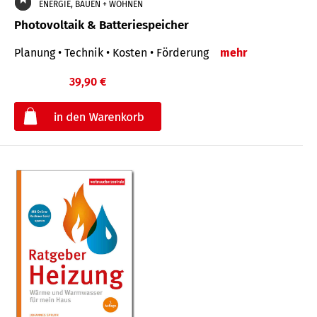
ENERGIE, BAUEN + WOHNEN
Photovoltaik & Batteriespeicher
Planung • Technik • Kosten • Förderung
mehr
39,90 €
€