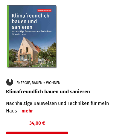
ENERGIE, BAUEN + WOHNEN
Klimafreundlich bauen und sanieren
Nachhaltige Bauweisen und Techniken für mein
Haus
mehr
34,00 €