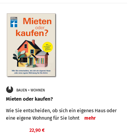
BAUEN + WOHNEN
Mieten oder kaufen?
Wie Sie entscheiden, ob sich ein eigenes Haus oder
eine eigene Wohnung für Sie lohnt
mehr
22,90 €