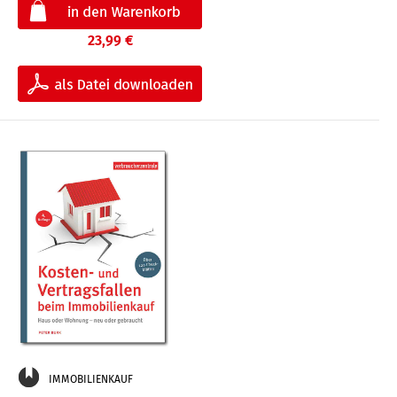
23,99 €
IMMOBILIENKAUF