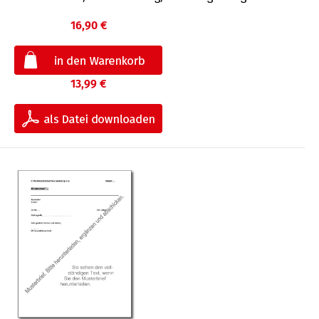
16,90 €
13,99 €