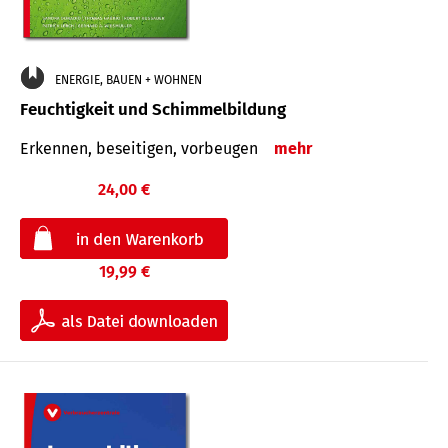
ENERGIE, BAUEN + WOHNEN
Feuchtigkeit und Schimmelbildung
Erkennen, beseitigen, vorbeugen
mehr
24,00 €
19,99 €