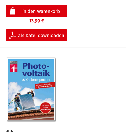
13,99 €