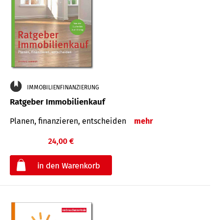
IMMOBILIENFINANZIERUNG
Ratgeber Immobilienkauf
Planen, finanzieren, entscheiden
mehr
24,00 €
€