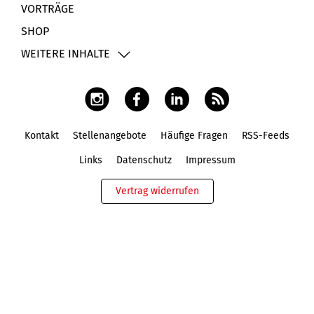
VORTRÄGE
SHOP
WEITERE INHALTE
Kontakt
Stellenangebote
Häufige Fragen
RSS-Feeds
Fußbereich
Links
Datenschutz
Impressum
Vertrag widerrufen