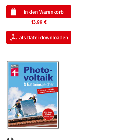
13,99 €