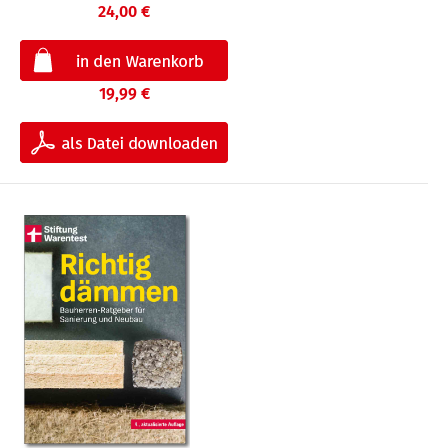
24,00 €
19,99 €