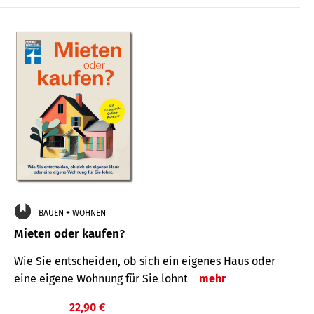
BAUEN + WOHNEN
Mieten oder kaufen?
Wie Sie entscheiden, ob sich ein eigenes Haus oder
eine eigene Wohnung für Sie lohnt
mehr
22,90 €