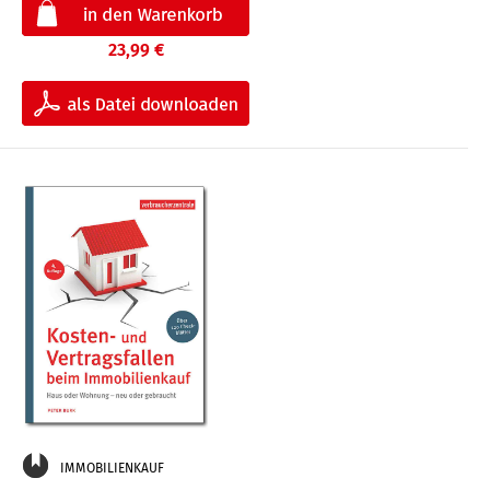
23,99 €
IMMOBILIENKAUF