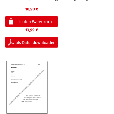
16,90 €
13,99 €