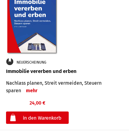
NEUERSCHEINUNG
Immobilie vererben und erben
Nachlass planen, Streit vermeiden, Steuern
sparen
mehr
24,00 €
€