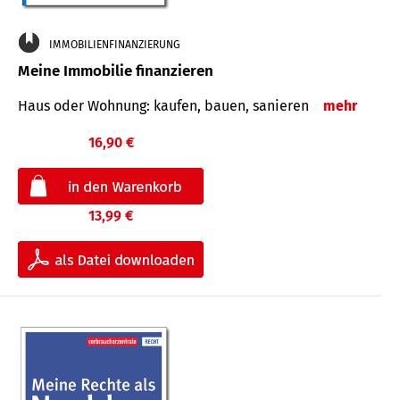
IMMOBILIENFINANZIERUNG
Meine Immobilie finanzieren
Haus oder Wohnung: kaufen, bauen, sanieren
mehr
16,90 €
13,99 €