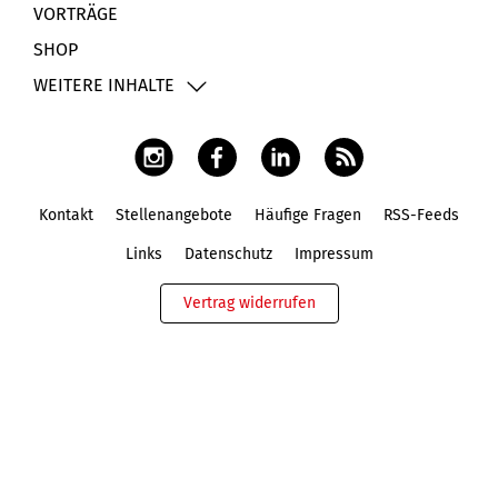
VORTRÄGE
SHOP
WEITERE INHALTE
Kontakt
Stellenangebote
Häufige Fragen
RSS-Feeds
Fußbereich
Links
Datenschutz
Impressum
Vertrag widerrufen