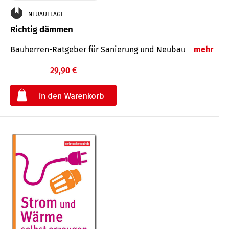
NEUAUFLAGE
Richtig dämmen
Bauherren-Ratgeber für Sanierung und Neubau
mehr
29,90 €
€