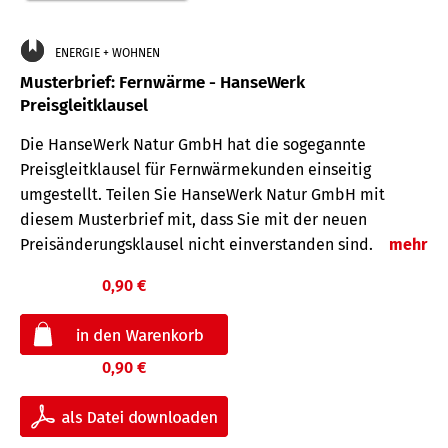
ENERGIE + WOHNEN
Musterbrief: Fernwärme - HanseWerk
Preisgleitklausel
Die HanseWerk Natur GmbH hat die sogegannte
Preisgleitklausel für Fernwärmekunden einseitig
umgestellt. Teilen Sie HanseWerk Natur GmbH mit
diesem Musterbrief mit, dass Sie mit der neuen
Preisänderungsklausel nicht einverstanden sind.
mehr
0,90 €
0,90 €