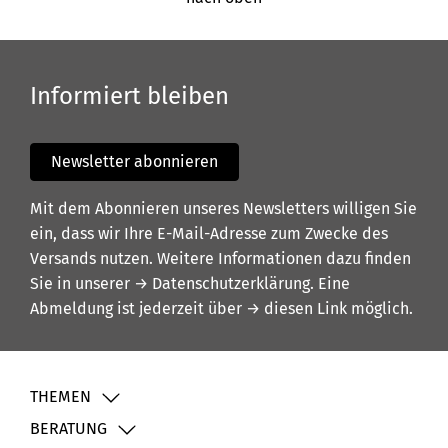
Informiert bleiben
Newsletter abonnieren
Mit dem Abonnieren unseres Newsletters willigen Sie
ein, dass wir Ihre E-Mail-Adresse zum Zwecke des
Versands nutzen. Weitere Informationen dazu finden
Sie in unserer
→ Datenschutzerklärung
. Eine
Abmeldung ist jederzeit über
→ diesen Link
möglich.
THEMEN
BERATUNG