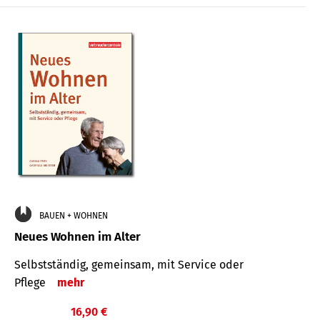
BAUEN + WOHNEN
Neues Wohnen im Alter
Selbstständig, gemeinsam, mit Service oder
Pflege
mehr
16,90 €