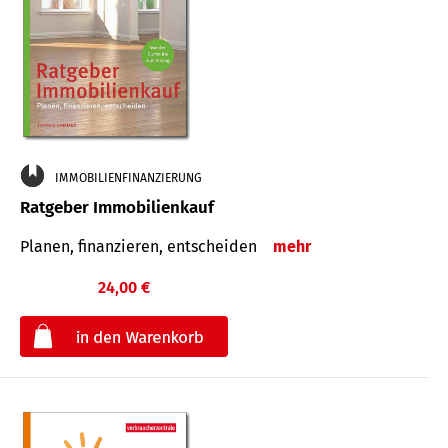
IMMOBILIENFINANZIERUNG
Ratgeber Immobilienkauf
Planen, finanzieren, entscheiden
mehr
24,00 €
€