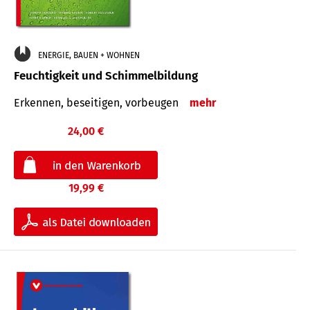
ENERGIE, BAUEN + WOHNEN
Feuchtigkeit und Schimmelbildung
Erkennen, beseitigen, vorbeugen
mehr
24,00 €
19,99 €