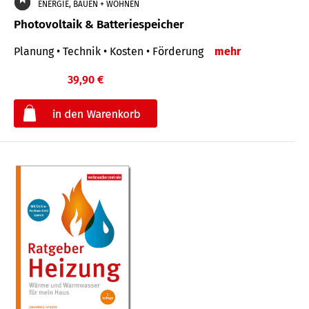
ENERGIE, BAUEN + WOHNEN
Photovoltaik & Batteriespeicher
Planung • Technik • Kosten • Förderung
mehr
39,90 €
€