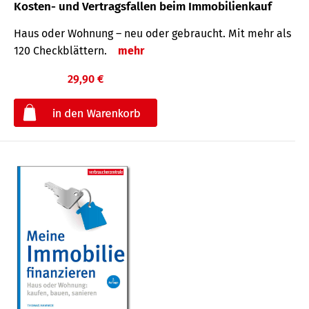
Kosten- und Vertragsfallen beim Immobilienkauf
Haus oder Wohnung – neu oder gebraucht. Mit mehr als
120 Check­blättern.
mehr
29,90 €
€