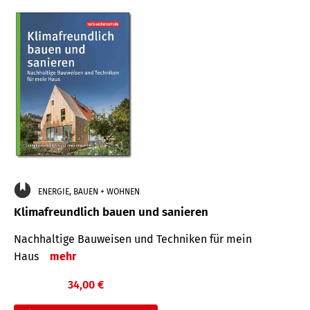
ENERGIE, BAUEN + WOHNEN
Klimafreundlich bauen und sanieren
Nachhaltige Bauweisen und Techniken für mein
Haus
mehr
34,00 €