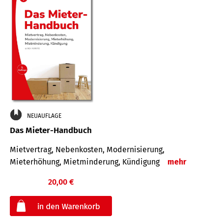
NEUAUFLAGE
Das Mieter-Handbuch
Mietvertrag, Nebenkosten, Modernisierung,
Mieterhöhung, Mietminderung, Kündigung
mehr
20,00 €