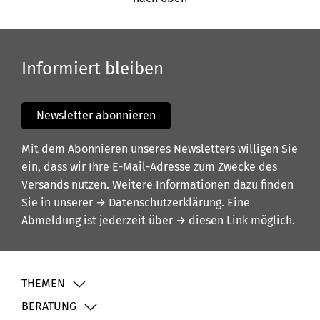
Informiert bleiben
Newsletter abonnieren
Mit dem Abonnieren unseres Newsletters willigen Sie
ein, dass wir Ihre E-Mail-Adresse zum Zwecke des
Versands nutzen. Weitere Informationen dazu finden
Sie in unserer
→ Datenschutzerklärung
. Eine
Abmeldung ist jederzeit über
→ diesen Link
möglich.
THEMEN
BERATUNG