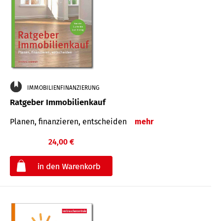
IMMOBILIENFINANZIERUNG
Ratgeber Immobilienkauf
Planen, finanzieren, entscheiden
mehr
24,00 €
€