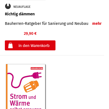
NEUAUFLAGE
Richtig dämmen
Bauherren-Ratgeber für Sanierung und Neubau
mehr
29,90 €
€