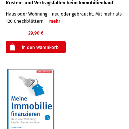
Kosten- und Vertragsfallen beim Immobilienkauf
Haus oder Wohnung – neu oder gebraucht. Mit mehr als
120 Check­blättern.
mehr
29,90 €
€