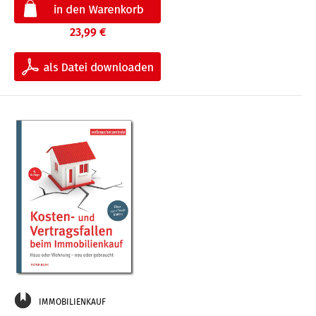
23,99 €
IMMOBILIENKAUF