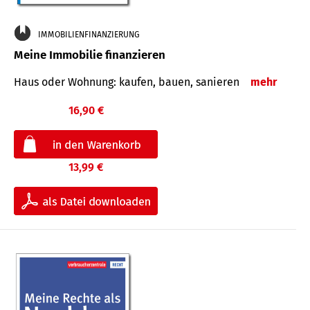
IMMOBILIENFINANZIERUNG
Meine Immobilie finanzieren
Haus oder Wohnung: kaufen, bauen, sanieren
mehr
16,90 €
13,99 €