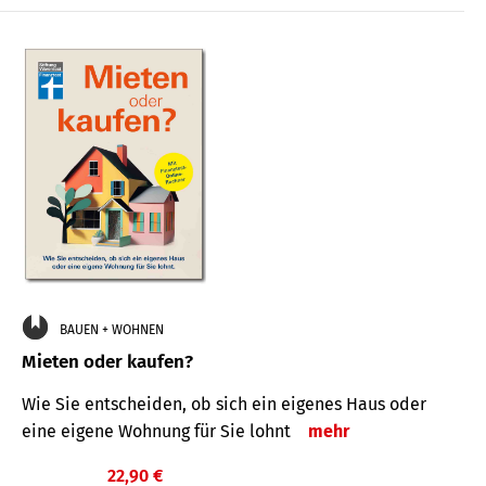
BAUEN + WOHNEN
Mieten oder kaufen?
Wie Sie entscheiden, ob sich ein eigenes Haus oder
eine eigene Wohnung für Sie lohnt
mehr
22,90 €