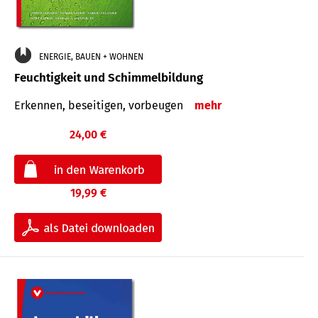
ENERGIE, BAUEN + WOHNEN
Feuchtigkeit und Schimmelbildung
Erkennen, beseitigen, vorbeugen
mehr
24,00 €
19,99 €