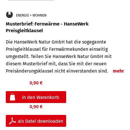
ENERGIE + WOHNEN
Musterbrief: Fernwärme - HanseWerk
Preisgleitklausel
Die HanseWerk Natur GmbH hat die sogegannte
Preisgleitklausel für Fernwärmekunden einseitig
umgestellt. Teilen Sie HanseWerk Natur GmbH mit
diesem Musterbrief mit, dass Sie mit der neuen
Preisänderungsklausel nicht einverstanden sind.
mehr
0,90 €
0,90 €