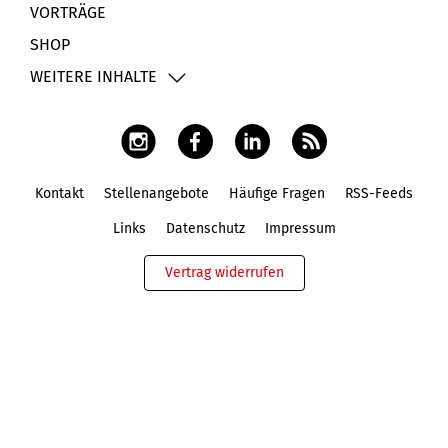
VORTRÄGE
SHOP
WEITERE INHALTE
Kontakt
Stellenangebote
Häufige Fragen
RSS-Feeds
Fußbereich
Links
Datenschutz
Impressum
Vertrag widerrufen