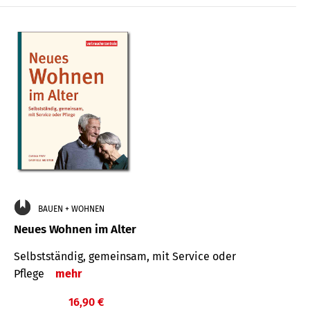
BAUEN + WOHNEN
Neues Wohnen im Alter
Selbstständig, gemeinsam, mit Service oder
Pflege
mehr
16,90 €