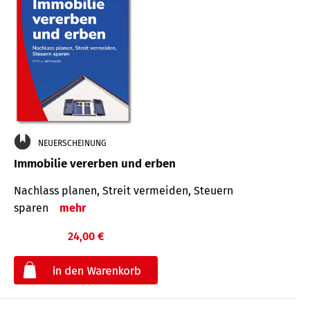
NEUERSCHEINUNG
Immobilie vererben und erben
Nachlass planen, Streit vermeiden, Steuern
sparen
mehr
24,00 €
€