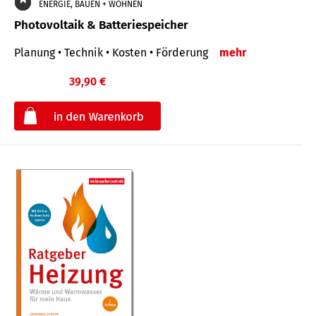
ENERGIE, BAUEN + WOHNEN
Photovoltaik & Batteriespeicher
Planung • Technik • Kosten • Förderung
mehr
39,90 €
€