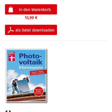
13,99 €