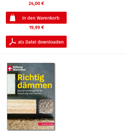
24,00 €
19,99 €