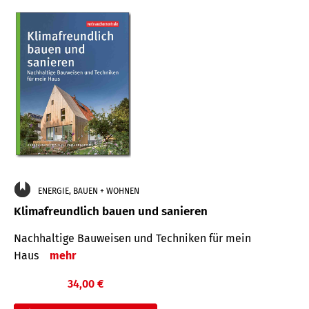
ENERGIE, BAUEN + WOHNEN
Klimafreundlich bauen und sanieren
Nachhaltige Bauweisen und Techniken für mein
Haus
mehr
34,00 €