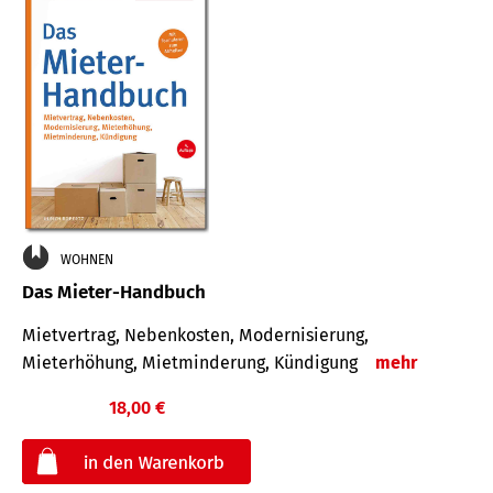
WOHNEN
Das Mieter-Handbuch
Mietvertrag, Nebenkosten, Modernisierung,
Mieterhöhung, Mietminderung, Kündigung
mehr
18,00 €