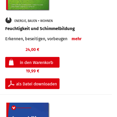
ENERGIE, BAUEN + WOHNEN
Feuchtigkeit und Schimmelbildung
Erkennen, beseitigen, vorbeugen
mehr
24,00 €
19,99 €