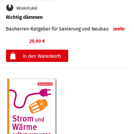
NEUAUFLAGE
Richtig dämmen
Bauherren-Ratgeber für Sanierung und Neubau
mehr
29,90 €
€