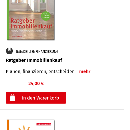
IMMOBILIENFINANZIERUNG
Ratgeber Immobilienkauf
Planen, finanzieren, entscheiden
mehr
24,00 €
€