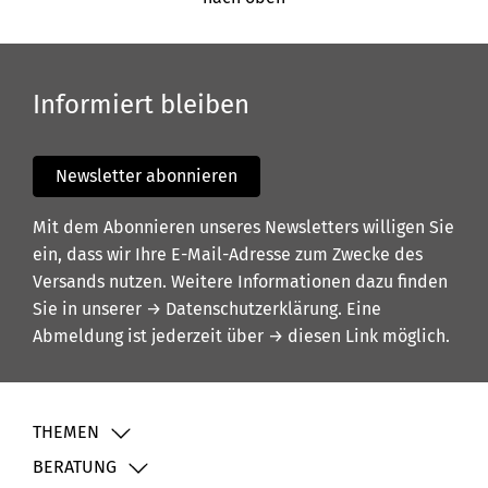
Informiert bleiben
Newsletter abonnieren
Mit dem Abonnieren unseres Newsletters willigen Sie
ein, dass wir Ihre E-Mail-Adresse zum Zwecke des
Versands nutzen. Weitere Informationen dazu finden
Sie in unserer
→ Datenschutzerklärung
. Eine
Abmeldung ist jederzeit über
→ diesen Link
möglich.
THEMEN
BERATUNG