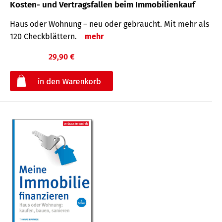
Kosten- und Vertragsfallen beim Immobilienkauf
Haus oder Wohnung – neu oder gebraucht. Mit mehr als
120 Check­blättern.
mehr
29,90 €
€