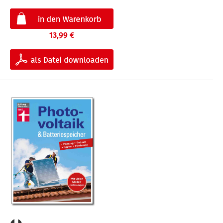
13,99 €