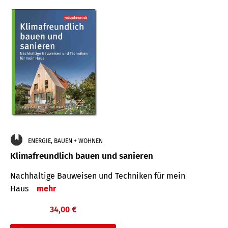
ENERGIE, BAUEN + WOHNEN
Klimafreundlich bauen und sanieren
Nachhaltige Bauweisen und Techniken für mein
Haus
mehr
34,00 €