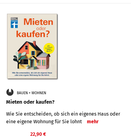
BAUEN + WOHNEN
Mieten oder kaufen?
Wie Sie entscheiden, ob sich ein eigenes Haus oder
eine eigene Wohnung für Sie lohnt
mehr
22,90 €