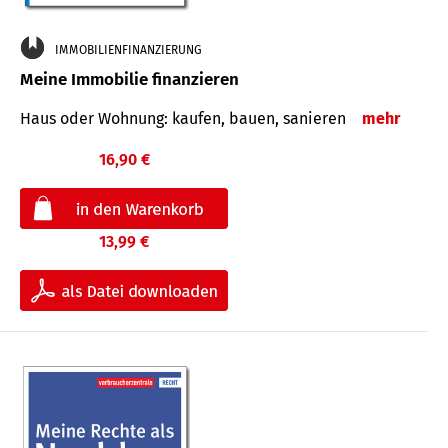
IMMOBILIENFINANZIERUNG
Meine Immobilie finanzieren
Haus oder Wohnung: kaufen, bauen, sanieren
mehr
16,90 €
13,99 €