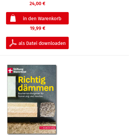
24,00 €
19,99 €