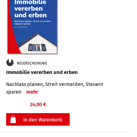
NEUERSCHEINUNG
Immobilie vererben und erben
Nachlass planen, Streit vermeiden, Steuern
sparen
mehr
24,00 €
€