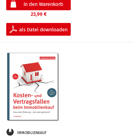
23,99 €
IMMOBILIENKAUF