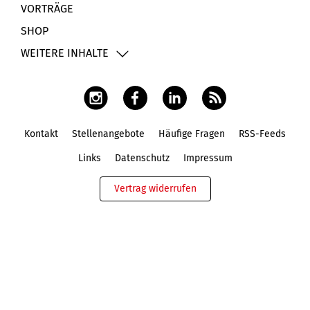
VORTRÄGE
SHOP
WEITERE INHALTE
Kontakt
Stellenangebote
Häufige Fragen
RSS-Feeds
Fußbereich
Links
Datenschutz
Impressum
Vertrag widerrufen