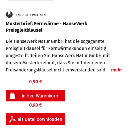
ENERGIE + WOHNEN
Musterbrief: Fernwärme - HanseWerk
Preisgleitklausel
Die HanseWerk Natur GmbH hat die sogegannte
Preisgleitklausel für Fernwärmekunden einseitig
umgestellt. Teilen Sie HanseWerk Natur GmbH mit
diesem Musterbrief mit, dass Sie mit der neuen
Preisänderungsklausel nicht einverstanden sind.
mehr
0,90 €
0,90 €