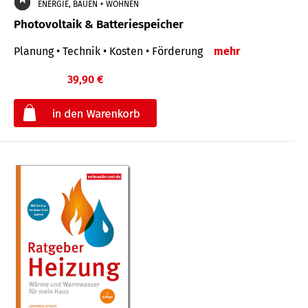
ENERGIE, BAUEN + WOHNEN
Photovoltaik & Batteriespeicher
Planung • Technik • Kosten • Förderung
mehr
39,90 €
€