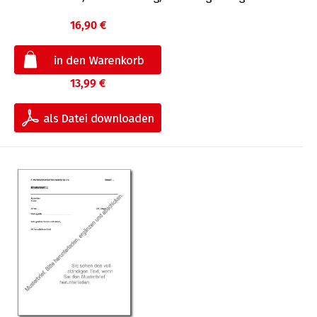
16,90 €
13,99 €