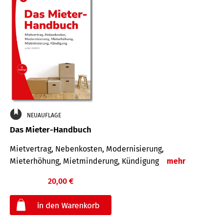
NEUAUFLAGE
Das Mieter-Handbuch
Mietvertrag, Nebenkosten, Modernisierung,
Mieterhöhung, Mietminderung, Kündigung
mehr
20,00 €