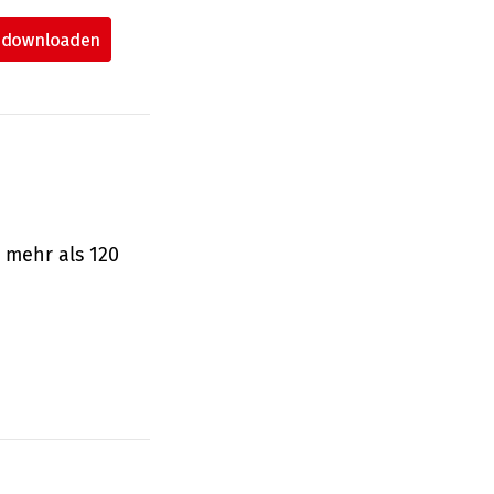
 mehr als 120