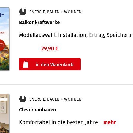
ENERGIE, BAUEN + WOHNEN
Balkonkraftwerke
Modellauswahl, Installation, Ertrag, Speicher
29,90 €
€
oder
ENERGIE, BAUEN + WOHNEN
Clever umbauen
Komfortabel in die besten Jahre
mehr