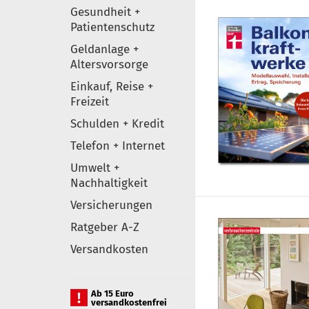
Gesundheit +
Patientenschutz
Geldanlage +
Altersvorsorge
Einkauf, Reise +
Freizeit
Schulden + Kredit
Telefon + Internet
Umwelt +
Nachhaltigkeit
Versicherungen
Ratgeber A-Z
Versandkosten
Ab 15 Euro
versandkostenfrei