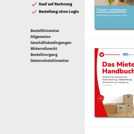
Kauf auf Rechnung
Bestellung ohne Login
Bestellhinweise
Allgemeine
Geschäftsbedingungen
Widerrufsrecht
Bestellvorgang
Datenschutzhinweise