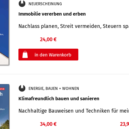
NEUERSCHEINUNG
Immobilie vererben und erben
Nachlass planen, Streit vermeiden, Steuern 
24,00 €
€
oder
ENERGIE, BAUEN + WOHNEN
Klimafreundlich bauen und sanieren
Nachhaltige Bauweisen und Techniken für me
34,00 €
23,