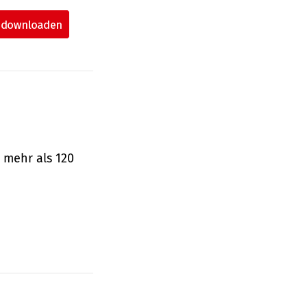
 mehr als 120