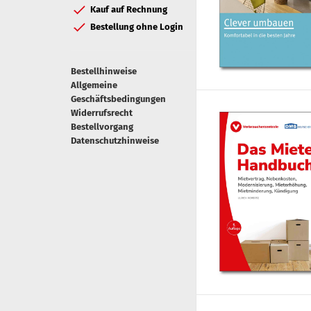
Kauf auf Rechnung
Bestellung ohne Login
Bestellhinweise
Allgemeine
Geschäftsbedingungen
Widerrufsrecht
Bestellvorgang
Datenschutzhinweise