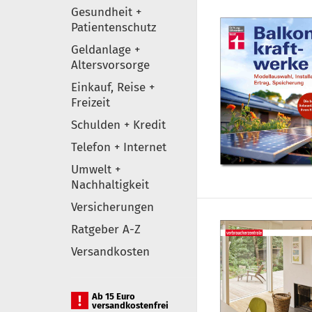
Gesundheit +
Patientenschutz
Geldanlage +
Altersvorsorge
Einkauf, Reise +
Freizeit
Schulden + Kredit
Telefon + Internet
Umwelt +
Nachhaltigkeit
Versicherungen
Ratgeber A-Z
Versandkosten
Ab 15 Euro
versandkostenfrei