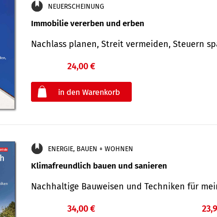
NEUERSCHEINUNG
Immobilie vererben und erben
Nachlass planen, Streit vermeiden, Steuern 
24,00 €
€
oder
ENERGIE, BAUEN + WOHNEN
Klimafreundlich bauen und sanieren
Nachhaltige Bauweisen und Techniken für me
34,00 €
23,