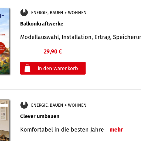
ENERGIE, BAUEN + WOHNEN
Balkonkraftwerke
Modellauswahl, Installation, Ertrag, Speicher
29,90 €
€
oder
ENERGIE, BAUEN + WOHNEN
Clever umbauen
Komfortabel in die besten Jahre
mehr