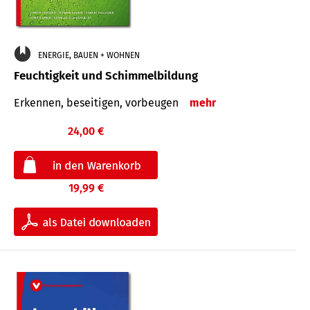
ENERGIE, BAUEN + WOHNEN
Feuchtigkeit und Schimmelbildung
Erkennen, beseitigen, vorbeugen
mehr
24,00 €
19,99 €