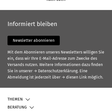
Informiert bleiben
Newsletter abonnieren
Mit dem Abonnieren unseres Newsletters willigen Sie
ein, dass wir Ihre E-Mail-Adresse zum Zwecke des
Versands nutzen. Weitere Informationen dazu finden
Sie in unserer
→ Datenschutzerklärung
. Eine
Abmeldung ist jederzeit über
→ diesen Link
möglich.
THEMEN
BERATUNG