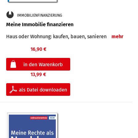
IMMOBILIENFINANZIERUNG
Meine Immobilie finanzieren
Haus oder Wohnung: kaufen, bauen, sanieren
mehr
16,90 €
13,99 €