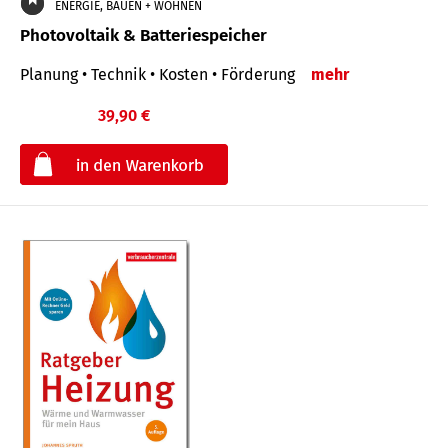
ENERGIE, BAUEN + WOHNEN
Photovoltaik & Batteriespeicher
Planung • Technik • Kosten • Förderung
mehr
39,90 €
€