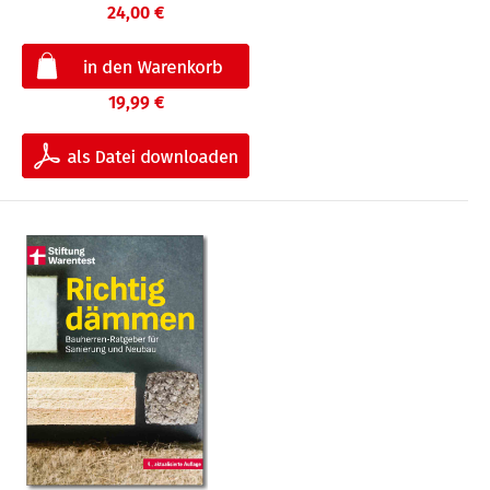
24,00 €
19,99 €