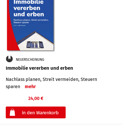
NEUERSCHEINUNG
Immobilie vererben und erben
Nachlass planen, Streit vermeiden, Steuern
sparen
mehr
24,00 €
€