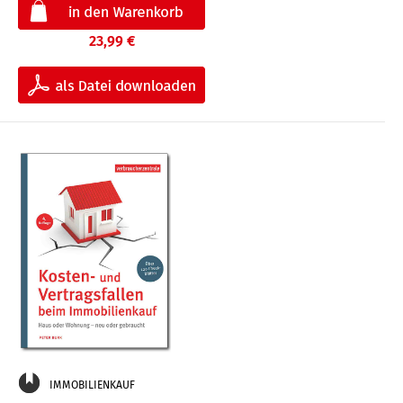
23,99 €
IMMOBILIENKAUF