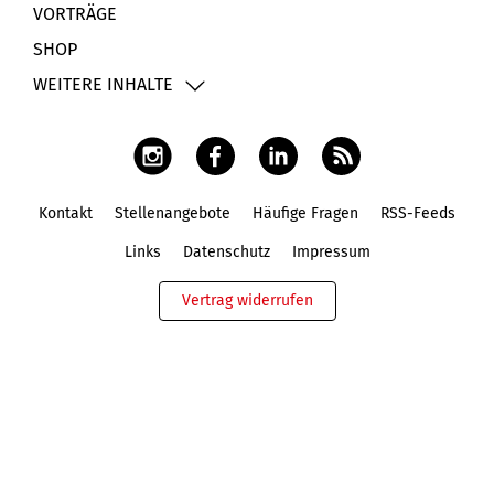
VORTRÄGE
SHOP
WEITERE INHALTE
Kontakt
Stellenangebote
Häufige Fragen
RSS-Feeds
Fußbereich
Links
Datenschutz
Impressum
Vertrag widerrufen