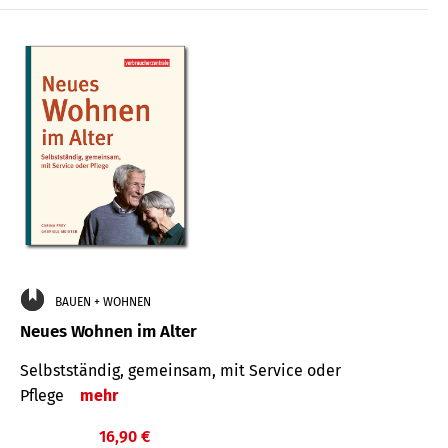
BAUEN + WOHNEN
Neues Wohnen im Alter
Selbstständig, gemeinsam, mit Service oder
Pflege
mehr
16,90 €