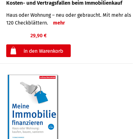
Kosten- und Vertragsfallen beim Immobilienkauf
Haus oder Wohnung – neu oder gebraucht. Mit mehr als
120 Check­blättern.
mehr
29,90 €
€