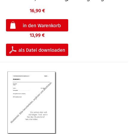
16,90 €
13,99 €