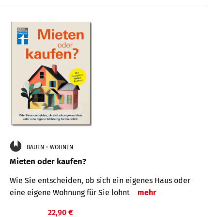
BAUEN + WOHNEN
Mieten oder kaufen?
Wie Sie entscheiden, ob sich ein eigenes Haus oder
eine eigene Wohnung für Sie lohnt
mehr
22,90 €