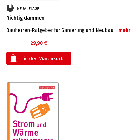
NEUAUFLAGE
Richtig dämmen
Bauherren-Ratgeber für Sanierung und Neubau
mehr
29,90 €
€