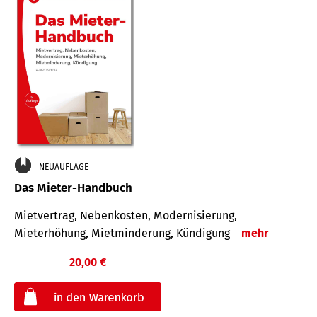
NEUAUFLAGE
Das Mieter-Handbuch
Mietvertrag, Nebenkosten, Modernisierung,
Mieterhöhung, Mietminderung, Kündigung
mehr
20,00 €