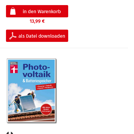
13,99 €