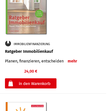
IMMOBILIENFINANZIERUNG
Ratgeber Immobilienkauf
Planen, finanzieren, entscheiden
mehr
24,00 €
€