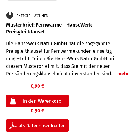
ENERGIE + WOHNEN
Musterbrief: Fernwärme - HanseWerk
Preisgleitklausel
Die HanseWerk Natur GmbH hat die sogegannte
Preisgleitklausel für Fernwärmekunden einseitig
umgestellt. Teilen Sie HanseWerk Natur GmbH mit
diesem Musterbrief mit, dass Sie mit der neuen
Preisänderungsklausel nicht einverstanden sind.
mehr
0,90 €
0,90 €