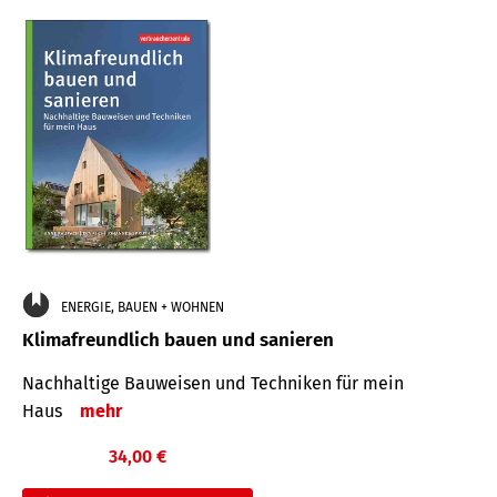
ENERGIE, BAUEN + WOHNEN
Klimafreundlich bauen und sanieren
Nachhaltige Bauweisen und Techniken für mein
Haus
mehr
34,00 €